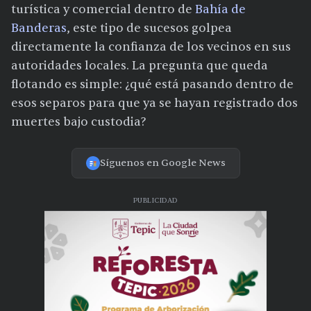
turística y comercial dentro de
Bahía de
Banderas
, este tipo de sucesos golpea
directamente la confianza de los vecinos en sus
autoridades locales. La pregunta que queda
flotando es simple: ¿qué está pasando dentro de
esos separos para que ya se hayan registrado dos
muertes bajo custodia?
Síguenos en Google News
PUBLICIDAD