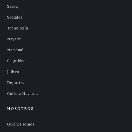
Salud
Sociales
Tecnología
Nayarit
Nacional
Seguridad
Jalisco
Deportes
Cultura Nayarita
NOSOTROS
Quiénes somos