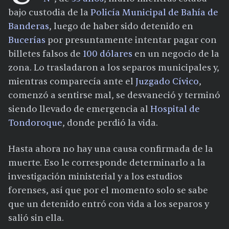
bajo custodia de la
Policía Municipal de Bahía de
Banderas
, luego de haber sido detenido en
Bucerías
por presuntamente intentar pagar con
billetes falsos de
100 dólares
en un negocio de la
zona. Lo trasladaron a los separos municipales y,
mientras comparecía ante el
Juzgado Cívico
,
comenzó a sentirse mal, se desvaneció y terminó
siendo llevado de emergencia al
Hospital de
Tondoroque
, donde perdió la vida.
Hasta ahora no hay una causa confirmada de la
muerte. Eso le corresponde determinarlo a la
investigación ministerial y a los estudios
forenses, así que por el momento solo se sabe
que un detenido entró con vida a los separos y
salió sin ella.