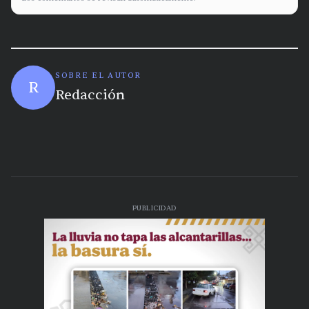
SOBRE EL AUTOR
R
Redacción
PUBLICIDAD