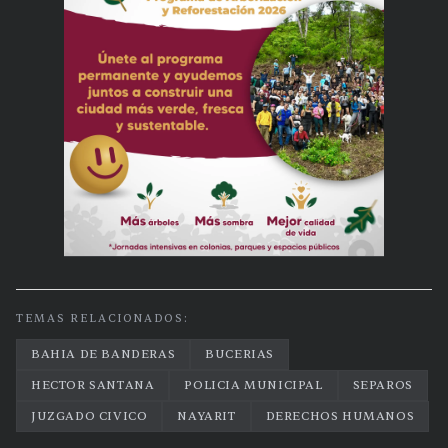
TEMAS RELACIONADOS:
BAHIA DE BANDERAS
BUCERIAS
HECTOR SANTANA
POLICIA MUNICIPAL
SEPAROS
JUZGADO CIVICO
NAYARIT
DERECHOS HUMANOS