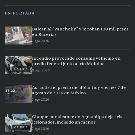
EN PORTADA
Balean al "Pancholín" y le roban 100 mil pesos
en Bucerías
7 ago 2026
Incendio provocado consume vehículo en
predio federal junto al río Mololoa
GALERÍA
8 ago 2026
Así cotiza el precio del dólar hoy viernes 7 de
agosto de 2026 en México
7 ago 2026
Choque por alcance en Aguamilpa deja seis
lesionados, incluido un menor
GALERÍA
7 ago 2026