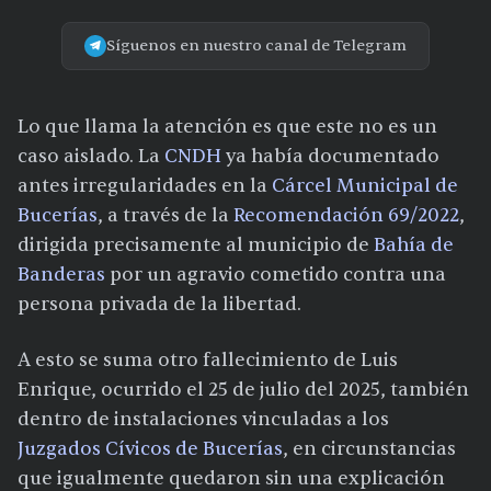
Síguenos en nuestro canal de Telegram
Lo que llama la atención es que este no es un
caso aislado. La
CNDH
ya había documentado
antes irregularidades en la
Cárcel Municipal de
Bucerías
, a través de la
Recomendación 69/2022
,
dirigida precisamente al municipio de
Bahía de
Banderas
por un agravio cometido contra una
persona privada de la libertad.
A esto se suma otro fallecimiento de Luis
Enrique, ocurrido el 25 de julio del 2025, también
dentro de instalaciones vinculadas a los
Juzgados Cívicos de Bucerías
, en circunstancias
que igualmente quedaron sin una explicación