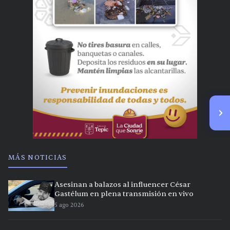
MÁS NOTICIAS
Asesinan a balazos al influencer César
Gastélum en plena transmisión en vivo
5 ago 2026