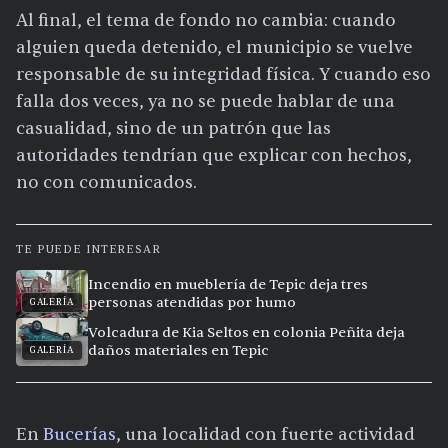
Al final, el tema de fondo no cambia: cuando
alguien queda detenido, el municipio se vuelve
responsable de su integridad física. Y cuando eso
falla dos veces, ya no se puede hablar de una
casualidad, sino de un patrón que las
autoridades tendrían que explicar con hechos,
no con comunicados.
TE PUEDE INTERESAR
Incendio en mueblería de Tepic deja tres
personas atendidas por humo
GALERÍA
Volcadura de Kia Seltos en colonia Peñita deja
daños materiales en Tepic
GALERÍA
En
Bucerías
, una localidad con fuerte actividad