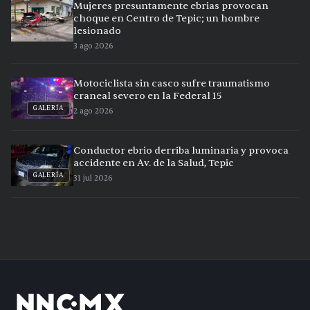
Mujeres presuntamente ebrias provocan
choque en Centro de Tepic; un hombre
lesionado
3 ago 2026
Motociclista sin casco sufre traumatismo
craneal severo en la Federal 15
GALERÍA
2 ago 2026
Conductor ebrio derriba luminaria y provoca
accidente en Av. de la Salud, Tepic
GALERÍA
31 jul 2026