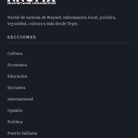
Portal de noticias de Nayarit. Información local, política,
seguridad, cultura y más desde Tepic.
SECCIONES
Cultura
Economía
Educación
Exclusiva
Internacional
Opinión
Política
Puerto Vallarta