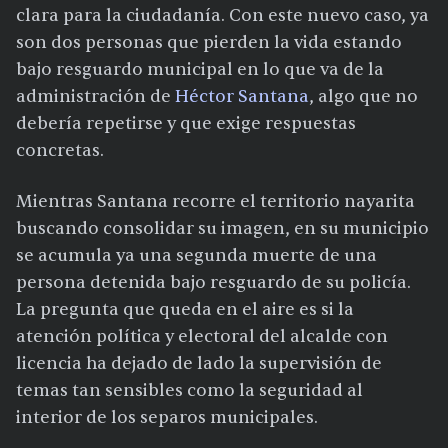
clara para la ciudadanía. Con este nuevo caso, ya
son dos personas que pierden la vida estando
bajo resguardo municipal en lo que va de la
administración de
Héctor Santana
, algo que no
debería repetirse y que exige respuestas
concretas.
Mientras Santana recorre el territorio nayarita
buscando consolidar su imagen, en su municipio
se acumula ya una segunda muerte de una
persona detenida bajo resguardo de su policía.
La pregunta que queda en el aire es si la
atención política y electoral del alcalde con
licencia ha dejado de lado la supervisión de
temas tan sensibles como la seguridad al
interior de los separos municipales.