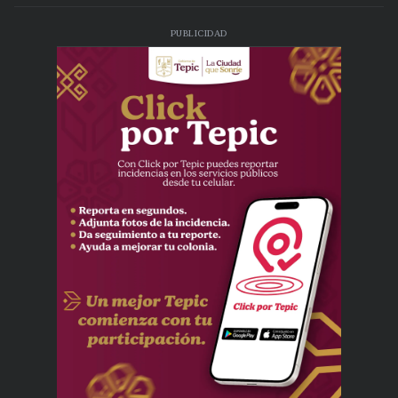
PUBLICIDAD