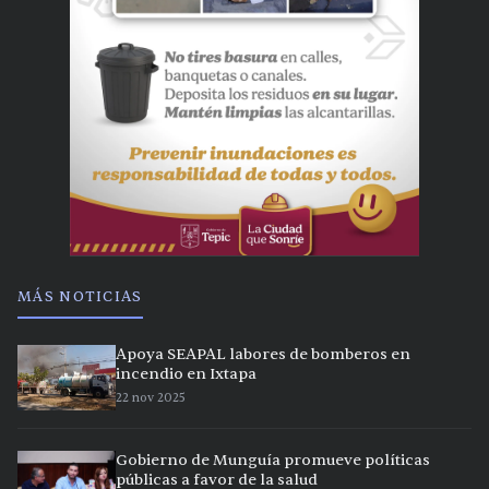
MÁS NOTICIAS
Apoya SEAPAL labores de bomberos en
incendio en Ixtapa
22 nov 2025
Gobierno de Munguía promueve políticas
públicas a favor de la salud