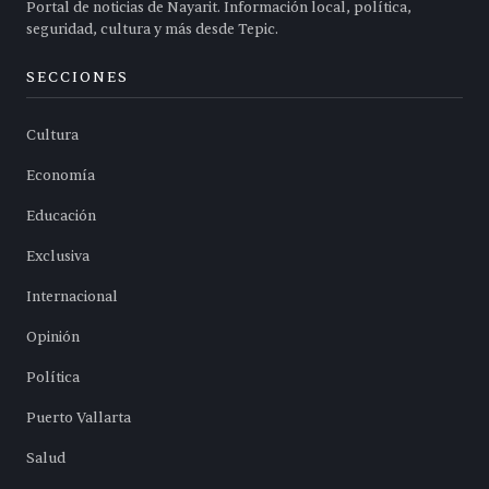
Portal de noticias de Nayarit. Información local, política,
seguridad, cultura y más desde Tepic.
SECCIONES
Cultura
Economía
Educación
Exclusiva
Internacional
Opinión
Política
Puerto Vallarta
Salud