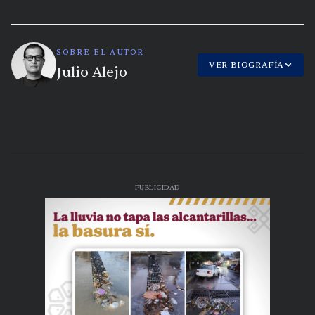
SOBRE EL AUTOR
VER BIOGRAFÍA
Julio Alejo
PUBLICIDAD