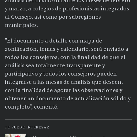
análisis del mismo durante los meses de febrero
y marzo, a colegios de profesionistas integrados
al Consejo, así como por subregiones
municipales.
"El documento a detalle con mapa de
zonificación, temas y calendario, será enviado a
todos los consejeros, con la finalidad de que el
análisis sea totalmente transparente y
participativo y todos los consejeros pueden
integrarse a las mesas de análisis que deseen,
con la finalidad de agotar las observaciones y
obtener un documento de actualización sólido y
completo", comentó.
TE PUEDE INTERESAR