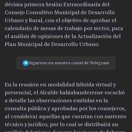
décima primera Sesión Extraordinaria del
Consejo Consultivo Municipal de Desarrollo
Urbano y Rural, con el objetivo de aprobar el
calendario de mesas de trabajo por sector, para
el análisis de opiniones de la Actualización del
Plan Municipal de Desarrollo Urbano.
Síguenos en nuestro canal de Telegram
En la reunión en modalidad híbrida virtual y
presencial, el Alcalde bahiabanderense escuchó
a detalle las observaciones emitidas en la
consulta pública y aprobadas por los consejeros,
al considerar aquellas que cuentan con sustento
técnico y jurídico, por lo cual se distribuirá un