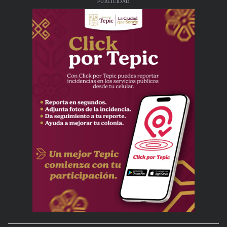
PUBLICIDAD