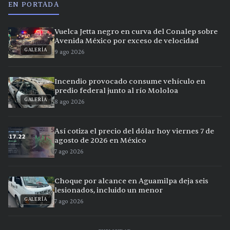
EN PORTADA
Vuelca Jetta negro en curva del Conalep sobre
Avenida México por exceso de velocidad
GALERÍA
9 ago 2026
Incendio provocado consume vehículo en
predio federal junto al río Mololoa
GALERÍA
8 ago 2026
Así cotiza el precio del dólar hoy viernes 7 de
agosto de 2026 en México
7 ago 2026
Choque por alcance en Aguamilpa deja seis
lesionados, incluido un menor
GALERÍA
7 ago 2026