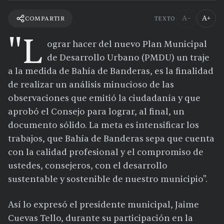
A−
A+
COMPARTIR
TEXTO
"L
ograr hacer del nuevo Plan Municipal
de Desarrollo Urbano (PMDU) un traje
a la medida de Bahía de Banderas, es la finalidad
de realizar un análisis minucioso de las
observaciones que emitió la ciudadanía y que
aprobó el Consejo para lograr, al final, un
documento sólido. La meta es intensificar los
trabajos, que Bahía de Banderas sepa que cuenta
con la calidad profesional y el compromiso de
ustedes, consejeros, con el desarrollo
sustentable y sostenible de nuestro municipio".
Así lo expresó el presidente municipal, Jaime
Cuevas Tello, durante su participación en la