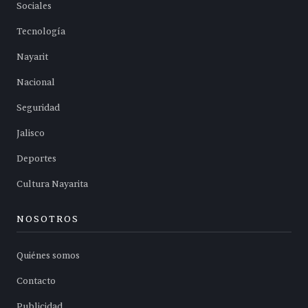
Sociales
Tecnología
Nayarit
Nacional
Seguridad
Jalisco
Deportes
Cultura Nayarita
NOSOTROS
Quiénes somos
Contacto
Publicidad