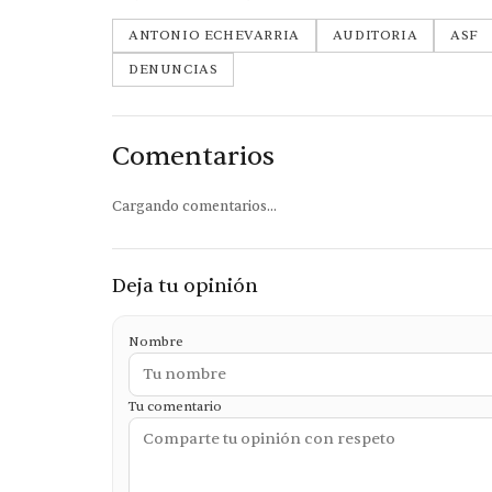
ANTONIO ECHEVARRIA
AUDITORIA
ASF
DENUNCIAS
Comentarios
Cargando comentarios...
Deja tu opinión
Nombre
Tu comentario