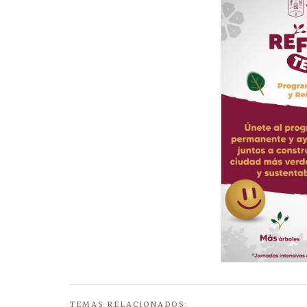
TEMAS RELACIONADOS: