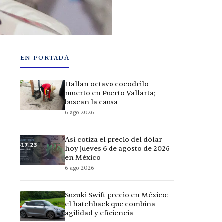
EN PORTADA
Hallan octavo cocodrilo
muerto en Puerto Vallarta;
buscan la causa
6 ago 2026
Así cotiza el precio del dólar
hoy jueves 6 de agosto de 2026
en México
6 ago 2026
Suzuki Swift precio en México:
el hatchback que combina
agilidad y eficiencia