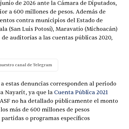
 junio de 2026 ante la Cámara de Diputados,
rior a 600 millones de pesos. Además de
ientos contra municipios del Estado de
la (San Luis Potosí), Maravatío (Michoacán)
 de auditorías a las cuentas públicas 2020,
nuestro canal de Telegram
 a estas denuncias corresponden al periodo
a Nayarit, ya que la
Cuenta Pública 2021
a ASF no ha detallado públicamente el monto
 los más de 600 millones de pesos
s partidas o programas específicos