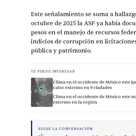
Este señalamiento se suma a hallazgo
octubre de 2025 la ASF ya había doc
pesos en el manejo de recursos feder
indicios de corrupción en licitaciones
pública y patrimonio.
TE PUEDE INTERESAR
Clima en el occidente de México este ju
calor extremo en 9 ciudades
Clima en el occidente de México este mi
extremo en la región
SIGUE LA CONVERSACIÓN