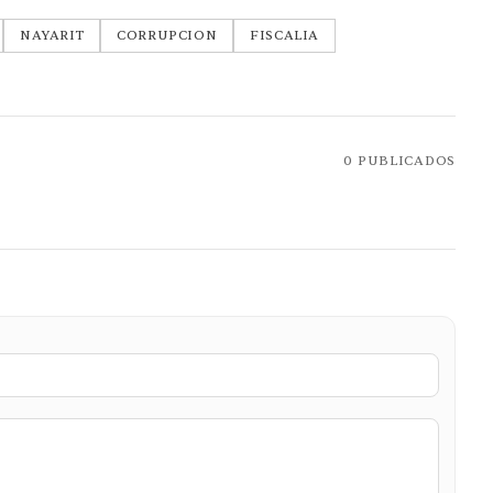
NAYARIT
CORRUPCION
FISCALIA
0
PUBLICADOS