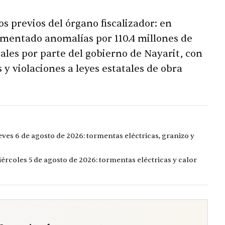
s previos del órgano fiscalizador: en
umentado anomalías por 110.4 millones de
ales por parte del gobierno de Nayarit, con
 y violaciones a leyes estatales de obra
eves 6 de agosto de 2026: tormentas eléctricas, granizo y
ércoles 5 de agosto de 2026: tormentas eléctricas y calor