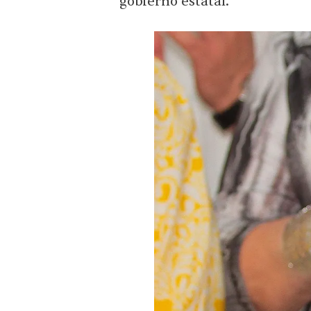
gobierno estatal.