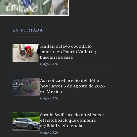
EN PORTADA
Hallan octavo cocodrilo
muerto en Puerto Vallarta;
buscan la causa
6 ago 2026
Así cotiza el precio del dólar
hoy jueves 6 de agosto de 2026
en México
6 ago 2026
Suzuki Swift precio en México:
el hatchback que combina
agilidad y eficiencia
6 ago 2026