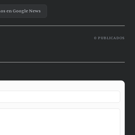
nos en Google News
0
PUBLICADOS