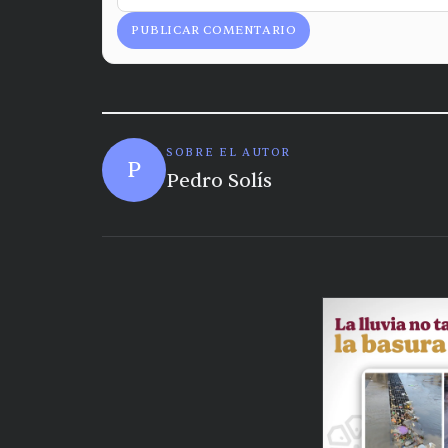
PUBLICAR COMENTARIO
SOBRE EL AUTOR
P
Pedro Solís