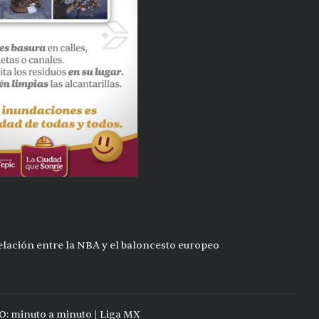
relación entre la NBA y el baloncesto europeo
O: minuto a minuto | Liga MX