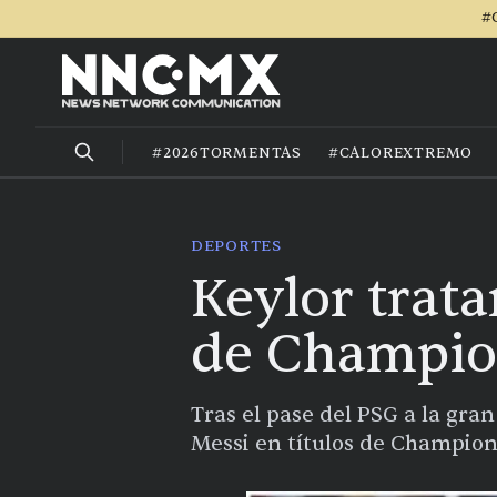
#
#2026TORMENTAS
#CALOREXTREMO
DEPORTES
Keylor trata
de Champio
Tras el pase del PSG a la gra
Messi en títulos de Champion