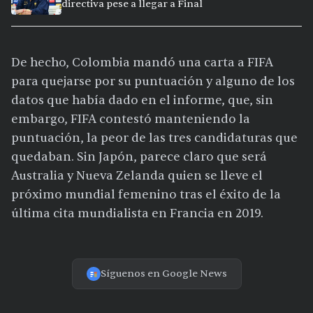
directiva pese a llegar a Final
De hecho, Colombia mandó una carta a FIFA
para quejarse por su puntuación y alguno de los
datos que había dado en el informe, que, sin
embargo, FIFA contestó manteniendo la
puntuación, la peor de las tres candidaturas que
quedaban. Sin Japón, parece claro que será
Australia y Nueva Zelanda quien se lleve el
próximo mundial femenino tras el éxito de la
última cita mundialista en Francia en 2019.
Síguenos en Google News