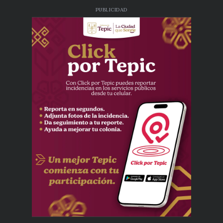
PUBLICIDAD