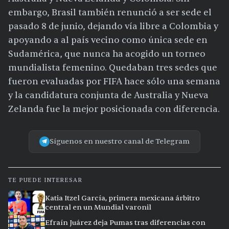
embargo, Brasil también renunció a ser sede el
pasado 8 de junio, dejando vía libre a Colombia y
apoyando a al país vecino como única sede en
Sudamérica, que nunca ha acogido un torneo
mundialista femenino. Quedaban tres sedes que
fueron evaluadas por FIFA hace sólo una semana
y la candidatura conjunta de Australia y Nueva
Zelanda fue la mejor posicionada con diferencia.
Síguenos en nuestro canal de Telegram
TE PUEDE INTERESAR
Katia Itzel García, primera mexicana árbitro
central en un Mundial varonil
Efraín Juárez deja Pumas tras diferencias con