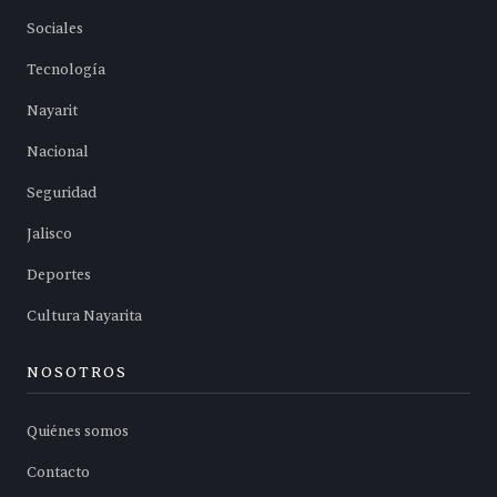
Sociales
Tecnología
Nayarit
Nacional
Seguridad
Jalisco
Deportes
Cultura Nayarita
NOSOTROS
Quiénes somos
Contacto