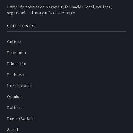
Portal de noticias de Nayarit. Información local, política,
seguridad, cultura y más desde Tepic.
SECCIONES
Cultura
Economía
Educación
Exclusiva
Internacional
Opinión
Política
Puerto Vallarta
Salud