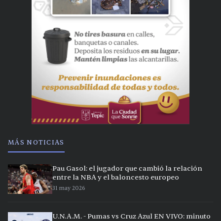
MÁS NOTICIAS
Pau Gasol: el jugador que cambió la relación
entre la NBA y el baloncesto europeo
31 may 2026
U.N.A.M. - Pumas vs Cruz Azul EN VIVO: minuto