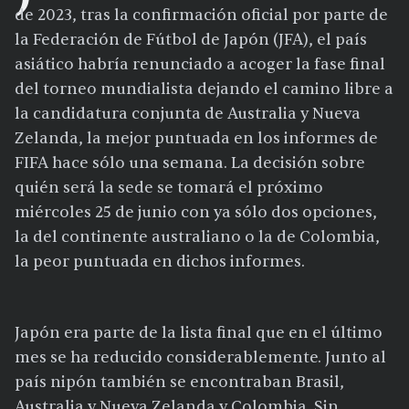
de 2023, tras la confirmación oficial por parte de
la Federación de Fútbol de Japón (JFA), el país
asiático habría renunciado a acoger la fase final
del torneo mundialista dejando el camino libre a
la candidatura conjunta de Australia y Nueva
Zelanda, la mejor puntuada en los informes de
FIFA hace sólo una semana. La decisión sobre
quién será la sede se tomará el próximo
miércoles 25 de junio con ya sólo dos opciones,
la del continente australiano o la de Colombia,
la peor puntuada en dichos informes.
Japón era parte de la lista final que en el último
mes se ha reducido considerablemente. Junto al
país nipón también se encontraban Brasil,
Australia y Nueva Zelanda y Colombia. Sin