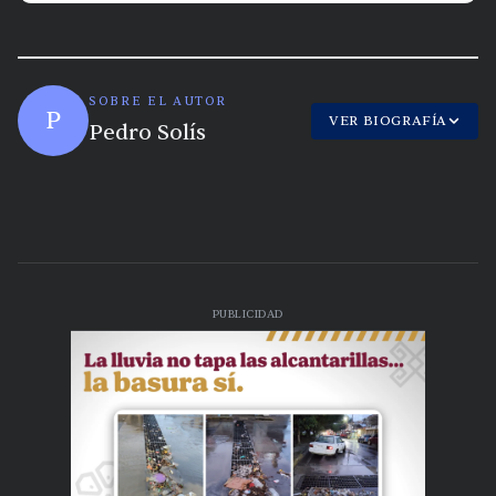
SOBRE EL AUTOR
P
VER BIOGRAFÍA
Pedro Solís
PUBLICIDAD