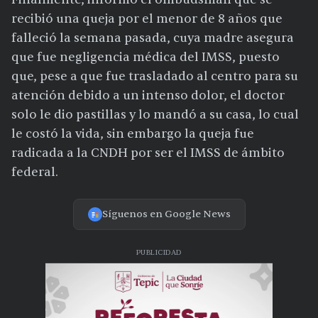
recibió una queja por el menor de 8 años que
falleció la semana pasada, cuya madre asegura
que fue negligencia médica del IMSS, puesto
que, pese a que fue trasladado al centro para su
atención debido a un intenso dolor, el doctor
solo le dio pastillas y lo mandó a su casa, lo cual
le costó la vida, sin embargo la queja fue
radicada a la CNDH por ser el IMSS de ámbito
federal.
Síguenos en Google News
PUBLICIDAD