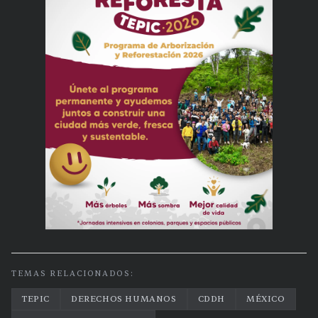
TEMAS RELACIONADOS:
TEPIC
DERECHOS HUMANOS
CDDH
MÉXICO