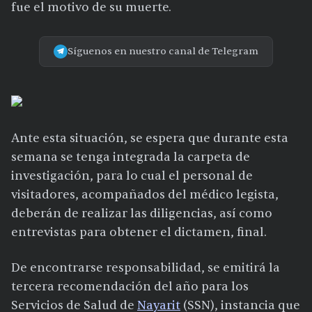
fue el motivo de su muerte.
Síguenos en nuestro canal de Telegram
Ante esta situación, se espera que durante esta
semana se tenga integrada la carpeta de
investigación, para lo cual el personal de
visitadores, acompañados del médico legista,
deberán de realizar las diligencias, así como
entrevistas para obtener el dictamen, final.
De encontrarse responsabilidad, se emitirá la
tercera recomendación del año para los
Servicios de Salud de
Nayarit
(SSN), instancia que