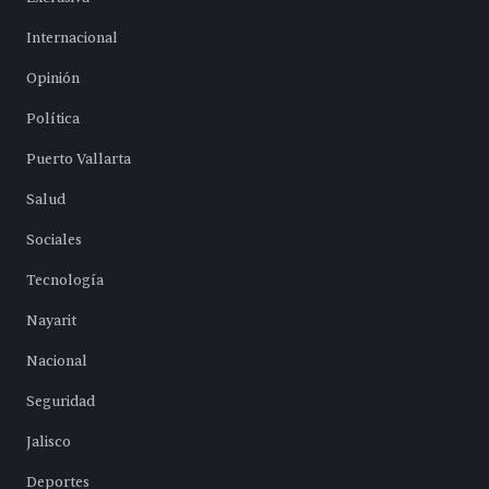
Internacional
Opinión
Política
Puerto Vallarta
Salud
Sociales
Tecnología
Nayarit
Nacional
Seguridad
Jalisco
Deportes