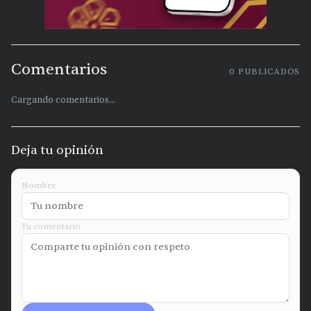
Comentarios
0
PUBLICADOS
Cargando comentarios...
Deja tu opinión
Nombre
Tu comentario