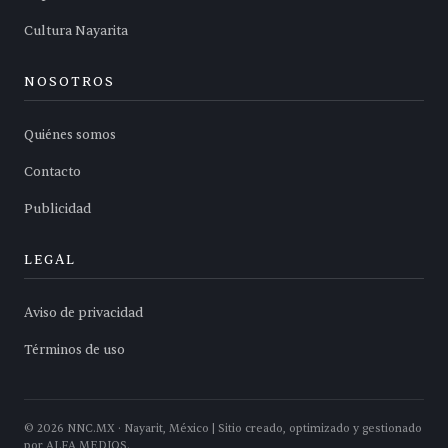
Cultura Nayarita
NOSOTROS
Quiénes somos
Contacto
Publicidad
LEGAL
Aviso de privacidad
Términos de uso
©
2026
NNC.MX · Nayarit, México | Sitio creado, optimizado y gestionado
por ALFA MEDIOS.