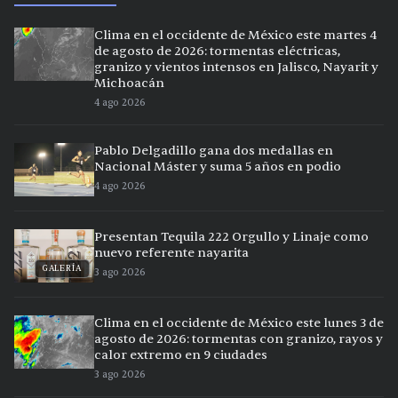
Clima en el occidente de México este martes 4
de agosto de 2026: tormentas eléctricas,
granizo y vientos intensos en Jalisco, Nayarit y
Michoacán
4 ago 2026
Pablo Delgadillo gana dos medallas en
Nacional Máster y suma 5 años en podio
4 ago 2026
Presentan Tequila 222 Orgullo y Linaje como
nuevo referente nayarita
GALERÍA
3 ago 2026
Clima en el occidente de México este lunes 3 de
agosto de 2026: tormentas con granizo, rayos y
calor extremo en 9 ciudades
3 ago 2026