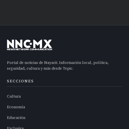
Portal de noticias de Nayarit. Información local, política,
seguridad, cultura y más desde Tepic.
SECCIONES
Cultura
Economía
Educación
Exclusiva