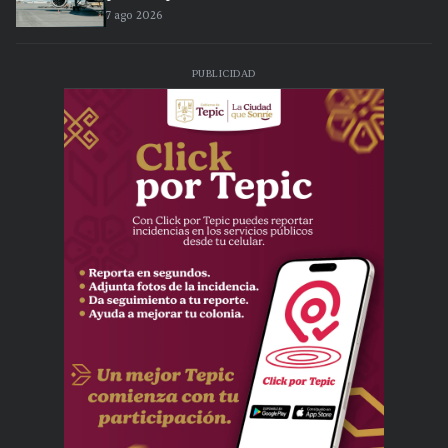
7 ago 2026
PUBLICIDAD