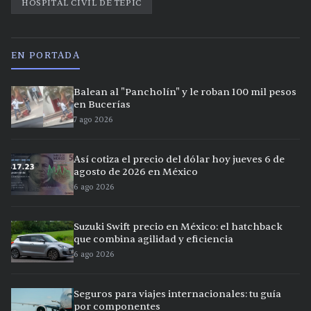
HOSPITAL CIVIL DE TEPIC
EN PORTADA
Balean al "Pancholín" y le roban 100 mil pesos
en Bucerías
7 ago 2026
Así cotiza el precio del dólar hoy jueves 6 de
agosto de 2026 en México
6 ago 2026
Suzuki Swift precio en México: el hatchback
que combina agilidad y eficiencia
6 ago 2026
Seguros para viajes internacionales: tu guía
por componentes