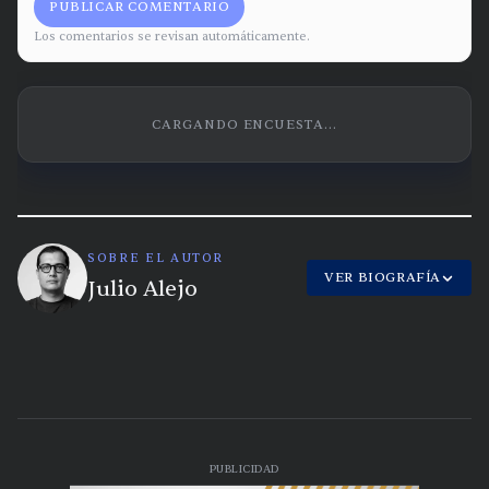
PUBLICAR COMENTARIO
Los comentarios se revisan automáticamente.
CARGANDO ENCUESTA...
SOBRE EL AUTOR
VER BIOGRAFÍA
Julio Alejo
PUBLICIDAD