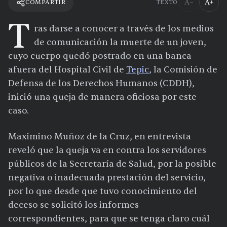
A−
A+
COMPARTIR
TEXTO
T
ras darse a conocer a través de los medios
de comunicación la muerte de un joven,
cuyo cuerpo quedó postrado en una banca
afuera del Hospital Civil de
Tepic
, la Comisión de
Defensa de los Derechos Humanos (CDDH),
inició una queja de manera oficiosa por este
caso.
Maximino Muñoz de la Cruz, en entrevista
reveló que la queja va en contra los servidores
públicos de la Secretaría de Salud, por la posible
negativa o inadecuada prestación del servicio,
por lo que desde que tuvo conocimiento del
deceso se solicitó los informes
correspondientes, para que se tenga claro cuál