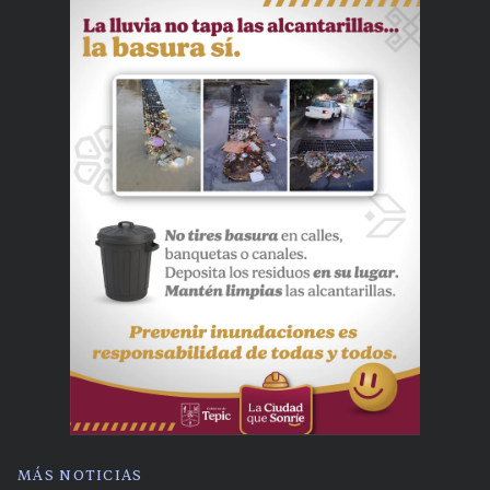
MÁS NOTICIAS