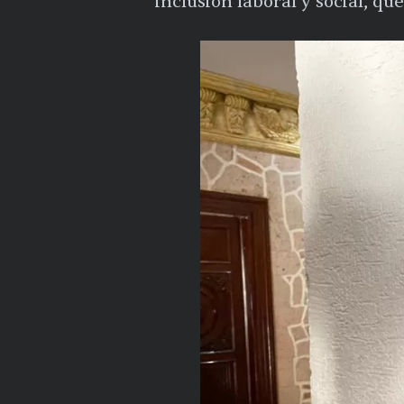
inclusión laboral y social, q