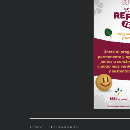
TEMAS RELACIONADOS: