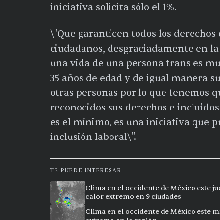
iniciativa solicita sólo el 1%.
\"Que garanticen todos los derechos
ciudadanos, desgraciadamente en la i
una vida de una persona trans es mu
35 años de edad y de igual manera s
otras personas por lo que tenemos qu
reconocidos sus derechos e incluidos 
es el mínimo, es una iniciativa que
inclusión laboral\".
TE PUEDE INTERESAR
Clima en el occidente de México este ju
calor extremo en 9 ciudades
Clima en el occidente de México este mi