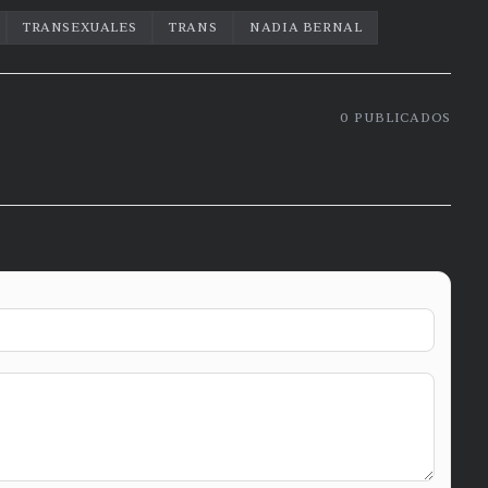
TRANSEXUALES
TRANS
NADIA BERNAL
0
PUBLICADOS