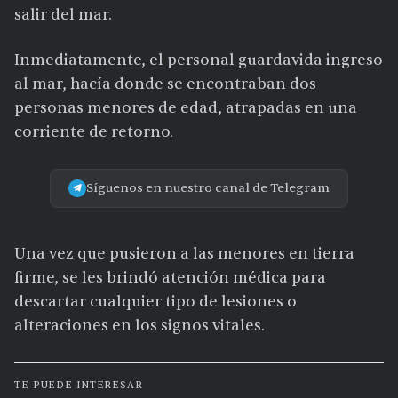
salir del mar.
Inmediatamente, el personal guardavida ingreso
al mar, hacía donde se encontraban dos
personas menores de edad, atrapadas en una
corriente de retorno.
Síguenos en nuestro canal de Telegram
Una vez que pusieron a las menores en tierra
firme, se les brindó atención médica para
descartar cualquier tipo de lesiones o
alteraciones en los signos vitales.
TE PUEDE INTERESAR