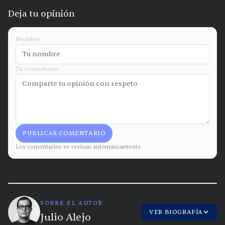
Deja tu opinión
Nombre
Tu comentario
PUBLICAR COMENTARIO
Los comentarios se revisan automáticamente.
SOBRE EL AUTOR
VER BIOGRAFÍA
Julio Alejo