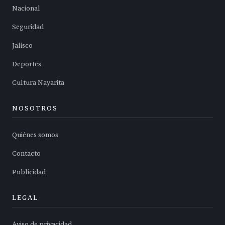
Nacional
Seguridad
Jalisco
Deportes
Cultura Nayarita
NOSOTROS
Quiénes somos
Contacto
Publicidad
LEGAL
Aviso de privacidad