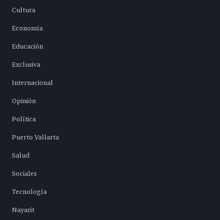
Cultura
Economía
Educación
Exclusiva
Internacional
Opinión
Política
Puerto Vallarta
Salud
Sociales
Tecnología
Nayarit