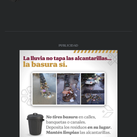
PUBLICIDAD