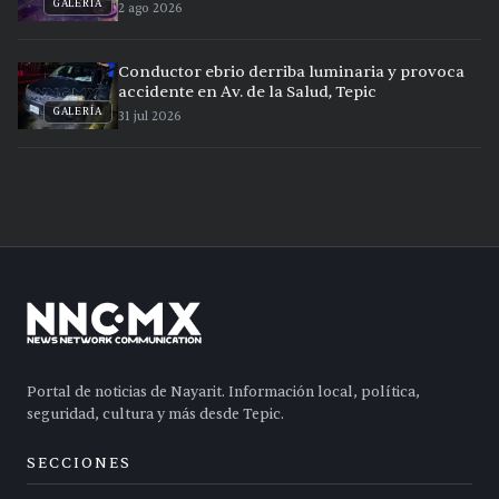
GALERÍA
2 ago 2026
Conductor ebrio derriba luminaria y provoca
accidente en Av. de la Salud, Tepic
GALERÍA
31 jul 2026
Portal de noticias de Nayarit. Información local, política,
seguridad, cultura y más desde Tepic.
SECCIONES