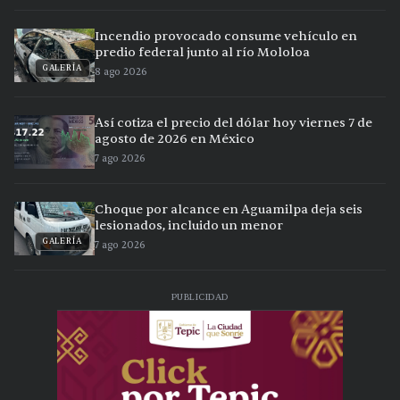
Incendio provocado consume vehículo en
predio federal junto al río Mololoa
GALERÍA
8 ago 2026
Así cotiza el precio del dólar hoy viernes 7 de
agosto de 2026 en México
7 ago 2026
Choque por alcance en Aguamilpa deja seis
lesionados, incluido un menor
GALERÍA
7 ago 2026
PUBLICIDAD