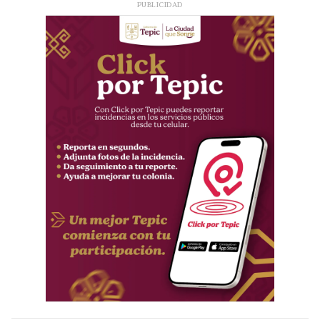
PUBLICIDAD