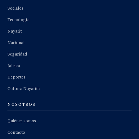
Sociales
Tecnología
Nayarit
Nacional
Seguridad
Jalisco
Deportes
Cultura Nayarita
NOSOTROS
Quiénes somos
Contacto