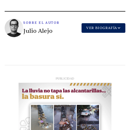
SOBRE EL AUTOR
VER BIOGRAFÍA
Julio Alejo
PUBLICIDAD