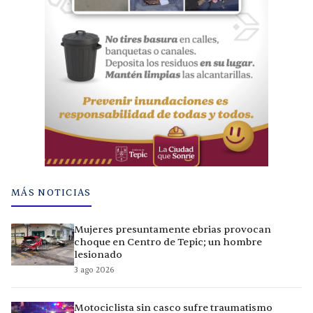
MÁS NOTICIAS
Mujeres presuntamente ebrias provocan
choque en Centro de Tepic; un hombre
lesionado
3 ago 2026
Motociclista sin casco sufre traumatismo