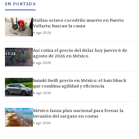
EN PORTADA
Hallan octavo cocodrilo muerto en Puerto
Vallarta; buscan la causa
6 ago 2026
Así cotiza el precio del dólar hoy jueves 6 de
agosto de 2026 en México
6 ago 2026
Suzuki Swift precio en México: el hatchback
que combina agilidad y eficiencia
6 ago 2026
México lanza plan nacional para frenar la
invasión del sargazo en costas
5 ago 2026