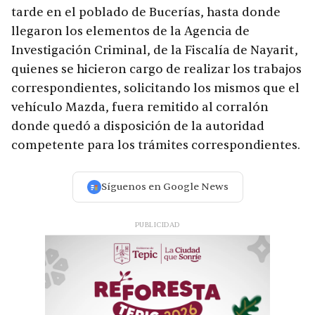
tarde en el poblado de Bucerías, hasta donde
llegaron los elementos de la Agencia de
Investigación Criminal, de la Fiscalía de Nayarit,
quienes se hicieron cargo de realizar los trabajos
correspondientes, solicitando los mismos que el
vehículo Mazda, fuera remitido al corralón
donde quedó a disposición de la autoridad
competente para los trámites correspondientes.
Síguenos en Google News
PUBLICIDAD