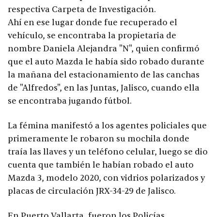
respectiva Carpeta de Investigación.
Ahí en ese lugar donde fue recuperado el
vehículo, se encontraba la propietaria de
nombre Daniela Alejandra "N", quien confirmó
que el auto Mazda le había sido robado durante
la mañana del estacionamiento de las canchas
de "Alfredos", en las Juntas, Jalisco, cuando ella
se encontraba jugando fútbol.
La fémina manifestó a los agentes policiales que
primeramente le robaron su mochila donde
traía las llaves y un teléfono celular, luego se dio
cuenta que también le habían robado el auto
Mazda 3, modelo 2020, con vidrios polarizados y
placas de circulación JRX-34-29 de Jalisco.
En Puerto Vallarta, fueron los Policías