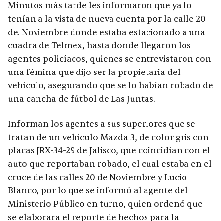
Minutos más tarde les informaron que ya lo
tenían a la vista de nueva cuenta por la calle 20
de. Noviembre donde estaba estacionado a una
cuadra de Telmex, hasta donde llegaron los
agentes policíacos, quienes se entrevistaron con
una fémina que dijo ser la propietaria del
vehículo, asegurando que se lo habían robado de
una cancha de fútbol de Las Juntas.
Informan los agentes a sus superiores que se
tratan de un vehículo Mazda 3, de color gris con
placas JRX-34-29 de Jalisco, que coincidían con el
auto que reportaban robado, el cual estaba en el
cruce de las calles 20 de Noviembre y Lucio
Blanco, por lo que se informó al agente del
Ministerio Público en turno, quien ordenó que
se elaborara el reporte de hechos para la