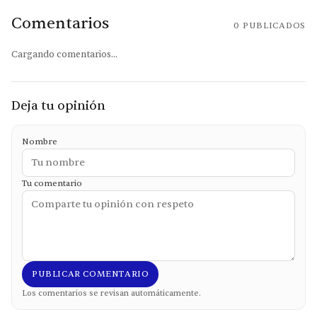
Comentarios
0
PUBLICADOS
Cargando comentarios...
Deja tu opinión
Nombre
Tu comentario
PUBLICAR COMENTARIO
Los comentarios se revisan automáticamente.