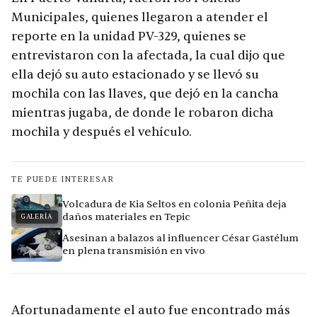
Municipales, quienes llegaron a atender el
reporte en la unidad PV-329, quienes se
entrevistaron con la afectada, la cual dijo que
ella dejó su auto estacionado y se llevó su
mochila con las llaves, que dejó en la cancha
mientras jugaba, de donde le robaron dicha
mochila y después el vehículo.
TE PUEDE INTERESAR
Volcadura de Kia Seltos en colonia Peñita deja
daños materiales en Tepic
GALERÍA
Asesinan a balazos al influencer César Gastélum
en plena transmisión en vivo
Afortunadamente el auto fue encontrado más