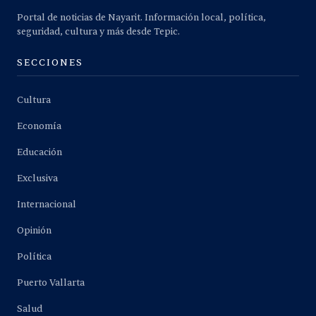
Portal de noticias de Nayarit. Información local, política,
seguridad, cultura y más desde Tepic.
SECCIONES
Cultura
Economía
Educación
Exclusiva
Internacional
Opinión
Política
Puerto Vallarta
Salud