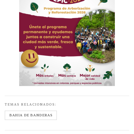
TEMAS RELACIONADOS:
BAHIA DE BANDERAS