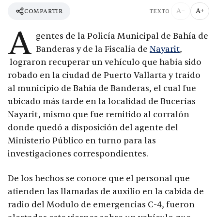
A−
A+
COMPARTIR
TEXTO
A
gentes de la Policía Municipal de Bahía de
Banderas y de la Fiscalía de
Nayarit
,
lograron recuperar un vehículo que había sido
robado en la ciudad de Puerto Vallarta y traído
al municipio de Bahía de Banderas, el cual fue
ubicado más tarde en la localidad de Bucerías
Nayarit, mismo que fue remitido al corralón
donde quedó a disposición del agente del
Ministerio Público en turno para las
investigaciones correspondientes.
De los hechos se conoce que el personal que
atienden las llamadas de auxilio en la cabida de
radio del Modulo de emergencias C-4, fueron