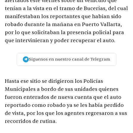
alertados este viernes sobre un vehículo que
tenían a la vista en el tramo de Bucerías, del cual
manifestaban los reportantes que habían sido
robado durante la mañana en Puerto Vallarta,
por lo que solicitaban la presencia policial para
que intervinieran y poder recuperar el auto.
Síguenos en nuestro canal de Telegram
Hasta ese sitio se dirigieron los Policías
Municipales a bordo de sus unidades quienes
fueron enterados de nueva cuenta que el auto
reportado como robado ya se les había perdido
de vista, por los que los agentes regresaron a sus
recorridos de rutina.