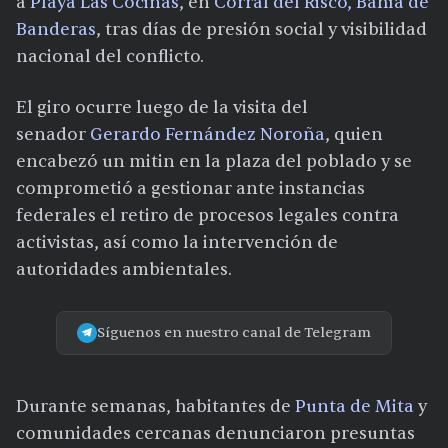
a
Playa Las Cocinas
, en
Corral del Risco, Bahía de
Banderas
, tras días de presión social y visibilidad
nacional del conflicto.
El giro ocurre luego de la visita del
senador
Gerardo Fernández Noroña
, quien
encabezó un mitin en la plaza del poblado y se
comprometió a gestionar ante instancias
federales el retiro de procesos legales contra
activistas, así como la intervención de
autoridades ambientales.
Síguenos en nuestro canal de Telegram
Durante semanas, habitantes de
Punta de Mita
y
comunidades cercanas denunciaron presuntas