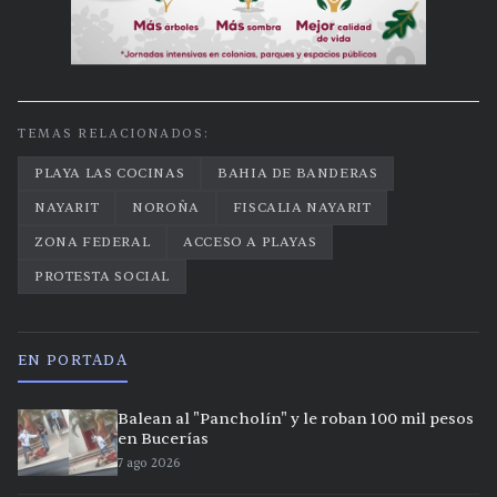
TEMAS RELACIONADOS:
PLAYA LAS COCINAS
BAHIA DE BANDERAS
NAYARIT
NOROÑA
FISCALIA NAYARIT
ZONA FEDERAL
ACCESO A PLAYAS
PROTESTA SOCIAL
EN PORTADA
Balean al "Pancholín" y le roban 100 mil pesos
en Bucerías
7 ago 2026