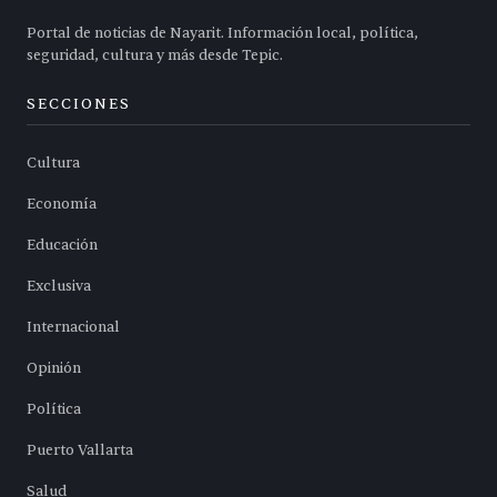
Portal de noticias de Nayarit. Información local, política,
seguridad, cultura y más desde Tepic.
SECCIONES
Cultura
Economía
Educación
Exclusiva
Internacional
Opinión
Política
Puerto Vallarta
Salud