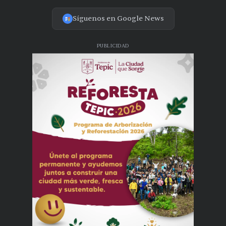
Síguenos en Google News
PUBLICIDAD