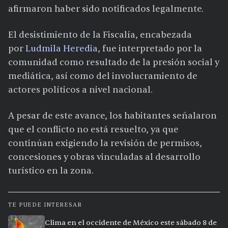
afirmaron haber sido notificados legalmente.
El desistimiento de la Fiscalía, encabezada
por
Ludmila Heredia
, fue interpretado por la
comunidad como resultado de la presión social y
mediática, así como del involucramiento de
actores políticos a nivel nacional.
A pesar de este avance, los habitantes señalaron
que el conflicto no está resuelto, ya que
continúan exigiendo la revisión de permisos,
concesiones y obras vinculadas al desarrollo
turístico en la zona.
TE PUEDE INTERESAR
Clima en el occidente de México este sábado 8 de