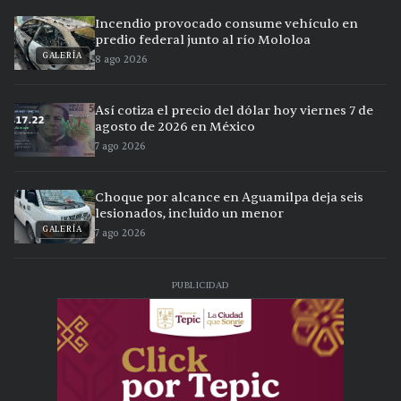
Incendio provocado consume vehículo en
predio federal junto al río Mololoa
GALERÍA
8 ago 2026
Así cotiza el precio del dólar hoy viernes 7 de
agosto de 2026 en México
7 ago 2026
Choque por alcance en Aguamilpa deja seis
lesionados, incluido un menor
GALERÍA
7 ago 2026
PUBLICIDAD