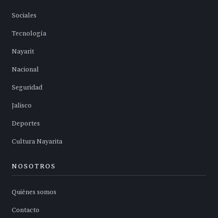
Sociales
Tecnología
Nayarit
Nacional
Seguridad
Jalisco
Deportes
Cultura Nayarita
NOSOTROS
Quiénes somos
Contacto