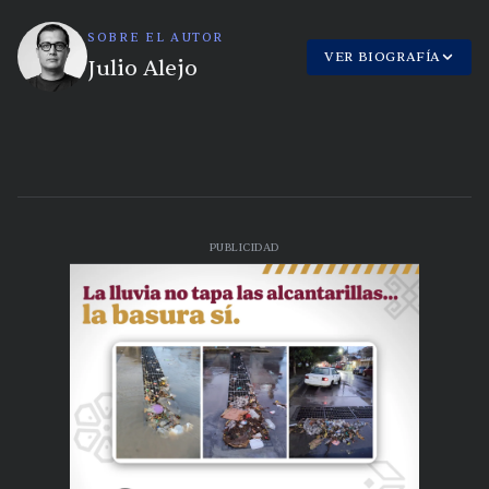
SOBRE EL AUTOR
VER BIOGRAFÍA
Julio Alejo
PUBLICIDAD