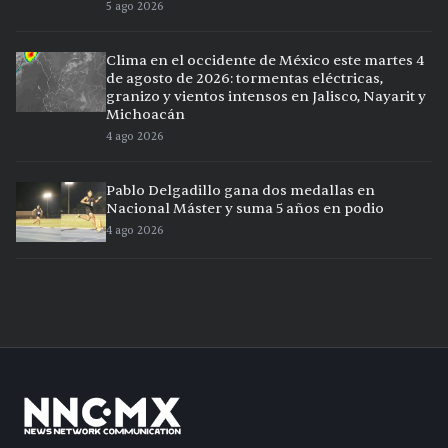
5 ago 2026
Clima en el occidente de México este martes 4
de agosto de 2026: tormentas eléctricas,
granizo y vientos intensos en Jalisco, Nayarit y
Michoacán
4 ago 2026
Pablo Delgadillo gana dos medallas en
Nacional Máster y suma 5 años en podio
4 ago 2026