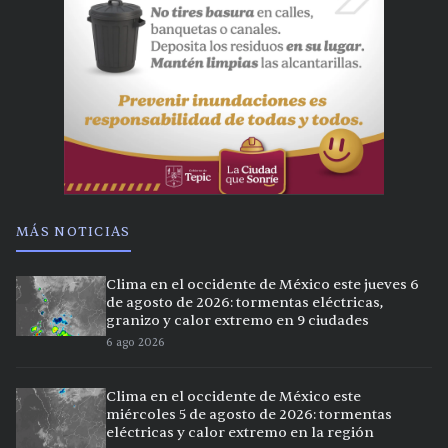
MÁS NOTICIAS
Clima en el occidente de México este jueves 6
de agosto de 2026: tormentas eléctricas,
granizo y calor extremo en 9 ciudades
6 ago 2026
Clima en el occidente de México este
miércoles 5 de agosto de 2026: tormentas
eléctricas y calor extremo en la región