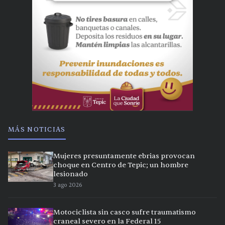
MÁS NOTICIAS
Mujeres presuntamente ebrias provocan
choque en Centro de Tepic; un hombre
lesionado
3 ago 2026
Motociclista sin casco sufre traumatismo
craneal severo en la Federal 15