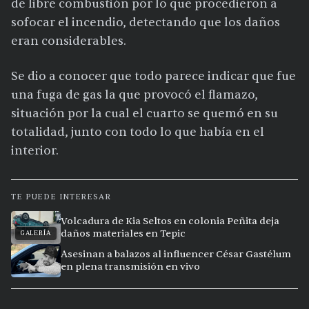
de libre combustión por lo que procedieron a
sofocar el incendio, detectando que los daños
eran considerables.
Se dio a conocer que todo parece indicar que fue
una fuga de gas la que provocó el flamazo,
situación por la cual el cuarto se quemó en su
totalidad, junto con todo lo que había en el
interior.
TE PUEDE INTERESAR
Volcadura de Kia Seltos en colonia Peñita deja
daños materiales en Tepic
GALERÍA
Asesinan a balazos al influencer César Gastélum
en plena transmisión en vivo