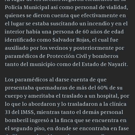
Policía Municipal así como personal de vialidad,
quienes se dieron cuenta que efectivamente en
el lugar se estaba suscitando un incendio y en el
interior había una persona de 60 años de edad
identificado como Salvador Rojas, el cual fue
auxiliado por los vecinos y posteriormente por
paramédicos de Protección Civil y bomberos
tanto del municipio como del Estado de Nayarit.
Los paramédicos al darse cuenta de que
presentaba quemaduras de más del 60% de su
cuerpo y ameritaba el traslado a un hospital, por
lo que lo abordaron y lo trasladaron a la clínica
33 del IMSS, mientras tanto el demás personal
bomberil ingresó a la finca que se encuentra en
el segundo piso, en donde se encontraba en fase