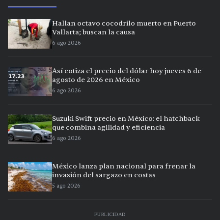
Hallan octavo cocodrilo muerto en Puerto
Vallarta; buscan la causa
6 ago 2026
Así cotiza el precio del dólar hoy jueves 6 de
agosto de 2026 en México
6 ago 2026
Suzuki Swift precio en México: el hatchback
que combina agilidad y eficiencia
6 ago 2026
México lanza plan nacional para frenar la
invasión del sargazo en costas
5 ago 2026
PUBLICIDAD