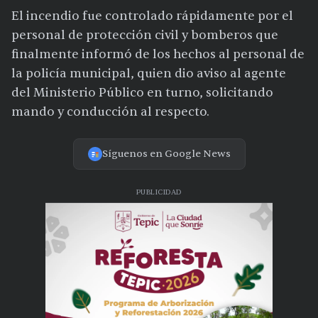
El incendio fue controlado rápidamente por el
personal de protección civil y bomberos que
finalmente informó de los hechos al personal de
la policía municipal, quien dio aviso al agente
del Ministerio Público en turno, solicitando
mando y conducción al respecto.
Síguenos en Google News
PUBLICIDAD