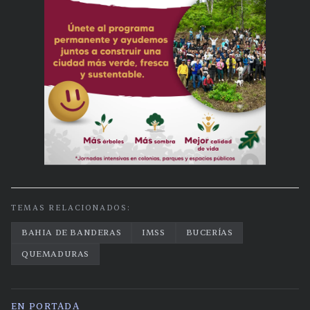
TEMAS RELACIONADOS:
BAHIA DE BANDERAS
IMSS
BUCERÍAS
QUEMADURAS
EN PORTADA