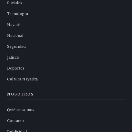
Sociales
Tecnología
Nayarit
Nacional
Seguridad
Jalisco
Deportes
Cultura Nayarita
NOSOTROS
Quiénes somos
Contacto
Publicidad