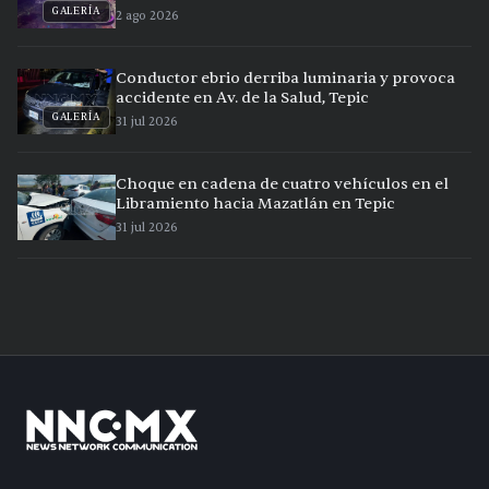
GALERÍA
2 ago 2026
Conductor ebrio derriba luminaria y provoca
accidente en Av. de la Salud, Tepic
GALERÍA
31 jul 2026
Choque en cadena de cuatro vehículos en el
Libramiento hacia Mazatlán en Tepic
31 jul 2026