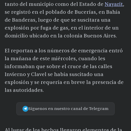
tanto del municipio como del Estado de
Nayarit
,
se registró en el poblado de Bucerías, en Bahía
de Banderas, luego de que se suscitara una
explosión por fuga de gas, en el interior de un
domicilio ubicado en la colonia Buenos Aires.
El reportan a los números de emergencia entró
la mañana de este miércoles, cuando les
informaban que sobre el cruce de las calles
Invierno y Clavel se había suscitado una
explosión y se requería en breve la presencia de
las autoridades.
Síguenos en nuestro canal de Telegram
Al lugar de los hechos llegaron elementos de la