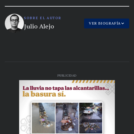
SOBRE EL AUTOR
VER BIOGRAFÍA
Julio Alejo
PUBLICIDAD