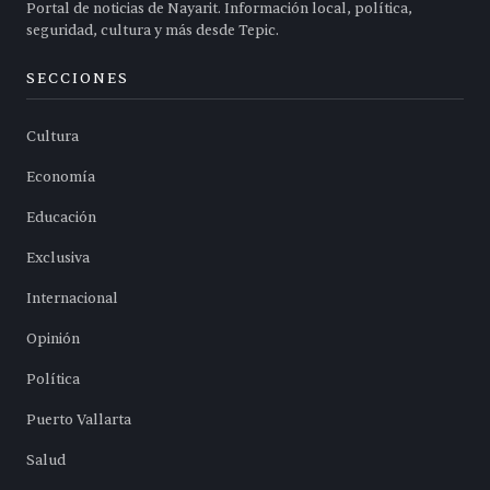
Portal de noticias de Nayarit. Información local, política,
seguridad, cultura y más desde Tepic.
SECCIONES
Cultura
Economía
Educación
Exclusiva
Internacional
Opinión
Política
Puerto Vallarta
Salud