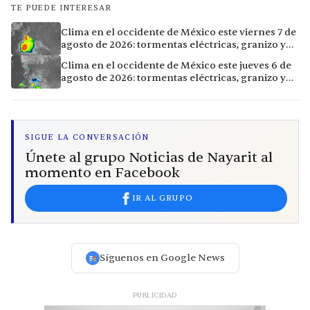
TE PUEDE INTERESAR
Clima en el occidente de México este viernes 7 de
agosto de 2026: tormentas eléctricas, granizo y
calor extremo en 15 ciudades
Clima en el occidente de México este jueves 6 de
agosto de 2026: tormentas eléctricas, granizo y
calor extremo en 9 ciudades
SIGUE LA CONVERSACIÓN
Únete al grupo Noticias de Nayarit al
momento en Facebook
IR AL GRUPO
Síguenos en Google News
PUBLICIDAD