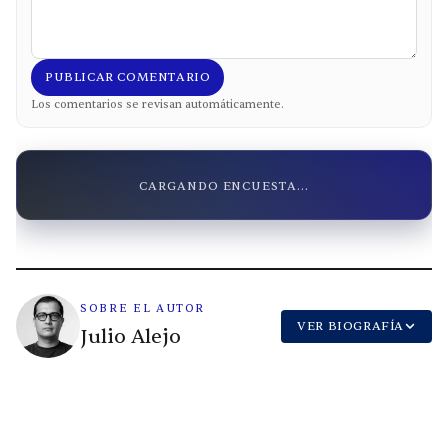
PUBLICAR COMENTARIO
Los comentarios se revisan automáticamente.
CARGANDO ENCUESTA...
SOBRE EL AUTOR
VER BIOGRAFÍA
Julio Alejo