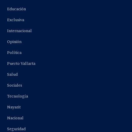
Educación
Exclusiva
Internacional
Opinión
Política
Puerto Vallarta
Salud
Sociales
Tecnología
Nayarit
Nacional
Seguridad