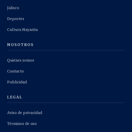
Jalisco
Deportes
Cultura Nayarita
NOSOTROS
Quiénes somos
Contacto
Publicidad
LEGAL
Aviso de privacidad
Términos de uso