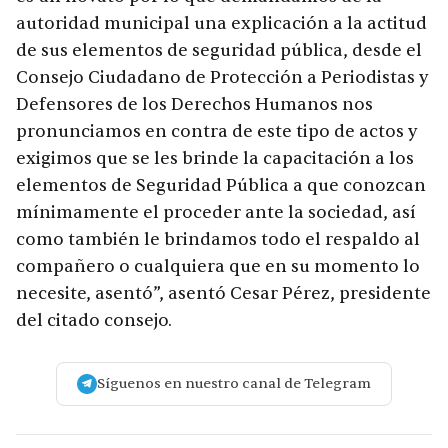
autoridad municipal una explicación a la actitud
de sus elementos de seguridad pública, desde el
Consejo Ciudadano de Protección a Periodistas y
Defensores de los Derechos Humanos nos
pronunciamos en contra de este tipo de actos y
exigimos que se les brinde la capacitación a los
elementos de Seguridad Pública a que conozcan
mínimamente el proceder ante la sociedad, así
como también le brindamos todo el respaldo al
compañero o cualquiera que en su momento lo
necesite, asentó”, asentó Cesar Pérez, presidente
del citado consejo.
Síguenos en nuestro canal de Telegram