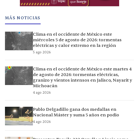
MÁS NOTICIAS
Clima en el occidente de México este
miércoles 5 de agosto de 2026: tormentas
eléctricas y calor extremo en la región
5 ago 2026
Clima en el occidente de México este martes 4
de agosto de 2026: tormentas eléctricas,
granizo y vientos intensos en Jalisco, Nayarit y
Michoacán
4 ago 2026
Pablo Delgadillo gana dos medallas en
Nacional Máster y suma 5 años en podio
4 ago 2026