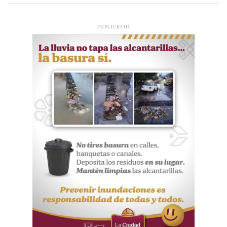
PUBLICIDAD