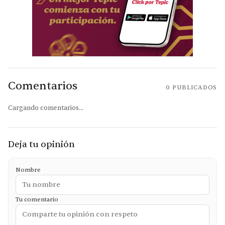
Comentarios
0
PUBLICADOS
Cargando comentarios...
Deja tu opinión
Nombre
Tu comentario