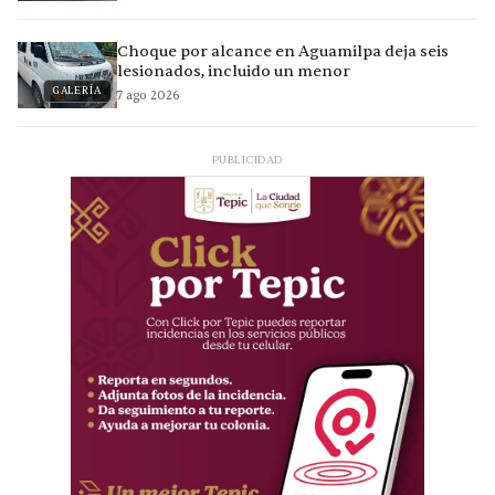
Choque por alcance en Aguamilpa deja seis
lesionados, incluido un menor
GALERÍA
7 ago 2026
PUBLICIDAD