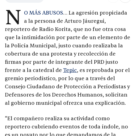
N
O MÁS ABUSOS
… La agresión propiciada
a la persona de Arturo Jáuregui,
reportero de Radio Korita, que no fue otra cosa
que la intimidación por parte de un elemento de
la Policía Municipal, justo cuando realizaba la
cobertura de una protesta y recolección de
firmas por parte de integrante del PRD justo
frente a la catedral de
Tepic
, es reprobada por el
gremio periodístico, por lo que a través del
Consejo Ciudadano de Protección a Periodistas y
Defensores de los Derechos Humanos, solicitan
al gobierno municipal ofrezca una explicación.
“El compañero realiza su actividad como
reportero cubriendo eventos de toda índole, no
es un novato por lo que demandamos de la