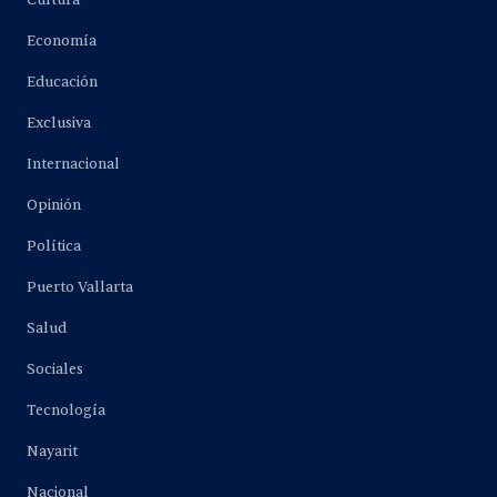
Economía
Educación
Exclusiva
Internacional
Opinión
Política
Puerto Vallarta
Salud
Sociales
Tecnología
Nayarit
Nacional