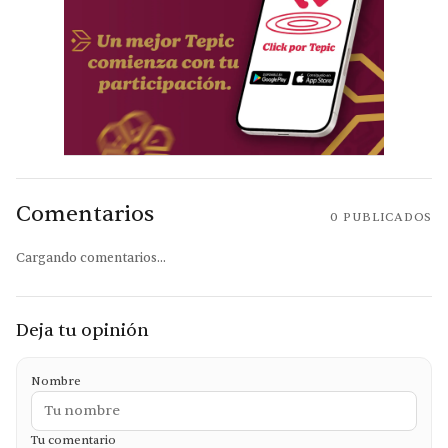
Comentarios
0
PUBLICADOS
Cargando comentarios...
Deja tu opinión
Nombre
Tu comentario