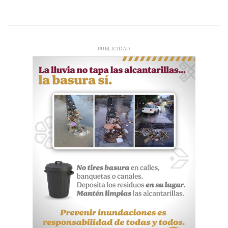
PUBLICIDAD