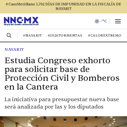
#CasoMeridiano. 1,702 DÍAS DE IMPUNIDAD EN LA FISCALÍA DE
NAYARIT
--°C
#NAYARIT
#2026TORMENTAS
#CALOREXTREMO
NAYARIT
Estudia Congreso exhorto
para solicitar base de
Protección Civil y Bomberos
en la Cantera
La iniciativa para presupuestar nueva base
será analizada por las y los diputados