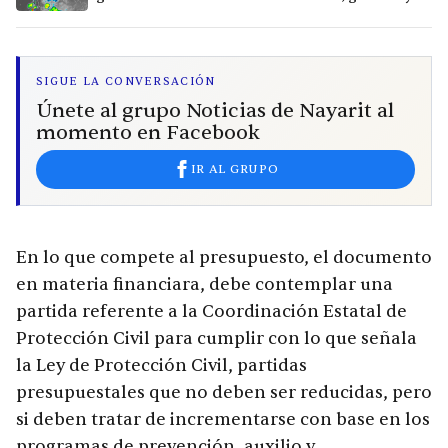
calor extremo en 9 ciudades
SIGUE LA CONVERSACIÓN
Únete al grupo Noticias de Nayarit al
momento en Facebook
IR AL GRUPO
En lo que compete al presupuesto, el documento
en materia financiara, debe contemplar una
partida referente a la Coordinación Estatal de
Protección Civil para cumplir con lo que señala
la Ley de Protección Civil, partidas
presupuestales que no deben ser reducidas, pero
si deben tratar de incrementarse con base en los
programas de prevención, auxilio y