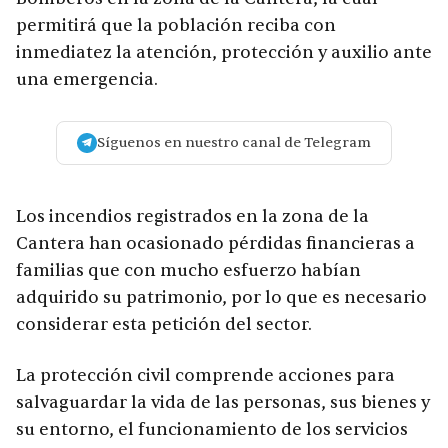
permitirá que la población reciba con
inmediatez la atención, protección y auxilio ante
una emergencia.
Síguenos en nuestro canal de Telegram
Los incendios registrados en la zona de la
Cantera han ocasionado pérdidas financieras a
familias que con mucho esfuerzo habían
adquirido su patrimonio, por lo que es necesario
considerar esta petición del sector.
La protección civil comprende acciones para
salvaguardar la vida de las personas, sus bienes y
su entorno, el funcionamiento de los servicios