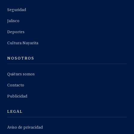
Seguridad
Jalisco
Deportes
Cultura Nayarita
NOSOTROS
Quiénes somos
Contacto
Publicidad
LEGAL
Aviso de privacidad