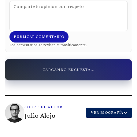
PUBLICAR COMENTARIO
Los comentarios se revisan automáticamente.
CARGANDO ENCUESTA...
SOBRE EL AUTOR
VER BIOGRAFÍA
Julio Alejo