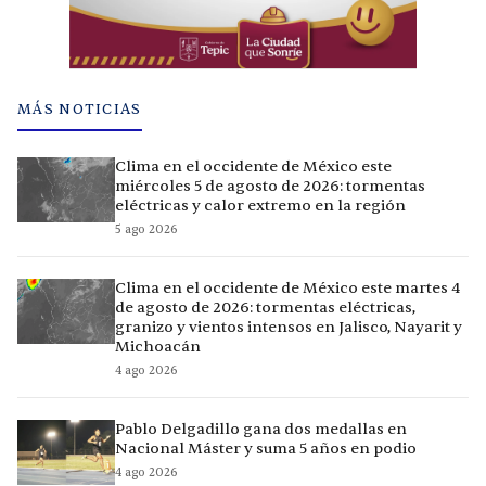
MÁS NOTICIAS
Clima en el occidente de México este
miércoles 5 de agosto de 2026: tormentas
eléctricas y calor extremo en la región
5 ago 2026
Clima en el occidente de México este martes 4
de agosto de 2026: tormentas eléctricas,
granizo y vientos intensos en Jalisco, Nayarit y
Michoacán
4 ago 2026
Pablo Delgadillo gana dos medallas en
Nacional Máster y suma 5 años en podio
4 ago 2026