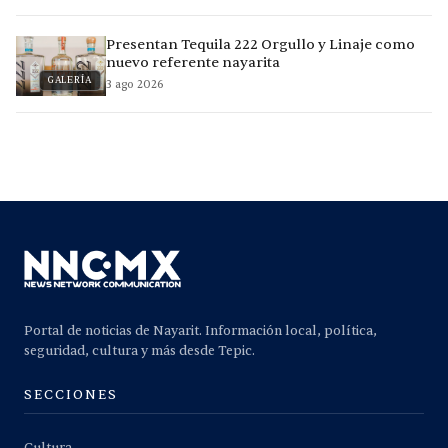
Presentan Tequila 222 Orgullo y Linaje como
nuevo referente nayarita
GALERÍA
3 ago 2026
Portal de noticias de Nayarit. Información local, política,
seguridad, cultura y más desde Tepic.
SECCIONES
Cultura