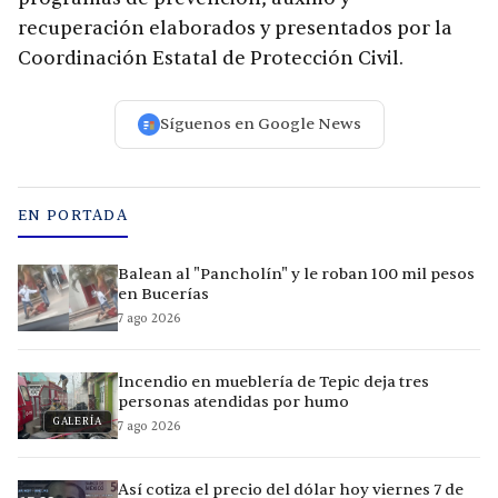
recuperación elaborados y presentados por la
Coordinación Estatal de Protección Civil.
Síguenos en Google News
EN PORTADA
Balean al "Pancholín" y le roban 100 mil pesos
en Bucerías
7 ago 2026
Incendio en mueblería de Tepic deja tres
personas atendidas por humo
GALERÍA
7 ago 2026
Así cotiza el precio del dólar hoy viernes 7 de