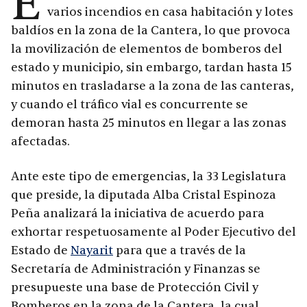
E
varios incendios en casa habitación y lotes
baldíos en la zona de la Cantera, lo que provoca
la movilización de elementos de bomberos del
estado y municipio, sin embargo, tardan hasta 15
minutos en trasladarse a la zona de las canteras,
y cuando el tráfico vial es concurrente se
demoran hasta 25 minutos en llegar a las zonas
afectadas.
Ante este tipo de emergencias, la 33 Legislatura
que preside, la diputada Alba Cristal Espinoza
Peña analizará la iniciativa de acuerdo para
exhortar respetuosamente al Poder Ejecutivo del
Estado de
Nayarit
para que a través de la
Secretaría de Administración y Finanzas se
presupueste una base de Protección Civil y
Bomberos en la zona de la Cantera, la cual