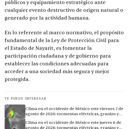
públicos y equipamiento estratégico ante
cualquier evento destructivo de origen natural o
generado por la actividad humana.
En lo referente al marco normativo, el propósito
fundamental de la Ley de Protección Civil para
el Estado de Nayarit, es fomentar la
participación ciudadana y de gobierno para
establecer las condiciones adecuadas para
acceder a una sociedad más segura y mejor
protegida.
TE PUEDE INTERESAR
Clima en el occidente de México este viernes 7 de
agosto de 2026: tormentas eléctricas, granizo y
calor extremo en 15 ciudades
Clima en el occidente de México este jueves 6 de
agosto de 2026: tormentas eléctricas, granizo y