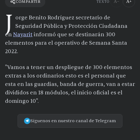
A−
A+
COMPARTIR
TEXTO
J
orge Benito Rodríguez secretario de
Seguridad Pública y Protección Ciudadana
en
Nayarit
informó que se destinarán 300
elementos para el operativo de Semana Santa
2022.
"Vamos a tener un despliegue de 300 elementos
extras a los ordinarios esto es el personal que
esta en las guardias, banda de guerra, van a estar
divididos en 18 módulos, el inicio oficial es el
domingo 10".
Síguenos en nuestro canal de Telegram