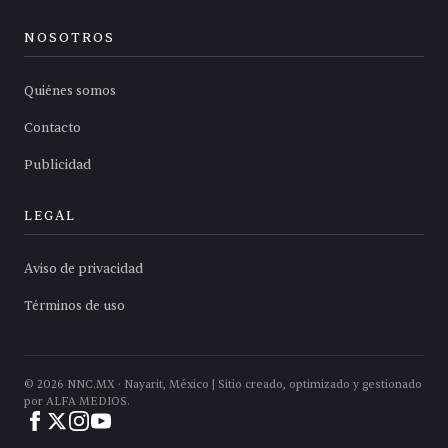
NOSOTROS
Quiénes somos
Contacto
Publicidad
LEGAL
Aviso de privacidad
Términos de uso
©
2026
NNC.MX · Nayarit, México | Sitio creado, optimizado y gestionado
por ALFA MEDIOS.