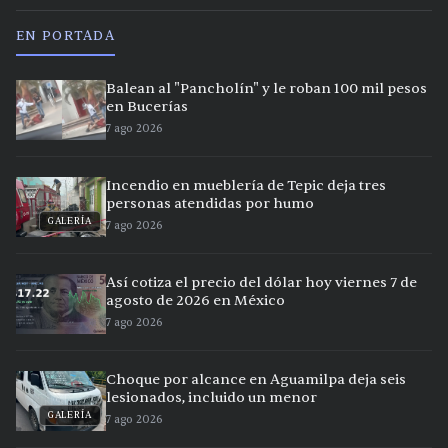
EN PORTADA
Balean al "Pancholín" y le roban 100 mil pesos
en Bucerías
7 ago 2026
Incendio en mueblería de Tepic deja tres
personas atendidas por humo
GALERÍA
7 ago 2026
Así cotiza el precio del dólar hoy viernes 7 de
agosto de 2026 en México
7 ago 2026
Choque por alcance en Aguamilpa deja seis
lesionados, incluido un menor
GALERÍA
7 ago 2026