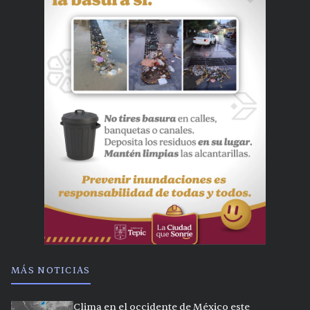
MÁS NOTICIAS
Clima en el occidente de México este