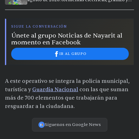
calor extremo en 9 ciudades
SIGUE LA CONVERSACIÓN
Únete al grupo Noticias de Nayarit al
momento en Facebook
IR AL GRUPO
A este operativo se integra la policía municipal,
turística y
Guardia Nacional
con las que suman
más de 700 elementos que trabajarán para
resguardar a la ciudadana.
Síguenos en Google News