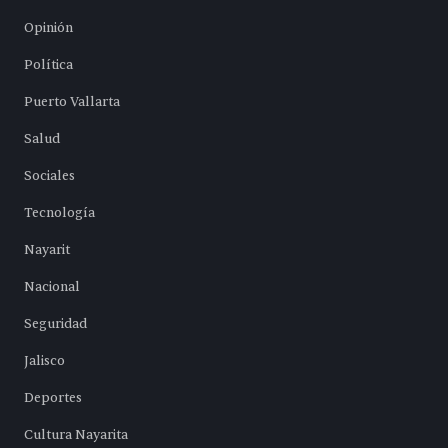
Opinión
Política
Puerto Vallarta
Salud
Sociales
Tecnología
Nayarit
Nacional
Seguridad
Jalisco
Deportes
Cultura Nayarita