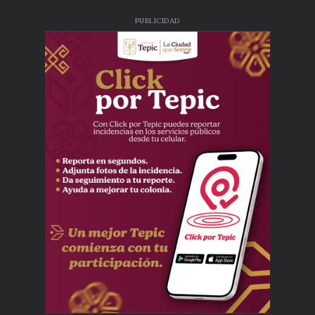
PUBLICIDAD