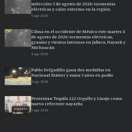
miércoles 5 de agosto de 2026: tormentas
eléctricas y calor extremo en la región
5 ago 2026
Clima en el occidente de México este martes 4
de agosto de 2026: tormentas eléctricas,
granizo y vientos intensos en Jalisco, Nayarit y
Michoacán
4 ago 2026
Pablo Delgadillo gana dos medallas en
Nacional Máster y suma 5 años en podio
4 ago 2026
Presentan Tequila 222 Orgullo y Linaje como
nuevo referente nayarita
GALERÍA
3 ago 2026