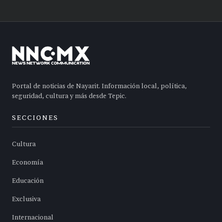
Portal de noticias de Nayarit. Información local, política,
seguridad, cultura y más desde Tepic.
SECCIONES
Cultura
Economía
Educación
Exclusiva
Internacional