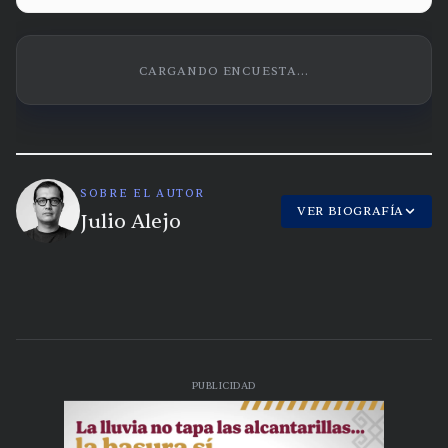
CARGANDO ENCUESTA...
SOBRE EL AUTOR
VER BIOGRAFÍA
Julio Alejo
PUBLICIDAD