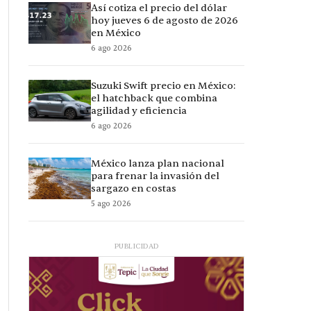
Así cotiza el precio del dólar
hoy jueves 6 de agosto de 2026
en México
6 ago 2026
Suzuki Swift precio en México:
el hatchback que combina
agilidad y eficiencia
6 ago 2026
México lanza plan nacional
para frenar la invasión del
sargazo en costas
5 ago 2026
PUBLICIDAD