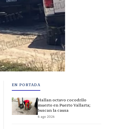
EN PORTADA
Hallan octavo cocodrilo
muerto en Puerto Vallarta;
buscan la causa
6 ago 2026