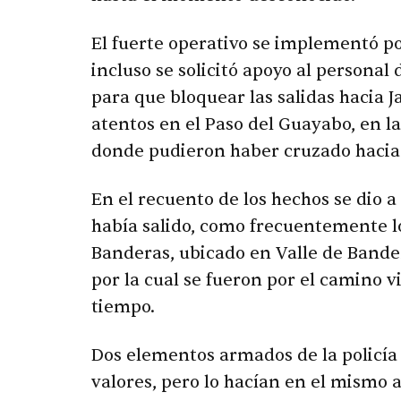
El fuerte operativo se implementó po
incluso se solicitó apoyo al personal 
para que bloquear las salidas hacia Ja
atentos en el Paso del Guayabo, en l
donde pudieron haber cruzado hacia J
En el recuento de los hechos se dio 
había salido, como frecuentemente l
Banderas, ubicado en Valle de Bande
por la cual se fueron por el camino vi
tiempo.
Dos elementos armados de la policía
valores, pero lo hacían en el mismo a