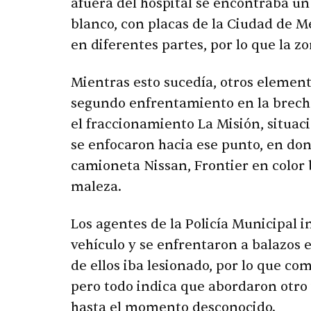
afuera del hospital se encontraba un
blanco, con placas de la Ciudad de M
en diferentes partes, por lo que la z
Mientras esto sucedía, otros element
segundo enfrentamiento en la brecha
el fraccionamiento La Misión, situac
se enfocaron hacia ese punto, en do
camioneta Nissan, Frontier en color 
maleza.
Los agentes de la Policía Municipal 
vehículo y se enfrentaron a balazos
de ellos iba lesionado, por lo que co
pero todo indica que abordaron otro 
hasta el momento desconocido.