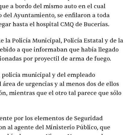
 que a bordo del mismo auto en el cual
 del Ayuntamiento, se enfilaron a toda
egar hasta el hospital CMQ de Bucerías.
e la Policía Municipal, Policía Estatal y de la
debido a que informaban que había llegado
ionadas por proyectil de arma de fuego.
a policía municipal y del empleado
 área de urgencias y al menos dos de ellos
n, mientras que el otro tal parece que sólo
nte por los elementos de Seguridad
n al agente del Ministerio Público, que