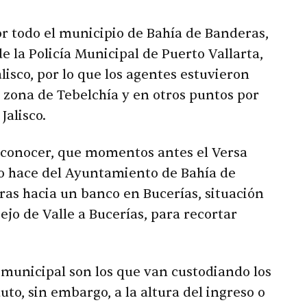
r todo el municipio de Bahía de Banderas,
de la Policía Municipal de Puerto Vallarta,
lisco, por lo que los agentes estuvieron
a zona de Tebelchía y en otros puntos por
alisco.
a conocer, que momentos antes el Versa
o hace del Ayuntamiento de Bahía de
ras hacia un banco en Bucerías, situación
ejo de Valle a Bucerías, para recortar
 municipal son los que van custodiando los
uto, sin embargo, a la altura del ingreso o