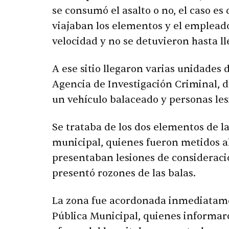
se consumó el asalto o no, el caso es
viajaban los elementos y el empleado
velocidad y no se detuvieron hasta ll
A ese sitio llegaron varias unidades d
Agencia de Investigación Criminal, 
un vehículo balaceado y personas les
Se trataba de los dos elementos de l
municipal, quienes fueron metidos al
presentaban lesiones de consideració
presentó rozones de las balas.
La zona fue acordonada inmediatame
Pública Municipal, quienes informaro