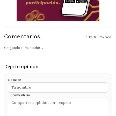
Comentarios
0
PUBLICADOS
Cargando comentarios...
Deja tu opinión
Nombre
Tu comentario