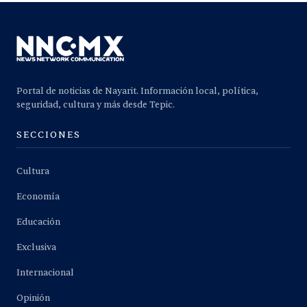
Portal de noticias de Nayarit. Información local, política,
seguridad, cultura y más desde Tepic.
SECCIONES
Cultura
Economía
Educación
Exclusiva
Internacional
Opinión