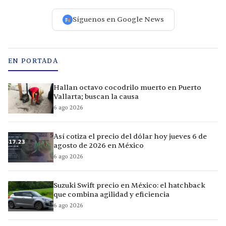
Síguenos en Google News
EN PORTADA
Hallan octavo cocodrilo muerto en Puerto
Vallarta; buscan la causa
6 ago 2026
Así cotiza el precio del dólar hoy jueves 6 de
agosto de 2026 en México
6 ago 2026
Suzuki Swift precio en México: el hatchback
que combina agilidad y eficiencia
6 ago 2026