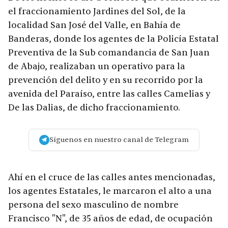
el fraccionamiento Jardines del Sol, de la
localidad San José del Valle, en Bahía de
Banderas, donde los agentes de la Policía Estatal
Preventiva de la Sub comandancia de San Juan
de Abajo, realizaban un operativo para la
prevención del delito y en su recorrido por la
avenida del Paraíso, entre las calles Camelias y
De las Dalias, de dicho fraccionamiento.
Síguenos en nuestro canal de Telegram
Ahí en el cruce de las calles antes mencionadas,
los agentes Estatales, le marcaron el alto a una
persona del sexo masculino de nombre
Francisco "N", de 35 años de edad, de ocupación