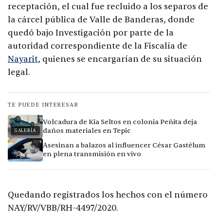
receptación, el cual fue recluido a los separos de
la cárcel pública de Valle de Banderas, donde
quedó bajo Investigación por parte de la
autoridad correspondiente de la Fiscalía de
Nayarit
, quienes se encargarían de su situación
legal.
TE PUEDE INTERESAR
Volcadura de Kia Seltos en colonia Peñita deja
daños materiales en Tepic
GALERÍA
Asesinan a balazos al influencer César Gastélum
en plena transmisión en vivo
Quedando registrados los hechos con el número
NAY/RV/VBB/RH-4497/2020.