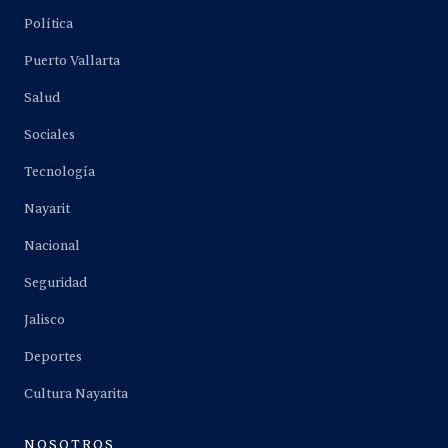
Política
Puerto Vallarta
Salud
Sociales
Tecnología
Nayarit
Nacional
Seguridad
Jalisco
Deportes
Cultura Nayarita
NOSOTROS