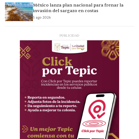
México lanza plan nacional para frenar la
invasión del sargazo en costas
5 ago 2026
PUBLICIDAD