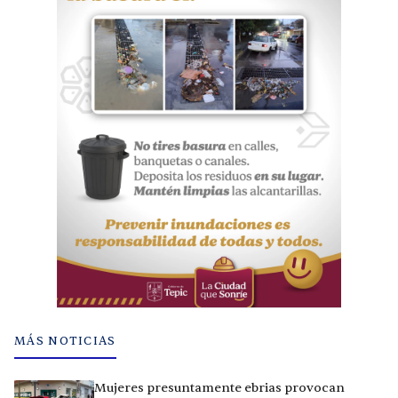
MÁS NOTICIAS
Mujeres presuntamente ebrias provocan