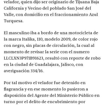
velador, quien dijo ser originario de Tijuana Baja
California y Vecino del poblado San José del
Valle, con domicilio en el fraccionamiento Azul
Turquesa.
El masculino iba a bordo de una motocicleta de
la marca Italika, 110, modelo 2009, de color rojo
con negro, sin placas de circulación, la cual al
momento de revisar la serie con el numero
LLCLXN3P971B91623, resultó con reporte de robo
en la ciudad de Guadalajara, Jalisco, con
averiguación 334/16.
Por tal motivo el velador fue detenido en
flagrancia y en ese momento lo pusieron a
disposición del Agente del Ministerio Público en
turno por el delito de encubrimiento por