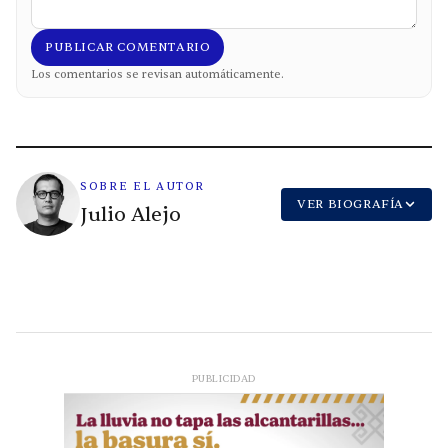
PUBLICAR COMENTARIO
Los comentarios se revisan automáticamente.
SOBRE EL AUTOR
VER BIOGRAFÍA
Julio Alejo
PUBLICIDAD