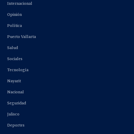
Internacional
Opinión
Política
Puerto Vallarta
Salud
Sociales
Tecnología
Nayarit
Nacional
Seguridad
Jalisco
Deportes