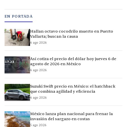
EN PORTADA
Hallan octavo cocodrilo muerto en Puerto
Vallarta; buscan la causa
6 ago 2026
Así cotiza el precio del dólar hoy jueves 6 de
agosto de 2026 en México
6 ago 2026
Suzuki Swift precio en México: el hatchback
que combina agilidad y eficiencia
6 ago 2026
México lanza plan nacional para frenar la
invasión del sargazo en costas
5 ago 2026