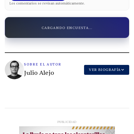
Los comentarios se revisan automáticamente.
CARGANDO ENCUESTA...
SOBRE EL AUTOR
VER BIOGRAFÍA
Julio Alejo
PUBLICIDAD