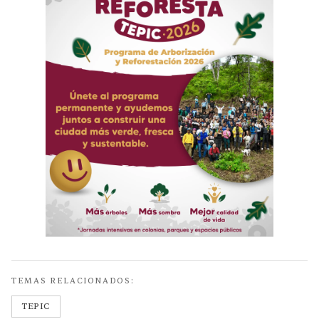
TEMAS RELACIONADOS:
TEPIC