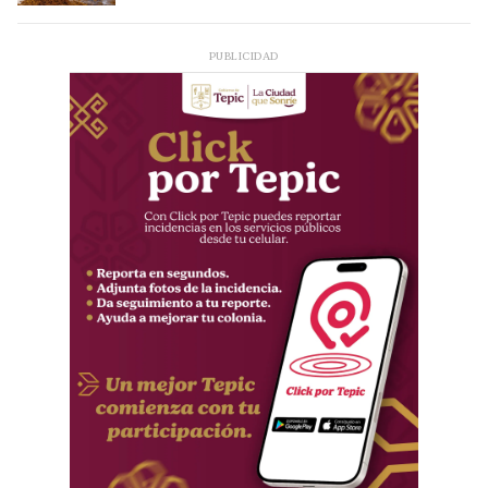
PUBLICIDAD