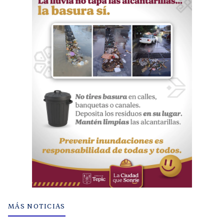
MÁS NOTICIAS