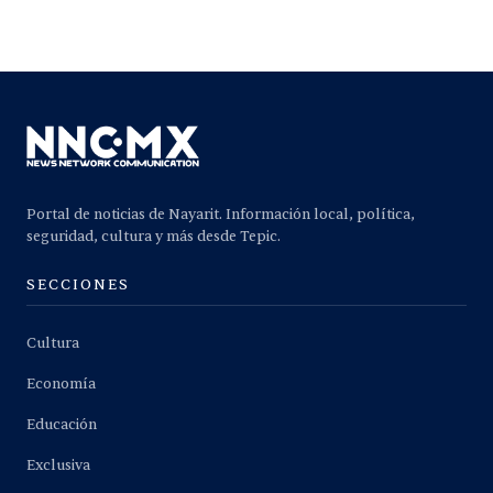
Portal de noticias de Nayarit. Información local, política,
seguridad, cultura y más desde Tepic.
SECCIONES
Cultura
Economía
Educación
Exclusiva