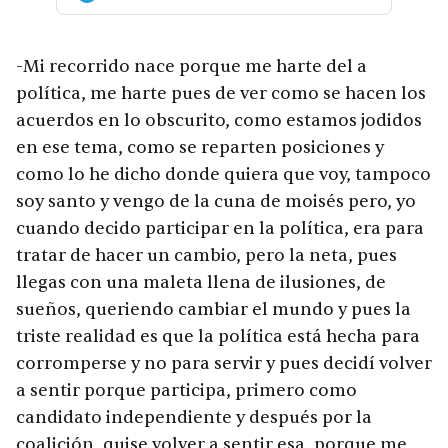
-Mi recorrido nace porque me harte del a
política, me harte pues de ver como se hacen los
acuerdos en lo obscurito, como estamos jodidos
en ese tema, como se reparten posiciones y
como lo he dicho donde quiera que voy, tampoco
soy santo y vengo de la cuna de moisés pero, yo
cuando decido participar en la política, era para
tratar de hacer un cambio, pero la neta, pues
llegas con una maleta llena de ilusiones, de
sueños, queriendo cambiar el mundo y pues la
triste realidad es que la política está hecha para
corromperse y no para servir y pues decidí volver
a sentir porque participa, primero como
candidato independiente y después por la
coalición, quise volver a sentir esa, porque me