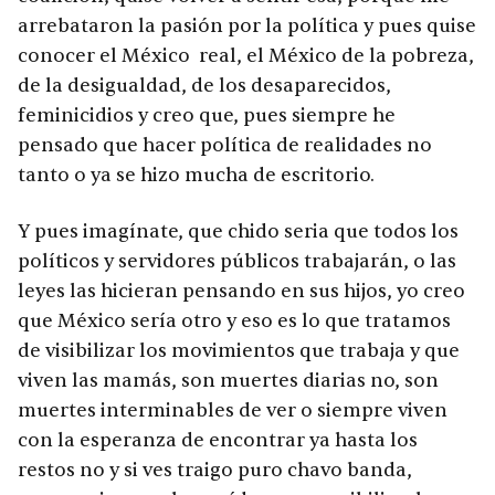
arrebataron la pasión por la política y pues quise
conocer el México real, el México de la pobreza,
de la desigualdad, de los desaparecidos,
feminicidios y creo que, pues siempre he
pensado que hacer política de realidades no
tanto o ya se hizo mucha de escritorio.
Y pues imagínate, que chido seria que todos los
políticos y servidores públicos trabajarán, o las
leyes las hicieran pensando en sus hijos, yo creo
que México sería otro y eso es lo que tratamos
de visibilizar los movimientos que trabaja y que
viven las mamás, son muertes diarias no, son
muertes interminables de ver o siempre viven
con la esperanza de encontrar ya hasta los
restos no y si ves traigo puro chavo banda,