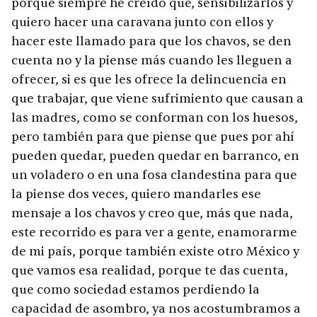
porque siempre he creído que, sensibilizarlos y
quiero hacer una caravana junto con ellos y
hacer este llamado para que los chavos, se den
cuenta no y la piense más cuando les lleguen a
ofrecer, si es que les ofrece la delincuencia en
que trabajar, que viene sufrimiento que causan a
las madres, como se conforman con los huesos,
pero también para que piense que pues por ahí
pueden quedar, pueden quedar en barranco, en
un voladero o en una fosa clandestina para que
la piense dos veces, quiero mandarles ese
mensaje a los chavos y creo que, más que nada,
este recorrido es para ver a gente, enamorarme
de mi país, porque también existe otro México y
que vamos esa realidad, porque te das cuenta,
que como sociedad estamos perdiendo la
capacidad de asombro, ya nos acostumbramos a