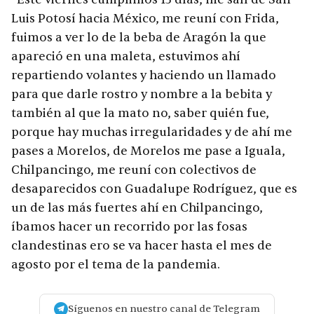
Luis Potosí hacia México, me reuní con Frida,
fuimos a ver lo de la beba de Aragón la que
apareció en una maleta, estuvimos ahí
repartiendo volantes y haciendo un llamado
para que darle rostro y nombre a la bebita y
también al que la mato no, saber quién fue,
porque hay muchas irregularidades y de ahí me
pases a Morelos, de Morelos me pase a Iguala,
Chilpancingo, me reuní con colectivos de
desaparecidos con Guadalupe Rodríguez, que es
un de las más fuertes ahí en Chilpancingo,
íbamos hacer un recorrido por las fosas
clandestinas ero se va hacer hasta el mes de
agosto por el tema de la pandemia.
Síguenos en nuestro canal de Telegram