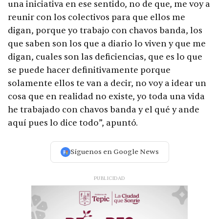
una iniciativa en ese sentido, no de que, me voy a
reunir con los colectivos para que ellos me
digan, porque yo trabajo con chavos banda, los
que saben son los que a diario lo viven y que me
digan, cuales son las deficiencias, que es lo que
se puede hacer definitivamente porque
solamente ellos te van a decir, no voy a idear un
cosa que en realidad no existe, yo toda una vida
he trabajado con chavos banda y el qué y ande
aquí pues lo dice todo”, apuntó.
Síguenos en Google News
PUBLICIDAD