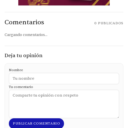
Comentarios
0
PUBLICADOS
Cargando comentarios...
Deja tu opinión
Nombre
Tu comentario
PUBLICAR COMENTARIO