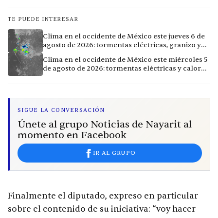
TE PUEDE INTERESAR
Clima en el occidente de México este jueves 6 de
agosto de 2026: tormentas eléctricas, granizo y
calor extremo en 9 ciudades
Clima en el occidente de México este miércoles 5
de agosto de 2026: tormentas eléctricas y calor
extremo en la región
SIGUE LA CONVERSACIÓN
Únete al grupo Noticias de Nayarit al
momento en Facebook
IR AL GRUPO
Finalmente el diputado, expreso en particular
sobre el contenido de su iniciativa: “voy hacer