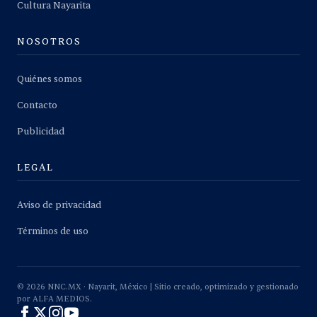
Cultura Nayarita
NOSOTROS
Quiénes somos
Contacto
Publicidad
LEGAL
Aviso de privacidad
Términos de uso
©
2026
NNC.MX · Nayarit, México | Sitio creado, optimizado y gestionado
por ALFA MEDIOS.