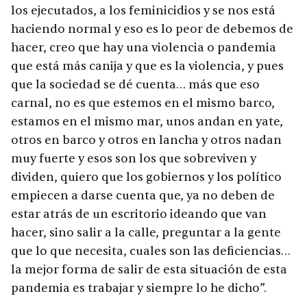
los ejecutados, a los feminicidios y se nos está
haciendo normal y eso es lo peor de debemos de
hacer, creo que hay una violencia o pandemia
que está más canija y que es la violencia, y pues
que la sociedad se dé cuenta… más que eso
carnal, no es que estemos en el mismo barco,
estamos en el mismo mar, unos andan en yate,
otros en barco y otros en lancha y otros nadan
muy fuerte y esos son los que sobreviven y
dividen, quiero que los gobiernos y los político
empiecen a darse cuenta que, ya no deben de
estar atrás de un escritorio ideando que van
hacer, sino salir a la calle, preguntar a la gente
que lo que necesita, cuales son las deficiencias…
la mejor forma de salir de esta situación de esta
pandemia es trabajar y siempre lo he dicho”.