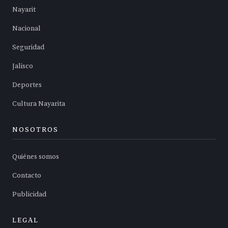
Nayarit
Nacional
Seguridad
Jalisco
Deportes
Cultura Nayarita
NOSOTROS
Quiénes somos
Contacto
Publicidad
LEGAL