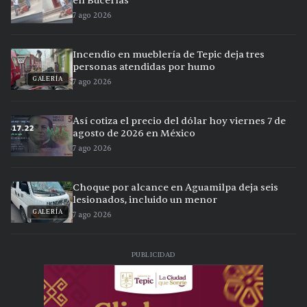
en Bucerías
7 ago 2026
Incendio en mueblería de Tepic deja tres
personas atendidas por humo
GALERÍA
7 ago 2026
Así cotiza el precio del dólar hoy viernes 7 de
agosto de 2026 en México
7 ago 2026
Choque por alcance en Aguamilpa deja seis
lesionados, incluido un menor
GALERÍA
7 ago 2026
PUBLICIDAD