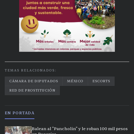
TEMAS RELACIONADOS:
CÁMARA DE DIPUTADOS
MÉXICO
ESCORTS
RED DE PROSTITUCIÓN
EN PORTADA
Balean al "Pancholín" y le roban 100 mil pesos