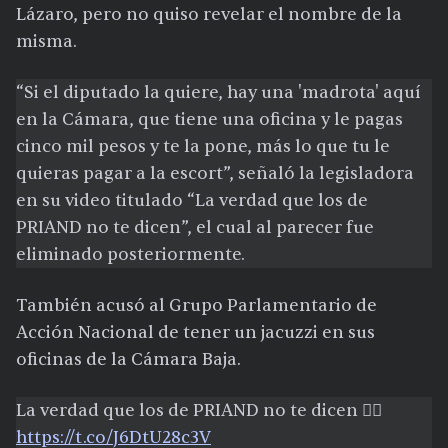
Lázaro, pero no quiso revelar el nombre de la
misma.
“Si el diputado la quiere, hay una 'madrota' aquí
en la Cámara, que tiene una oficina y le pagas
cinco mil pesos y te la pone, más lo que tu le
quieras pagar a la escort”, señaló la legisladora
en su video titulado “La verdad que los de
PRIAND no te dicen”, el cual al parecer fue
eliminado posteriormente.
También acusó al Grupo Parlamentario de
Acción Nacional de tener un jacuzzi en sus
oficinas de la Cámara Baja.
La verdad que los de PRIAND no te dicen 👇🏻
https://t.co/J6DtU28c3V