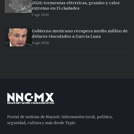
2026: tormentas eléctricas, granizo y calor
extremo en 15 ciudades
5 ago 2026
Gobierno mexicano recupera medio millón de
dólares vinculados a García Luna
4 ago 2026
Portal de noticias de Nayarit. Información local, política,
seguridad, cultura y más desde Tepic.