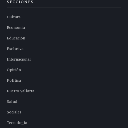
SECCIONES
Cultura
Economía
Educación
Exclusiva
Internacional
Opinión
Política
Puerto Vallarta
Salud
Sociales
Tecnología