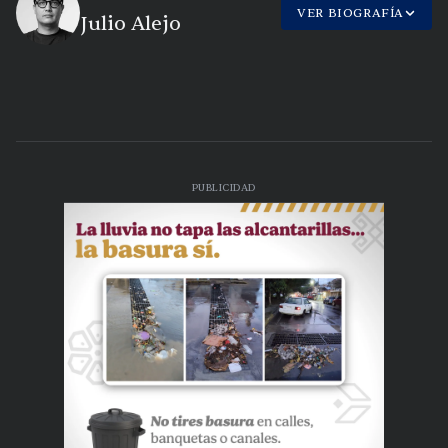
VER BIOGRAFÍA
Julio Alejo
PUBLICIDAD