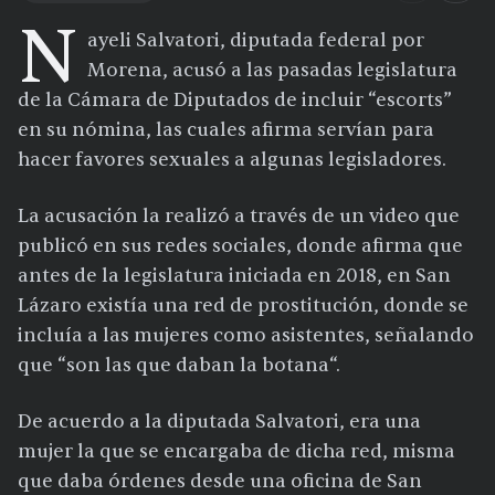
N
ayeli Salvatori, diputada federal por
Morena, acusó a las pasadas legislatura
de la Cámara de Diputados de incluir “escorts”
en su nómina, las cuales afirma servían para
hacer favores sexuales a algunas legisladores.
La acusación la realizó a través de un video que
publicó en sus redes sociales, donde afirma que
antes de la legislatura iniciada en 2018, en San
Lázaro existía una red de prostitución, donde se
incluía a las mujeres como asistentes, señalando
que “son las que daban la botana“.
De acuerdo a la diputada Salvatori, era una
mujer la que se encargaba de dicha red, misma
que daba órdenes desde una oficina de San