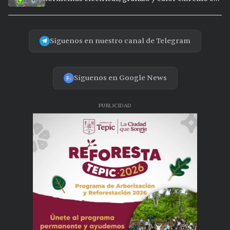
15 ciudades
Síguenos en nuestro canal de Telegram
Síguenos en Google News
PUBLICIDAD