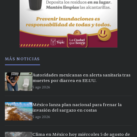
MÁS NOTICIAS
Autoridades mexicanas en alerta sanitaria tras
muertes por diarrea en EE.UU.
5 ago 2026
México lanza plan nacional para frenar la
invasión del sargazo en costas
5 ago 2026
Clima en México hoy miércoles 5 de agosto de