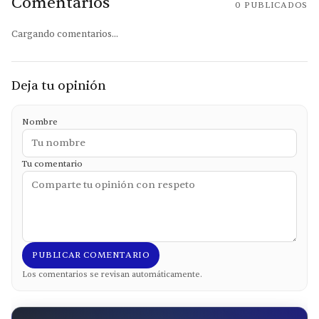
Comentarios
0
PUBLICADOS
Cargando comentarios...
Deja tu opinión
Nombre
Tu comentario
PUBLICAR COMENTARIO
Los comentarios se revisan automáticamente.