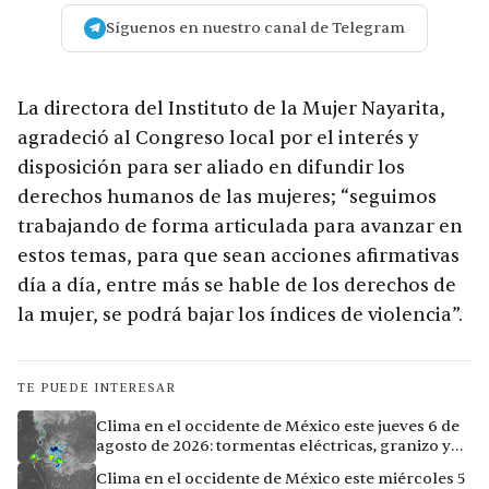
Síguenos en nuestro canal de Telegram
La directora del Instituto de la Mujer Nayarita,
agradeció al Congreso local por el interés y
disposición para ser aliado en difundir los
derechos humanos de las mujeres; “seguimos
trabajando de forma articulada para avanzar en
estos temas, para que sean acciones afirmativas
día a día, entre más se hable de los derechos de
la mujer, se podrá bajar los índices de violencia”.
TE PUEDE INTERESAR
Clima en el occidente de México este jueves 6 de
agosto de 2026: tormentas eléctricas, granizo y
calor extremo en 9 ciudades
Clima en el occidente de México este miércoles 5