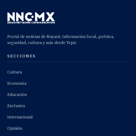
Portal de noticias de Nayarit. Información local, política,
seguridad, cultura y más desde Tepic.
SECCIONES
Cultura
Economía
Educación
Exclusiva
Internacional
Opinión