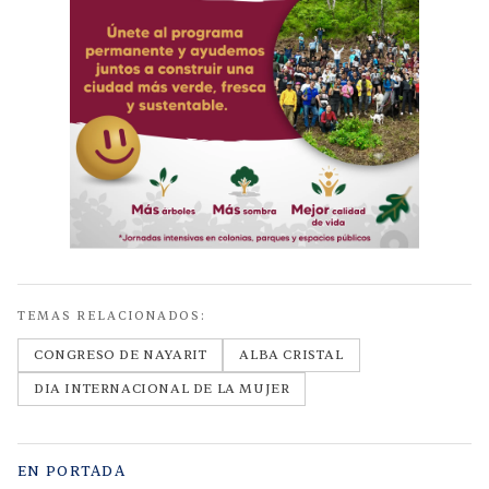
TEMAS RELACIONADOS:
CONGRESO DE NAYARIT
ALBA CRISTAL
DIA INTERNACIONAL DE LA MUJER
EN PORTADA