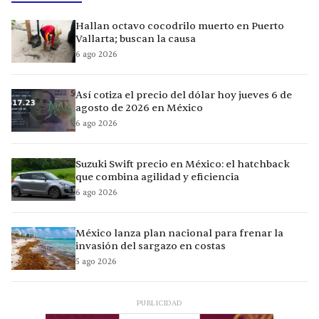
Hallan octavo cocodrilo muerto en Puerto
Vallarta; buscan la causa
6 ago 2026
Así cotiza el precio del dólar hoy jueves 6 de
agosto de 2026 en México
6 ago 2026
Suzuki Swift precio en México: el hatchback
que combina agilidad y eficiencia
6 ago 2026
México lanza plan nacional para frenar la
invasión del sargazo en costas
5 ago 2026
PUBLICIDAD