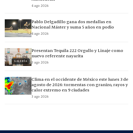
4 ago 2026
Pablo Delgadillo gana dos medallas en
Nacional Máster y suma 5 años en podio
4 ago 2026
Presentan Tequila 222 Orgullo y Linaje como
nuevo referente nayarita
GALERÍA
3 ago 2026
Clima en el occidente de México este lunes 3 de
agosto de 2026: tormentas con granizo, rayos y
calor extremo en 9 ciudades
3 ago 2026