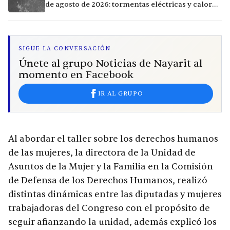
de agosto de 2026: tormentas eléctricas y calor
extremo en la región
SIGUE LA CONVERSACIÓN
Únete al grupo Noticias de Nayarit al
momento en Facebook
IR AL GRUPO
Al abordar el taller sobre los derechos humanos
de las mujeres, la directora de la Unidad de
Asuntos de la Mujer y la Familia en la Comisión
de Defensa de los Derechos Humanos, realizó
distintas dinámicas entre las diputadas y mujeres
trabajadoras del Congreso con el propósito de
seguir afianzando la unidad, además explicó los