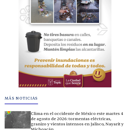
MÁS NOTICIAS
Clima en el occidente de México este martes 4
de agosto de 2026: tormentas eléctricas,
granizo y vientos intensos en Jalisco, Nayarit y
Michoacán