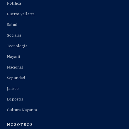
Política
Puerto Vallarta
Salud
Sociales
Tecnología
Nayarit
Nacional
Seguridad
Jalisco
Deportes
Cultura Nayarita
NOSOTROS