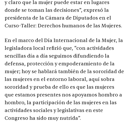
y claro que la mujer puede estar en lugares
donde se toman las decisiones”, expresó la
presidenta de la Cámara de Diputados en el
Curso-Taller: Derechos humanos de las Mujeres.
En el marco del Día Internacional de la Mujer, la
legisladora local refirió que, “con actividades
sencillas día a día seguimos difundiendo la
defensa, protección y empoderamiento de la
mujer; hoy se hablará también de la sororidad de
las mujeres en el entorno laboral, aquí sobra
sororidad y prueba de ello es que las mujeres
que estamos presentes nos apoyamos hombro a
hombro, la participación de las mujeres en las
actividades sociales y legislativas en este
Congreso ha sido muy nutrida”.