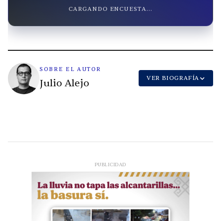
CARGANDO ENCUESTA...
SOBRE EL AUTOR
VER BIOGRAFÍA
Julio Alejo
PUBLICIDAD