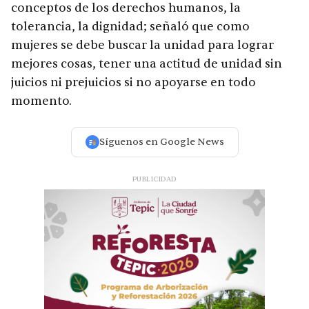
conceptos de los derechos humanos, la
tolerancia, la dignidad; señaló que como
mujeres se debe buscar la unidad para lograr
mejores cosas, tener una actitud de unidad sin
juicios ni prejuicios si no apoyarse en todo
momento.
Síguenos en Google News
PUBLICIDAD