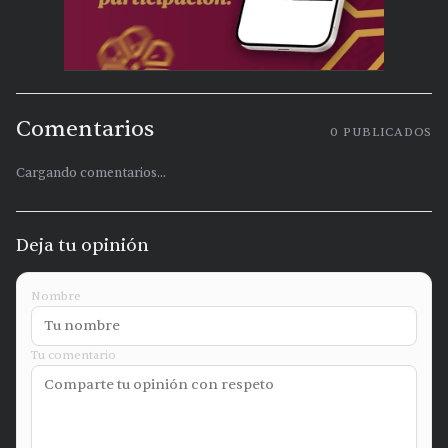
Comentarios
0
PUBLICADOS
Cargando comentarios...
Deja tu opinión
Nombre
Tu comentario