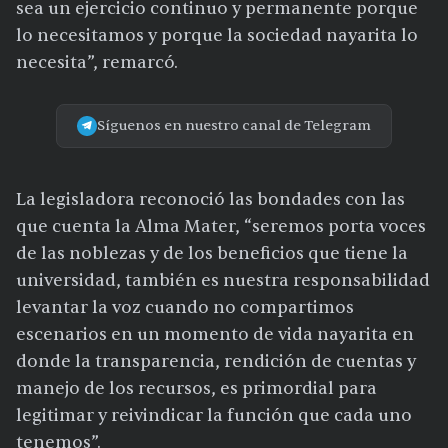
sea un ejercicio continuo y permanente porque
lo necesitamos y porque la sociedad nayarita lo
necesita”, remarcó.
Síguenos en nuestro canal de Telegram
La legisladora reconoció las bondades con las
que cuenta la Alma Mater, “seremos porta voces
de las noblezas y de los beneficios que tiene la
universidad, también es nuestra responsabilidad
levantar la voz cuando no compartimos
escenarios en un momento de vida nayarita en
donde la transparencia, rendición de cuentas y
manejo de los recursos, es primordial para
legitimar y reivindicar la función que cada uno
tenemos”.