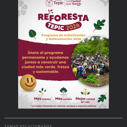
TEMAS RELACIONADOS: