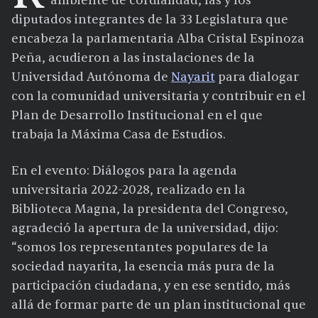
ambiente de cordialidad, las y los
diputados integrantes de la 33 Legislatura que
encabeza la parlamentaria Alba Cristal Espinoza
Peña, acudieron a las instalaciones de la
Universidad Autónoma de
Nayarit
para dialogar
con la comunidad universitaria y contribuir en el
Plan de Desarrollo Institucional en el que
trabaja la Máxima Casa de Estudios.
En el evento: Diálogos para la agenda
universitaria 2022-2028, realizado en la
Biblioteca Magna, la presidenta del Congreso,
agradeció la apertura de la universidad, dijo:
“somos los representantes populares de la
sociedad nayarita, la esencia más pura de la
participación ciudadana, y en ese sentido, más
allá de formar parte de un plan institucional que