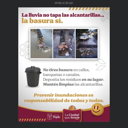
PUBLICIDAD