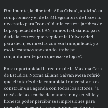
Finalmente, la diputada Alba Cristal, anticipó su
compromiso y el de la 33 Legislatura de hacer lo
necesario para “consolidar la certeza jurídica de
la propiedad de la UAN, vamos trabajando para
darle la certeza que requiere la Universidad,
para decir, es nuestra con esa tranquilidad, y a
eso le estamos apostando, trabajar
conjuntamente para que eso se logre”.
En su oportunidad la rectora de la Máxima Casa
de Estudios, Norma Liliana Galván Meza refirió
que el interés de la comunidad universitaria es
construir una agenda con todos los actores, “a
través de la escucha de manera muy sensible y
honesta poder percibir sus impresiones para
tomarlas en cuenta, para enriquecer de una