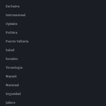
Exclusiva
Internacional
Opinión
Política
Puerto Vallarta
Salud
Sociales
Tecnología
Nayarit
Nacional
Seguridad
Jalisco