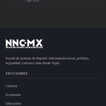
3 ago 2026
Portal de noticias de Nayarit. Información local, política,
seguridad, cultura y más desde Tepic.
SECCIONES
Cultura
Economía
Educación