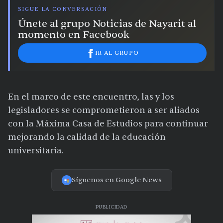
SIGUE LA CONVERSACIÓN
Únete al grupo Noticias de Nayarit al
momento en Facebook
IR AL GRUPO
En el marco de este encuentro, las y los
legisladores se comprometieron a ser aliados
con la Máxima Casa de Estudios para continuar
mejorando la calidad de la educación
universitaria.
Síguenos en Google News
PUBLICIDAD