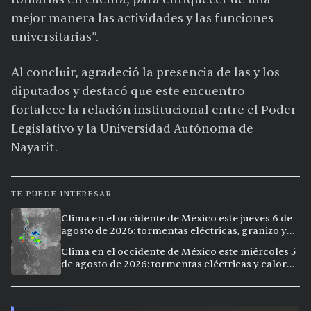
mejor manera las actividades y las funciones
universitarias”.
Al concluir, agradeció la presencia de las y los
diputados y destacó que este encuentro
fortalece la relación institucional entre el Poder
Legislativo y la Universidad Autónoma de
Nayarit.
TE PUEDE INTERESAR
Clima en el occidente de México este jueves 6 de
agosto de 2026: tormentas eléctricas, granizo y
calor extremo en 9 ciudades
Clima en el occidente de México este miércoles 5
de agosto de 2026: tormentas eléctricas y calor
extremo en la región