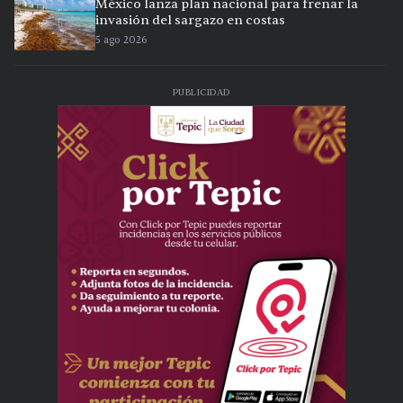
México lanza plan nacional para frenar la
invasión del sargazo en costas
5 ago 2026
PUBLICIDAD