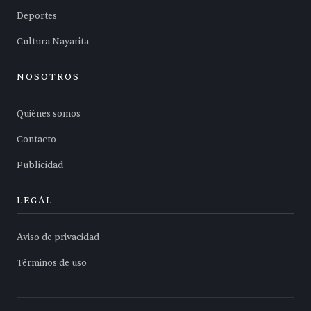
Deportes
Cultura Nayarita
NOSOTROS
Quiénes somos
Contacto
Publicidad
LEGAL
Aviso de privacidad
Términos de uso