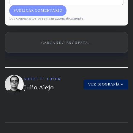
PUBLICAR COMENTARIO
Los comentarios se revisan automáticamente.
CARGANDO ENCUESTA...
SOBRE EL AUTOR
VER BIOGRAFÍA
Julio Alejo