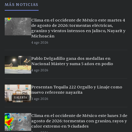
MÁS NOTICIAS
Clima en el occidente de México este martes 4
de agosto de 2026: tormentas eléctricas,
granizo y vientos intensos en Jalisco, Nayarit y
Michoacán
4 ago 2026
Pablo Delgadillo gana dos medallas en
Nacional Máster y suma 5 años en podio
4 ago 2026
Presentan Tequila 222 Orgullo y Linaje como
nuevo referente nayarita
GALERÍA
3 ago 2026
Clima en el occidente de México este lunes 3 de
agosto de 2026: tormentas con granizo, rayos y
calor extremo en 9 ciudades