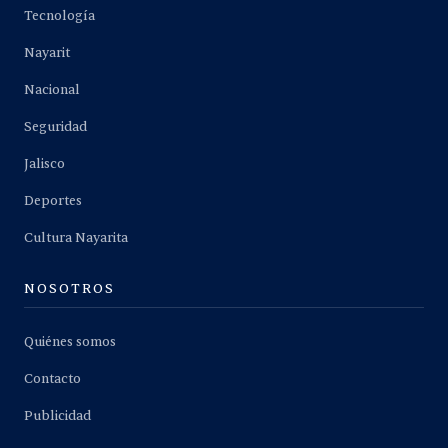
Tecnología
Nayarit
Nacional
Seguridad
Jalisco
Deportes
Cultura Nayarita
NOSOTROS
Quiénes somos
Contacto
Publicidad