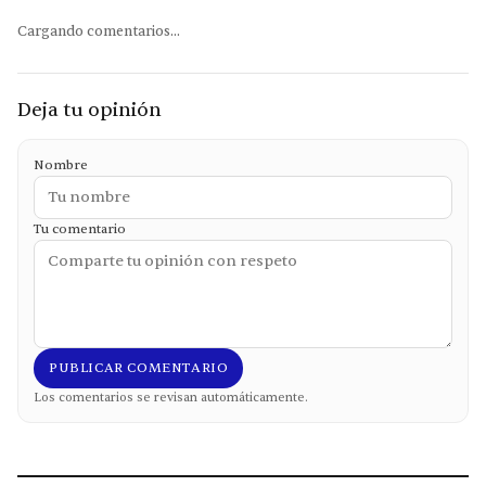
Cargando comentarios...
Deja tu opinión
Nombre
Tu comentario
PUBLICAR COMENTARIO
Los comentarios se revisan automáticamente.