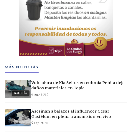
MÁS NOTICIAS
Volcadura de Kia Seltos en colonia Peñita deja
daños materiales en Tepic
GALERÍA
6 ago 2026
Asesinan a balazos al influencer César
Gastélum en plena transmisión en vivo
5 ago 2026