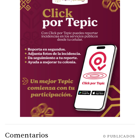
Comentarios
0
PUBLICADOS