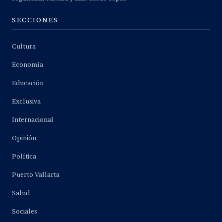
SECCIONES
Cultura
Economía
Educación
Exclusiva
Internacional
Opinión
Política
Puerto Vallarta
Salud
Sociales