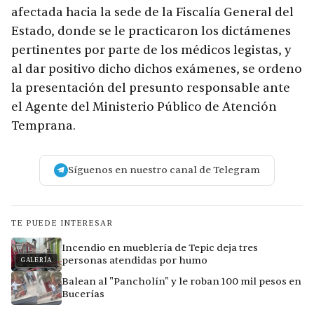
afectada hacia la sede de la Fiscalía General del
Estado, donde se le practicaron los dictámenes
pertinentes por parte de los médicos legistas, y
al dar positivo dicho dichos exámenes, se ordeno
la presentación del presunto responsable ante
el Agente del Ministerio Público de Atención
Temprana.
Síguenos en nuestro canal de Telegram
TE PUEDE INTERESAR
Incendio en mueblería de Tepic deja tres
personas atendidas por humo
GALERÍA
Balean al "Pancholín" y le roban 100 mil pesos en
Bucerías