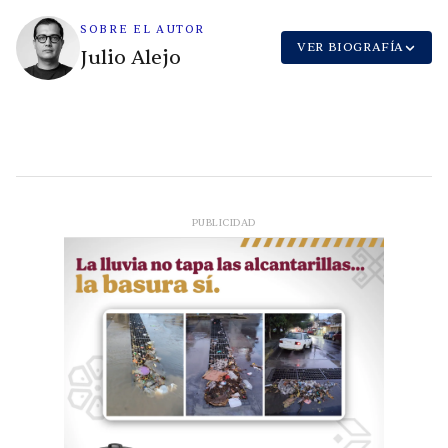
SOBRE EL AUTOR
VER BIOGRAFÍA
Julio Alejo
PUBLICIDAD