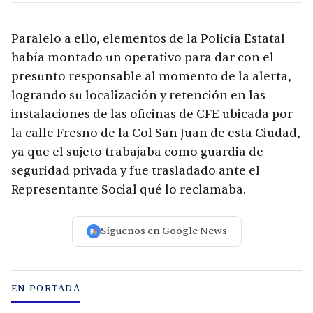
Paralelo a ello, elementos de la Policía Estatal
había montado un operativo para dar con el
presunto responsable al momento de la alerta,
logrando su localización y retención en las
instalaciones de las oficinas de CFE ubicada por
la calle Fresno de la Col San Juan de esta Ciudad,
ya que el sujeto trabajaba como guardia de
seguridad privada y fue trasladado ante el
Representante Social qué lo reclamaba.
Síguenos en Google News
EN PORTADA