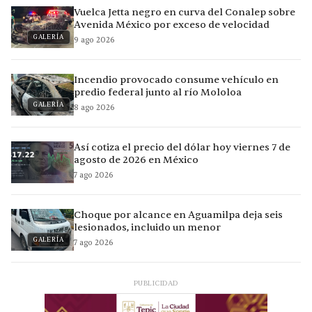
Vuelca Jetta negro en curva del Conalep sobre
Avenida México por exceso de velocidad
GALERÍA
9 ago 2026
Incendio provocado consume vehículo en
predio federal junto al río Mololoa
GALERÍA
8 ago 2026
Así cotiza el precio del dólar hoy viernes 7 de
agosto de 2026 en México
7 ago 2026
Choque por alcance en Aguamilpa deja seis
lesionados, incluido un menor
GALERÍA
7 ago 2026
PUBLICIDAD