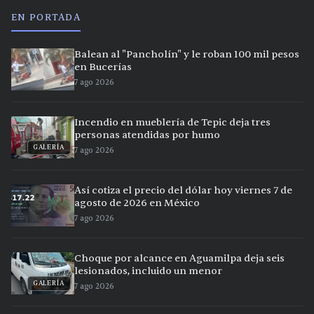
EN PORTADA
Balean al "Pancholín" y le roban 100 mil pesos
en Bucerías
7 ago 2026
Incendio en mueblería de Tepic deja tres
personas atendidas por humo
GALERÍA
7 ago 2026
Así cotiza el precio del dólar hoy viernes 7 de
agosto de 2026 en México
7 ago 2026
Choque por alcance en Aguamilpa deja seis
lesionados, incluido un menor
GALERÍA
7 ago 2026