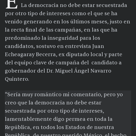
E
La democracia no debe estar secuestrada
por otro tipo de intereses como el que se ha
venido generando en los últimos meses, justo en
la recta final de las campañas, en las que ha
predominado la inseguridad para los
candidatos, sostuvo en entrevista Juan
Echeagaray Becerra, ex diputado local y parte
del equipo clave de campaña del candidato a
gobernador del Dr. Miguel Ángel Navarro
Quintero.
“Sería muy romántico mi comentario, pero yo
creo que la democracia no debe estar
secuestrada por otro tipo de intereses,
lamentablemente digo permea en toda la
República, en todos los Estados de nuestra
República, de nuestro querido México, el hecho