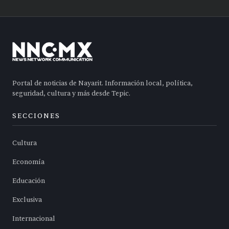
Portal de noticias de Nayarit. Información local, política,
seguridad, cultura y más desde Tepic.
SECCIONES
Cultura
Economía
Educación
Exclusiva
Internacional