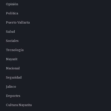
Opinión
Política
Puerto Vallarta
Salud
Sociales
Tecnología
Nayarit
Nacional
Seguridad
Jalisco
Deportes
Cultura Nayarita