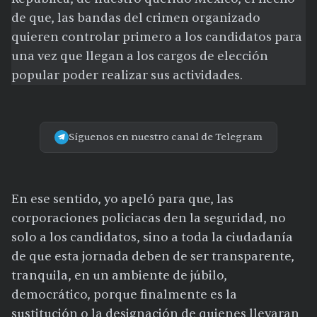
de que, las bandas del crimen organizado
quieren controlar primero a los candidatos para
una vez que llegan a los cargos de elección
popular poder realizar sus actividades.
Síguenos en nuestro canal de Telegram
En ese sentido, yo apeló para que, las
corporaciones policiacas den la seguridad, no
solo a los candidatos, sino a toda la ciudadanía
de que esta jornada deben de ser transparente,
tranquila, en un ambiente de júbilo,
democrático, porque finalmente es la
sustitución o la designación de quienes llevaran