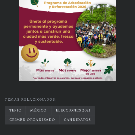
TEMAS RELACIONADOS:
TEPIC
MÉXICO
ELECCIONES 2021
CRIMEN ORGANIZADO
CANDIDATOS