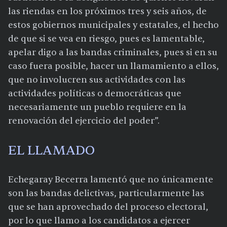
las riendas en los próximos tres y seis años, de
estos gobiernos municipales y estatales, el hecho
de que si se vea en riesgo, pues es lamentable,
apelar digo a las bandas criminales, pues si en su
caso fuera posible, hacer un llamamiento a ellos,
que no involucren sus actividades con las
actividades políticas o democráticas que
necesariamente un pueblo requiere en la
renovación del ejercicio del poder”.
EL LLAMADO
Echegaray Becerra lamentó que no únicamente
son las bandas delictivas, particularmente las
que se han aprovechado del proceso electoral,
por lo que llamo a los candidatos a ejercer