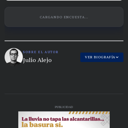
CARGANDO ENCUESTA...
SOBRE EL AUTOR
VER BIOGRAFÍA
Julio Alejo
PUBLICIDAD