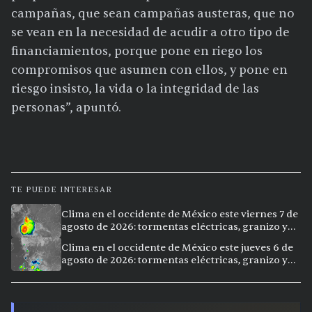
campañas, que sean campañas austeras, que no
se vean en la necesidad de acudir a otro tipo de
financiamientos, porque pone en riego los
compromisos que asumen con ellos, y pone en
riesgo insisto, la vida o la integridad de las
personas”, apuntó.
TE PUEDE INTERESAR
Clima en el occidente de México este viernes 7 de
agosto de 2026: tormentas eléctricas, granizo y
calor extremo en 15 ciudades
Clima en el occidente de México este jueves 6 de
agosto de 2026: tormentas eléctricas, granizo y
calor extremo en 9 ciudades