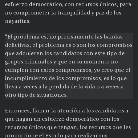
esfuerzo democrático, con recursos únicos, para
no comprometer la tranquilidad y paz de los
nayaritas.
“El problema es, no precisamente las bandas
delictivas, el problema es o son los compromisos
que adquieren los candidatos con este tipo de
grupos criminales y que en su momento no
cumplen con estos compromisos, yo creo que el
incumplimiento de los compromisos, es lo que
lleva a veces a la perdida de la vida o a veces a
otro tipo de situaciones.
Entonces, llamar la atención a los candidatos a
que hagan un esfuerzo democrático con los
recursos únicos que tengan, los recursos que les
proporcione el Estado para realizar sus