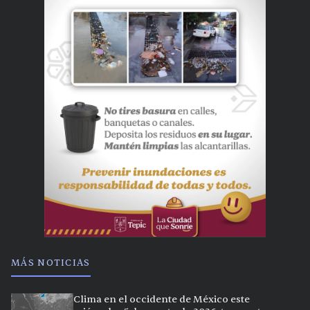
MÁS NOTICIAS
Clima en el occidente de México este