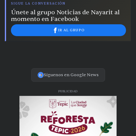
SIGUE LA CONVERSACIÓN
Únete al grupo Noticias de Nayarit al
momento en Facebook
IR AL GRUPO
Síguenos en Google News
PUBLICIDAD