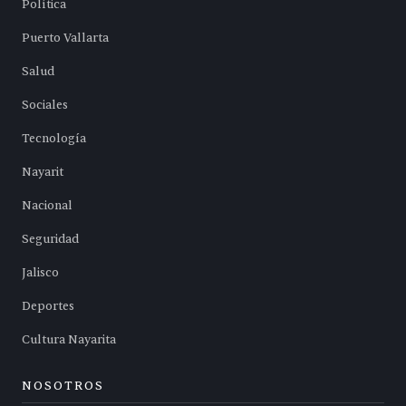
Política
Puerto Vallarta
Salud
Sociales
Tecnología
Nayarit
Nacional
Seguridad
Jalisco
Deportes
Cultura Nayarita
NOSOTROS