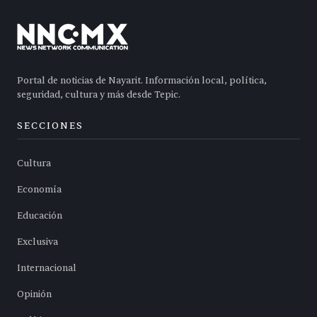
Portal de noticias de Nayarit. Información local, política,
seguridad, cultura y más desde Tepic.
SECCIONES
Cultura
Economía
Educación
Exclusiva
Internacional
Opinión