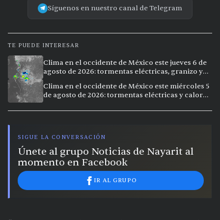
Síguenos en nuestro canal de Telegram
TE PUEDE INTERESAR
Clima en el occidente de México este jueves 6 de
agosto de 2026: tormentas eléctricas, granizo y
calor extremo en 9 ciudades
Clima en el occidente de México este miércoles 5
de agosto de 2026: tormentas eléctricas y calor
extremo en la región
SIGUE LA CONVERSACIÓN
Únete al grupo Noticias de Nayarit al
momento en Facebook
IR AL GRUPO