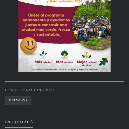
TEMAS RELACIONADOS:
PRIMERO
EN PORTADA