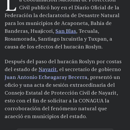
L
Civil publicó hoy en el Diario Oficial de la
Federación la declaratoria de Desastre Natural
para los municipios de Acaponeta, Bahía de
Banderas, Huajicori,
San Blas
, Tecuala,
Rosamorada, Santiago Ixcuintla y Tuxpan, a
causa de los efectos del huracán Roslyn.
Después del paso del huracán Roslyn por costas
del estado de
Nayarit
, el secretario de gobierno
Juan Antonio Echeagaray Becerra
, presentó un
oficio y una acta de sesión extraordinaria del
Consejo Estatal de Protección Civil de Nayarit,
esto con el fin de solicitar a la CONAGUA la
corroboración del fenómeno natural que
acaeció en municipios del estado.