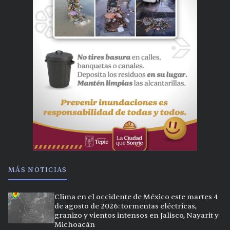
MÁS NOTICIAS
Clima en el occidente de México este martes 4
de agosto de 2026: tormentas eléctricas,
granizo y vientos intensos en Jalisco, Nayarit y
Michoacán