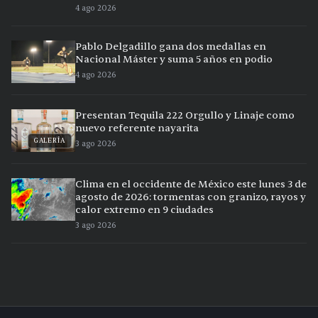
4 ago 2026
Pablo Delgadillo gana dos medallas en
Nacional Máster y suma 5 años en podio
4 ago 2026
Presentan Tequila 222 Orgullo y Linaje como
nuevo referente nayarita
GALERÍA
3 ago 2026
Clima en el occidente de México este lunes 3 de
agosto de 2026: tormentas con granizo, rayos y
calor extremo en 9 ciudades
3 ago 2026