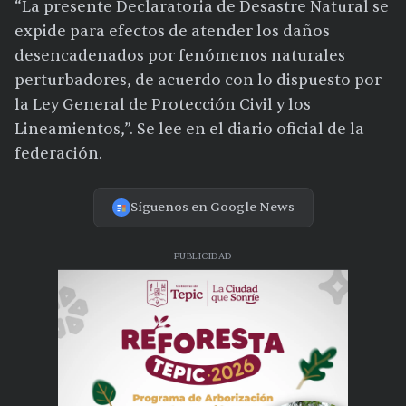
“La presente Declaratoria de Desastre Natural se
expide para efectos de atender los daños
desencadenados por fenómenos naturales
perturbadores, de acuerdo con lo dispuesto por
la Ley General de Protección Civil y los
Lineamientos,”. Se lee en el diario oficial de la
federación.
Síguenos en Google News
PUBLICIDAD