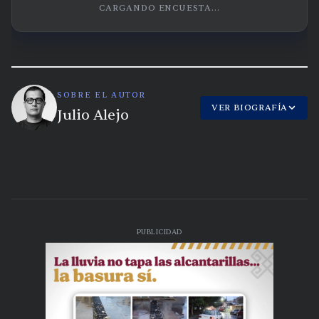
CARGANDO ENCUESTA...
SOBRE EL AUTOR
VER BIOGRAFÍA
Julio Alejo
PUBLICIDAD