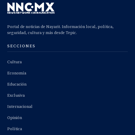
Portal de noticias de Nayarit. Información local, política,
seguridad, cultura y más desde Tepic.
SECCIONES
Cultura
Economía
Educación
Exclusiva
Internacional
Opinión
Política