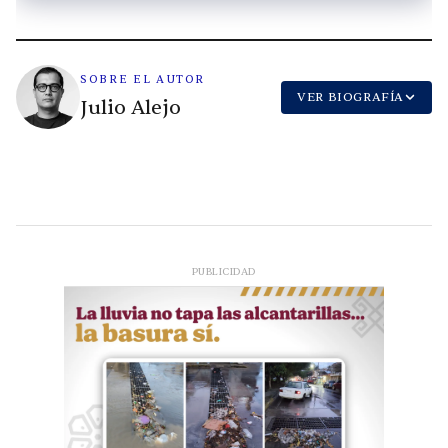
SOBRE EL AUTOR
VER BIOGRAFÍA
Julio Alejo
PUBLICIDAD