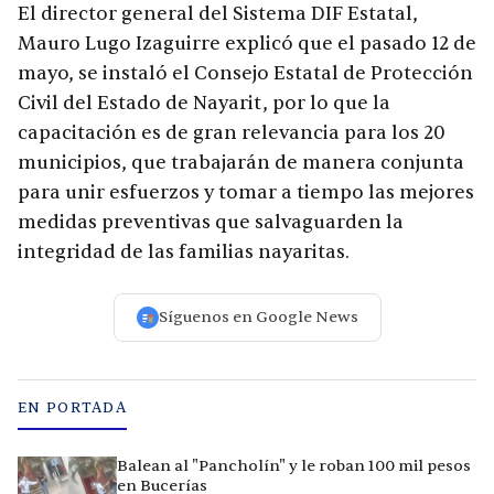
El director general del Sistema DIF Estatal,
Mauro Lugo Izaguirre explicó que el pasado 12 de
mayo, se instaló el Consejo Estatal de Protección
Civil del Estado de Nayarit, por lo que la
capacitación es de gran relevancia para los 20
municipios, que trabajarán de manera conjunta
para unir esfuerzos y tomar a tiempo las mejores
medidas preventivas que salvaguarden la
integridad de las familias nayaritas.
Síguenos en Google News
EN PORTADA
Balean al "Pancholín" y le roban 100 mil pesos
en Bucerías