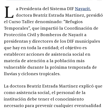
L
a Presidenta del Sistema DIF
Nayarit
,
doctora Beatriz Estrada Martínez, presidió
el Curso Taller denominado: “Refugios
Temporales”, que impartió la Coordinación de
Protección Civil y Bomberos de Nayarit a
presidentas y directores de los DIF municipales
que hay en toda la entidad; el objetivo es
establecer acciones de asistencia social en
materia de atención a la población más
vulnerable durante la próxima temporada de
lluvias y ciclones tropicales.
La doctora Beatriz Estrada Martínez explicó que
como asistencia social, el personal de la
institución debe tener el conocimiento
necesario para prevenir cualquier eventualidad