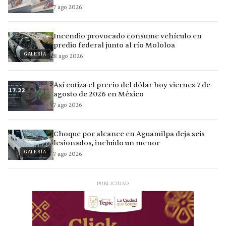
7 ago 2026
Incendio provocado consume vehículo en
predio federal junto al río Mololoa
GALERÍA
8 ago 2026
Así cotiza el precio del dólar hoy viernes 7 de
agosto de 2026 en México
7 ago 2026
Choque por alcance en Aguamilpa deja seis
lesionados, incluido un menor
GALERÍA
7 ago 2026
PUBLICIDAD