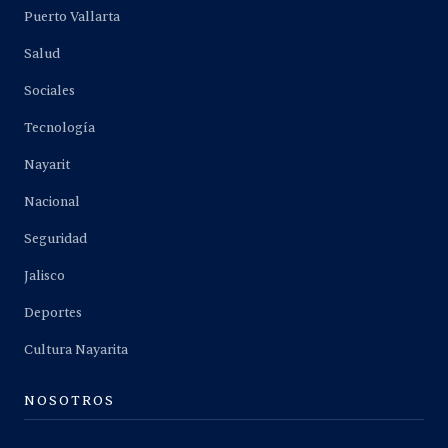
Puerto Vallarta
Salud
Sociales
Tecnología
Nayarit
Nacional
Seguridad
Jalisco
Deportes
Cultura Nayarita
NOSOTROS