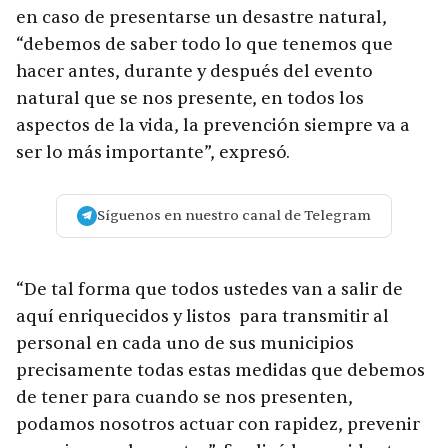
en caso de presentarse un desastre natural,
“debemos de saber todo lo que tenemos que
hacer antes, durante y después del evento
natural que se nos presente, en todos los
aspectos de la vida, la prevención siempre va a
ser lo más importante”, expresó.
Síguenos en nuestro canal de Telegram
“De tal forma que todos ustedes van a salir de
aquí enriquecidos y listos para transmitir al
personal en cada uno de sus municipios
precisamente todas estas medidas que debemos
de tener para cuando se nos presenten,
podamos nosotros actuar con rapidez, prevenir