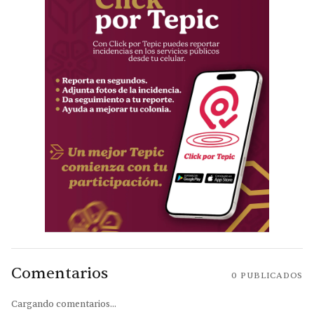
Comentarios
0
PUBLICADOS
Cargando comentarios...