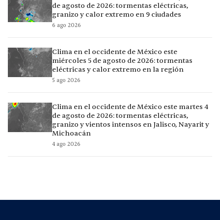
de agosto de 2026: tormentas eléctricas,
granizo y calor extremo en 9 ciudades
6 ago 2026
Clima en el occidente de México este
miércoles 5 de agosto de 2026: tormentas
eléctricas y calor extremo en la región
5 ago 2026
Clima en el occidente de México este martes 4
de agosto de 2026: tormentas eléctricas,
granizo y vientos intensos en Jalisco, Nayarit y
Michoacán
4 ago 2026