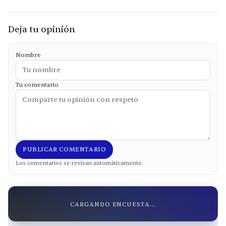
Deja tu opinión
Nombre
Tu comentario
PUBLICAR COMENTARIO
Los comentarios se revisan automáticamente.
CARGANDO ENCUESTA...