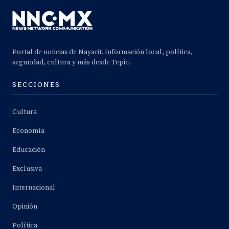
Portal de noticias de Nayarit. Información local, política,
seguridad, cultura y más desde Tepic.
SECCIONES
Cultura
Economía
Educación
Exclusiva
Internacional
Opinión
Política