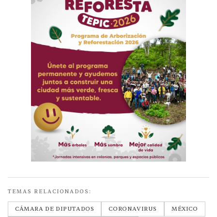
TEMAS RELACIONADOS:
CÁMARA DE DIPUTADOS
CORONAVIRUS
MÉXICO