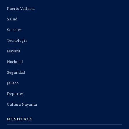
Puerto Vallarta
Salud
Sociales
Tecnología
Nayarit
Nacional
Seguridad
Jalisco
Deportes
Cultura Nayarita
NOSOTROS