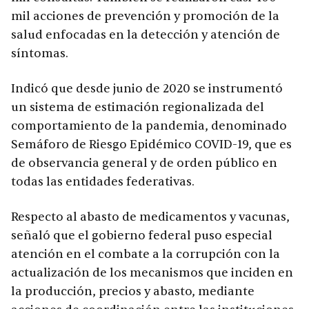
mil acciones de prevención y promoción de la
salud enfocadas en la detección y atención de
síntomas.
Indicó que desde junio de 2020 se instrumentó
un sistema de estimación regionalizada del
comportamiento de la pandemia, denominado
Semáforo de Riesgo Epidémico COVID-19, que es
de observancia general y de orden público en
todas las entidades federativas.
Respecto al abasto de medicamentos y vacunas,
señaló que el gobierno federal puso especial
atención en el combate a la corrupción con la
actualización de los mecanismos que inciden en
la producción, precios y abasto, mediante