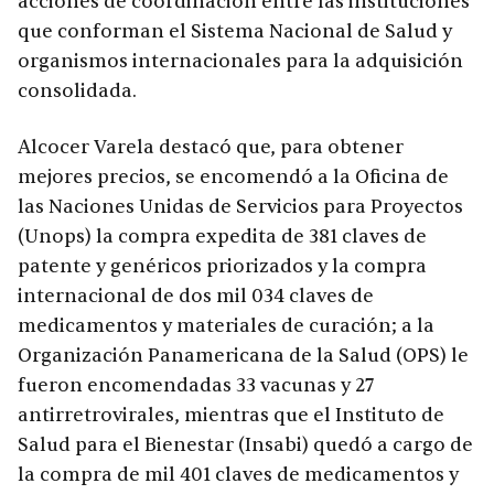
acciones de coordinación entre las instituciones
que conforman el Sistema Nacional de Salud y
organismos internacionales para la adquisición
consolidada.
Alcocer Varela destacó que, para obtener
mejores precios, se encomendó a la Oficina de
las Naciones Unidas de Servicios para Proyectos
(Unops) la compra expedita de 381 claves de
patente y genéricos priorizados y la compra
internacional de dos mil 034 claves de
medicamentos y materiales de curación; a la
Organización Panamericana de la Salud (OPS) le
fueron encomendadas 33 vacunas y 27
antirretrovirales, mientras que el Instituto de
Salud para el Bienestar (Insabi) quedó a cargo de
la compra de mil 401 claves de medicamentos y