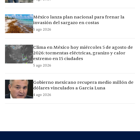
México lanza plan nacional para frenar la
invasión del sargazo en costas
5 ago 2026
Clima en México hoy miércoles 5 de agosto de
2026: tormentas eléctricas, granizo y calor
extremo en 15 ciudades
5 ago 2026
Gobierno mexicano recupera medio millón de
dólares vinculados a García Luna
4 ago 2026