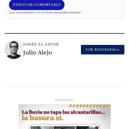
PUBLICAR COMENTARIO
Los comentarios se revisan automáticamente.
SOBRE EL AUTOR
VER BIOGRAFÍA
Julio Alejo
PUBLICIDAD