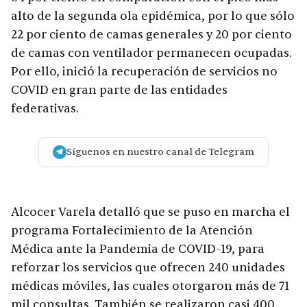
alto de la segunda ola epidémica, por lo que sólo
22 por ciento de camas generales y 20 por ciento
de camas con ventilador permanecen ocupadas.
Por ello, inició la recuperación de servicios no
COVID en gran parte de las entidades
federativas.
Síguenos en nuestro canal de Telegram
Alcocer Varela detalló que se puso en marcha el
programa Fortalecimiento de la Atención
Médica ante la Pandemia de COVID-19, para
reforzar los servicios que ofrecen 240 unidades
médicas móviles, las cuales otorgaron más de 71
mil consultas. También se realizaron casi 400