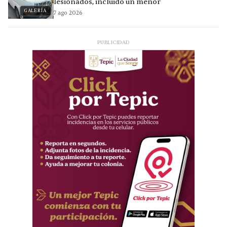
lesionados, incluido un menor
GALERÍA
7 ago 2026
PUBLICIDAD