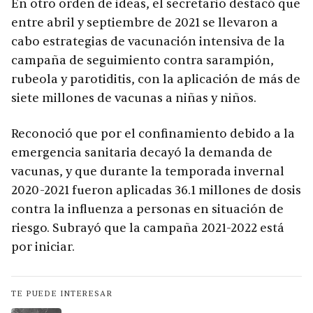
En otro orden de ideas, el secretario destacó que
entre abril y septiembre de 2021 se llevaron a
cabo estrategias de vacunación intensiva de la
campaña de seguimiento contra sarampión,
rubeola y parotiditis, con la aplicación de más de
siete millones de vacunas a niñas y niños.
Reconoció que por el confinamiento debido a la
emergencia sanitaria decayó la demanda de
vacunas, y que durante la temporada invernal
2020-2021 fueron aplicadas 36.1 millones de dosis
contra la influenza a personas en situación de
riesgo. Subrayó que la campaña 2021-2022 está
por iniciar.
TE PUEDE INTERESAR