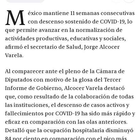
M
éxico mantiene 11 semanas consecutivas
con descenso sostenido de COVID-19, lo
que permite avanzar en la normalización de
actividades productivas, educativas y sociales,
afirmó el secretario de Salud, Jorge Alcocer
Varela.
Al comparecer ante el pleno de la Cámara de
Diputados con motivo de la glosa del Tercer
Informe de Gobierno, Alcocer Varela destacó
que, como resultado de la colaboración de todas
las instituciones, el descenso de casos activos y
fallecimientos por COVID-19 ha sido más rápido y
eficaz en comparación con las olas anteriores.
Detalló que la ocupación hospitalaria disminuyó
84 por ciento en comparación con el pico más