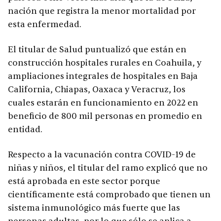
nación que registra la menor mortalidad por
esta enfermedad.
El titular de Salud puntualizó que están en
construcción hospitales rurales en Coahuila, y
ampliaciones integrales de hospitales en Baja
California, Chiapas, Oaxaca y Veracruz, los
cuales estarán en funcionamiento en 2022 en
beneficio de 800 mil personas en promedio en
entidad.
Respecto a la vacunación contra COVID-19 de
niñas y niños, el titular del ramo explicó que no
está aprobada en este sector porque
científicamente está comprobado que tienen un
sistema inmunológico más fuerte que las