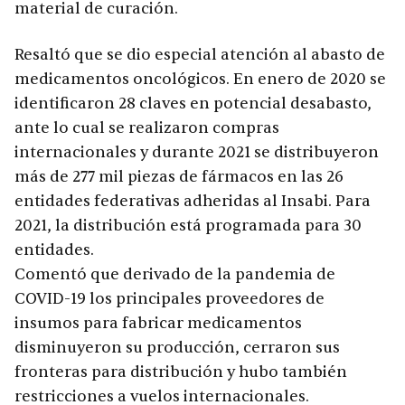
material de curación.
Resaltó que se dio especial atención al abasto de
medicamentos oncológicos. En enero de 2020 se
identificaron 28 claves en potencial desabasto,
ante lo cual se realizaron compras
internacionales y durante 2021 se distribuyeron
más de 277 mil piezas de fármacos en las 26
entidades federativas adheridas al Insabi. Para
2021, la distribución está programada para 30
entidades.
Comentó que derivado de la pandemia de
COVID-19 los principales proveedores de
insumos para fabricar medicamentos
disminuyeron su producción, cerraron sus
fronteras para distribución y hubo también
restricciones a vuelos internacionales.