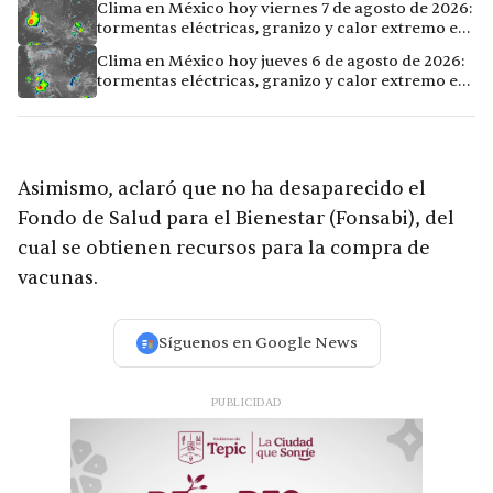
Clima en México hoy viernes 7 de agosto de 2026:
tormentas eléctricas, granizo y calor extremo en
15 ciudades
Clima en México hoy jueves 6 de agosto de 2026:
tormentas eléctricas, granizo y calor extremo en
15 ciudades
Asimismo, aclaró que no ha desaparecido el
Fondo de Salud para el Bienestar (Fonsabi), del
cual se obtienen recursos para la compra de
vacunas.
Síguenos en Google News
PUBLICIDAD