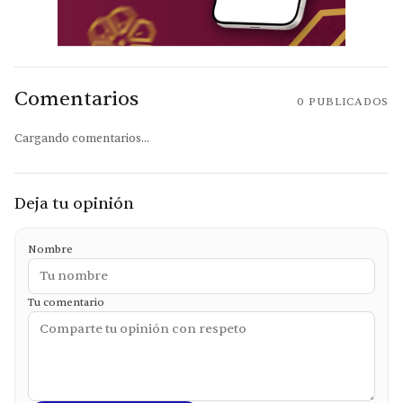
Comentarios
0
PUBLICADOS
Cargando comentarios...
Deja tu opinión
Nombre
Tu comentario