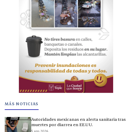
MÁS NOTICIAS
Autoridades mexicanas en alerta sanitaria tras
muertes por diarrea en EE.UU.
5 ago 2026