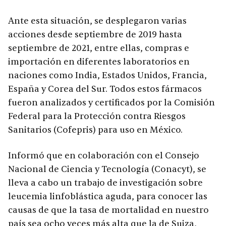
Ante esta situación, se desplegaron varias
acciones desde septiembre de 2019 hasta
septiembre de 2021, entre ellas, compras e
importación en diferentes laboratorios en
naciones como India, Estados Unidos, Francia,
España y Corea del Sur. Todos estos fármacos
fueron analizados y certificados por la Comisión
Federal para la Protección contra Riesgos
Sanitarios (Cofepris) para uso en México.
Informó que en colaboración con el Consejo
Nacional de Ciencia y Tecnología (Conacyt), se
lleva a cabo un trabajo de investigación sobre
leucemia linfoblástica aguda, para conocer las
causas de que la tasa de mortalidad en nuestro
país sea ocho veces más alta que la de Suiza,