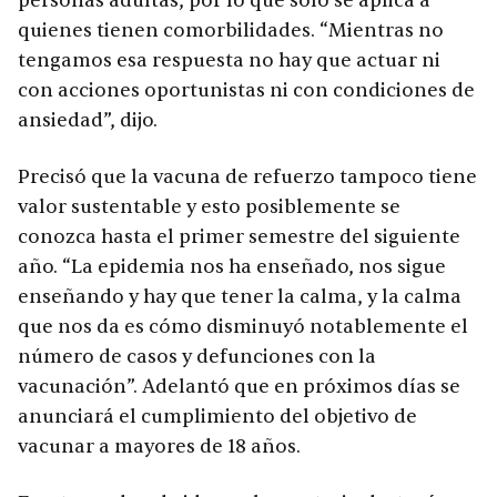
personas adultas, por lo que sólo se aplica a
quienes tienen comorbilidades. “Mientras no
tengamos esa respuesta no hay que actuar ni
con acciones oportunistas ni con condiciones de
ansiedad”, dijo.
Precisó que la vacuna de refuerzo tampoco tiene
valor sustentable y esto posiblemente se
conozca hasta el primer semestre del siguiente
año. “La epidemia nos ha enseñado, nos sigue
enseñando y hay que tener la calma, y la calma
que nos da es cómo disminuyó notablemente el
número de casos y defunciones con la
vacunación”. Adelantó que en próximos días se
anunciará el cumplimiento del objetivo de
vacunar a mayores de 18 años.