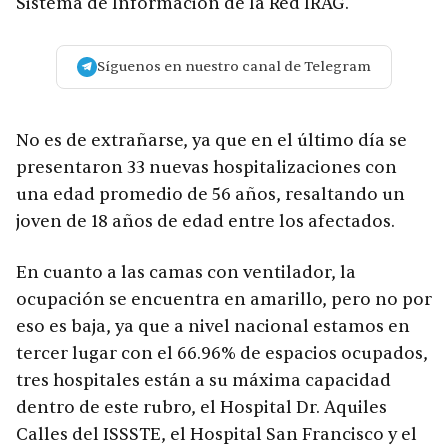
Sistema de Información de la Red IRAG.
Síguenos en nuestro canal de Telegram
No es de extrañarse, ya que en el último día se
presentaron 33 nuevas hospitalizaciones con
una edad promedio de 56 años, resaltando un
joven de 18 años de edad entre los afectados.
En cuanto a las camas con ventilador, la
ocupación se encuentra en amarillo, pero no por
eso es baja, ya que a nivel nacional estamos en
tercer lugar con el 66.96% de espacios ocupados,
tres hospitales están a su máxima capacidad
dentro de este rubro, el Hospital Dr. Aquiles
Calles del ISSSTE, el Hospital San Francisco y el