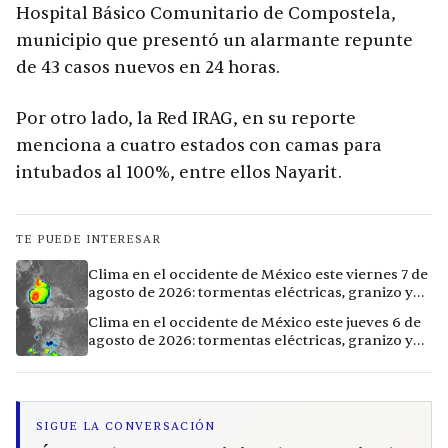
Hospital Básico Comunitario de Compostela,
municipio que presentó un alarmante repunte
de 43 casos nuevos en 24 horas.
Por otro lado, la Red IRAG, en su reporte
menciona a cuatro estados con camas para
intubados al 100%, entre ellos Nayarit.
TE PUEDE INTERESAR
Clima en el occidente de México este viernes 7 de
agosto de 2026: tormentas eléctricas, granizo y
calor extremo en 15 ciudades
Clima en el occidente de México este jueves 6 de
agosto de 2026: tormentas eléctricas, granizo y
calor extremo en 9 ciudades
SIGUE LA CONVERSACIÓN