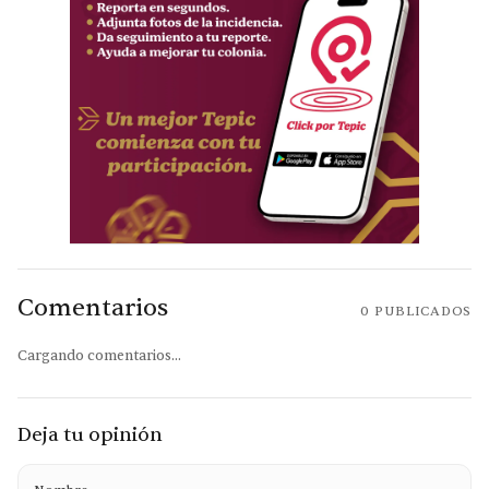
Comentarios
0
PUBLICADOS
Cargando comentarios...
Deja tu opinión