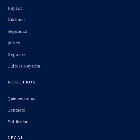
Nayarit
Nacional
Seguridad
Jalisco
Deportes
Cultura Nayarita
NOSOTROS
Quiénes somos
Contacto
Publicidad
LEGAL