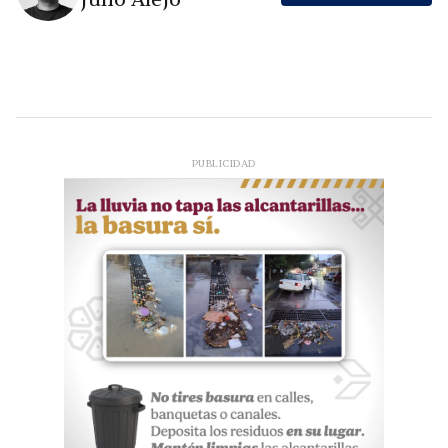
PUBLICIDAD