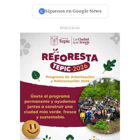
Síguenos en Google News
PUBLICIDAD