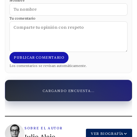
Nombre
Tu comentario
PUBLICAR COMENTARIO
Los comentarios se revisan automáticamente.
CARGANDO ENCUESTA...
SOBRE EL AUTOR
VER BIOGRAFÍA
Julio Alejo