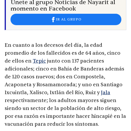
Únete al grupo Noticias de Nayarit al
momento en Facebook
IR AL GRUPO
En cuanto a los decesos del día, la edad
promedio de los fallecidos es de 64 años, cinco
de ellos en
Tepic
junto con 137 pacientes
adicionales; cinco en Bahía de Banderas además
de 120 casos nuevos; dos en Compostela,
Acaponeta y Rosamamorada; y uno en Santiago
Ixcuintla, Xalisco, Ixtlán del Río, Ruiz y
Jala
respectivamente; los adultos mayores siguen
siendo un sector de la población de alto riesgo,
por esa razón es importante hacer hincapié en la
vacunación para reducir los síntomas.