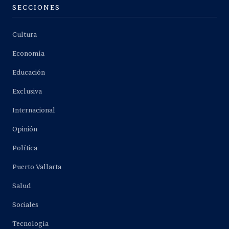
SECCIONES
Cultura
Economía
Educación
Exclusiva
Internacional
Opinión
Política
Puerto Vallarta
Salud
Sociales
Tecnología