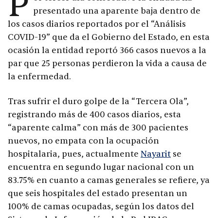
P
presentado una aparente baja dentro de
los casos diarios reportados por el “Análisis
COVID-19” que da el Gobierno del Estado, en esta
ocasión la entidad reportó 366 casos nuevos a la
par que 25 personas perdieron la vida a causa de
la enfermedad.
Tras sufrir el duro golpe de la “Tercera Ola”,
registrando más de 400 casos diarios, esta
“aparente calma” con más de 300 pacientes
nuevos, no empata con la ocupación
hospitalaria, pues, actualmente
Nayarit
se
encuentra en segundo lugar nacional con un
83.75% en cuanto a camas generales se refiere, ya
que seis hospitales del estado presentan un
100% de camas ocupadas, según los datos del