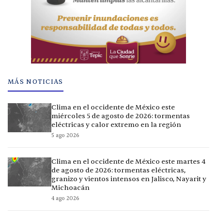
MÁS NOTICIAS
Clima en el occidente de México este
miércoles 5 de agosto de 2026: tormentas
eléctricas y calor extremo en la región
5 ago 2026
Clima en el occidente de México este martes 4
de agosto de 2026: tormentas eléctricas,
granizo y vientos intensos en Jalisco, Nayarit y
Michoacán
4 ago 2026