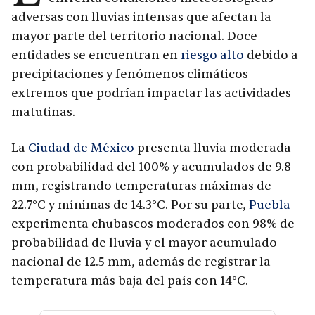
adversas con lluvias intensas que afectan la
mayor parte del territorio nacional. Doce
entidades se encuentran en
riesgo alto
debido a
precipitaciones y fenómenos climáticos
extremos que podrían impactar las actividades
matutinas.
La
Ciudad de México
presenta lluvia moderada
con probabilidad del 100% y acumulados de 9.8
mm, registrando temperaturas máximas de
22.7°C y mínimas de 14.3°C. Por su parte,
Puebla
experimenta chubascos moderados con 98% de
probabilidad de lluvia y el mayor acumulado
nacional de 12.5 mm, además de registrar la
temperatura más baja del país con 14°C.