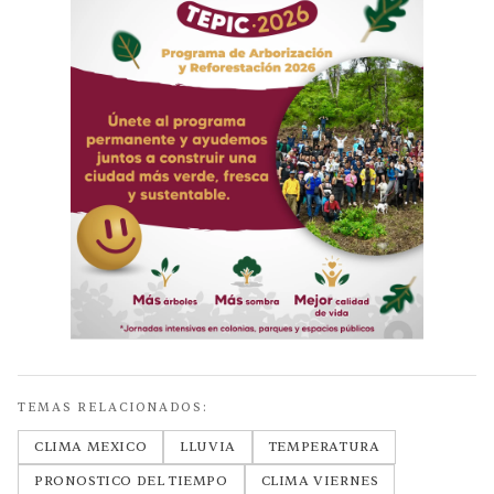
TEMAS RELACIONADOS:
CLIMA MEXICO
LLUVIA
TEMPERATURA
PRONOSTICO DEL TIEMPO
CLIMA VIERNES