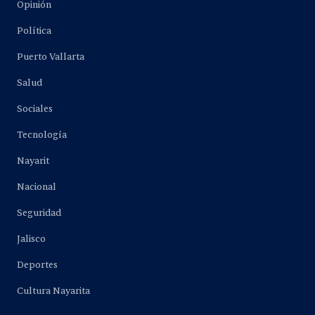
Opinión
Política
Puerto Vallarta
Salud
Sociales
Tecnología
Nayarit
Nacional
Seguridad
Jalisco
Deportes
Cultura Nayarita