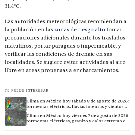
31.4°C.
Las autoridades meteorológicas recomiendan a
la población en las
zonas de riesgo alto
tomar
precauciones adicionales durante los traslados
matutinos, portar paraguas o impermeable, y
verificar las condiciones de drenaje en sus
localidades. Se sugiere evitar actividades al aire
libre en areas propensas a encharcamientos.
TE PUEDE INTERESAR
Clima en México hoy sábado 8 de agosto de 2026:
tormentas eléctricas, lluvias intensas y vientos
fuertes en ocho ciudades
Clima en México hoy viernes 7 de agosto de 2026:
tormentas eléctricas, granizo y calor extremo en
15 ciudades