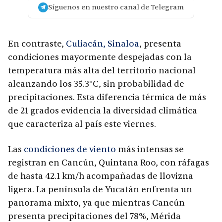
Síguenos en nuestro canal de Telegram
En contraste,
Culiacán, Sinaloa
, presenta
condiciones mayormente despejadas con la
temperatura más alta del territorio nacional
alcanzando los 35.3°C, sin probabilidad de
precipitaciones. Esta diferencia térmica de más
de 21 grados evidencia la diversidad climática
que caracteriza al país este viernes.
Las
condiciones de viento
más intensas se
registran en Cancún, Quintana Roo, con ráfagas
de hasta 42.1 km/h acompañadas de llovizna
ligera. La península de Yucatán enfrenta un
panorama mixto, ya que mientras Cancún
presenta precipitaciones del 78%, Mérida