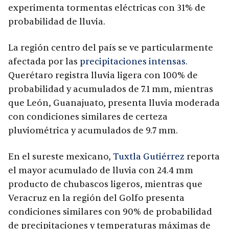
experimenta tormentas eléctricas con 31% de
probabilidad de lluvia.
La región centro del país se ve particularmente
afectada por las
precipitaciones intensas
.
Querétaro registra lluvia ligera con 100% de
probabilidad y acumulados de 7.1 mm, mientras
que León, Guanajuato, presenta lluvia moderada
con condiciones similares de certeza
pluviométrica y acumulados de 9.7 mm.
En el sureste mexicano,
Tuxtla Gutiérrez
reporta
el mayor acumulado de lluvia con 24.4 mm
producto de chubascos ligeros, mientras que
Veracruz en la región del Golfo presenta
condiciones similares con 90% de probabilidad
de precipitaciones y temperaturas máximas de