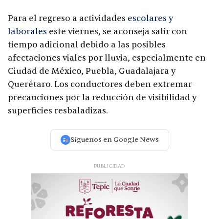
Para el regreso a actividades
escolares y
laborales
este viernes, se aconseja salir con
tiempo adicional debido a las posibles
afectaciones viales por lluvia, especialmente en
Ciudad de México, Puebla, Guadalajara y
Querétaro. Los conductores deben extremar
precauciones por la reducción de visibilidad y
superficies resbaladizas.
Síguenos en Google News
PUBLICIDAD