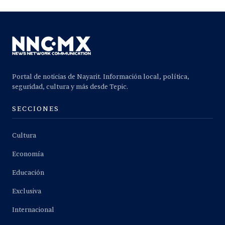
Portal de noticias de Nayarit. Información local, política,
seguridad, cultura y más desde Tepic.
SECCIONES
Cultura
Economía
Educación
Exclusiva
Internacional