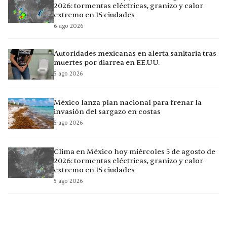
2026: tormentas eléctricas, granizo y calor
extremo en 15 ciudades
6 ago 2026
Autoridades mexicanas en alerta sanitaria tras
muertes por diarrea en EE.UU.
5 ago 2026
México lanza plan nacional para frenar la
invasión del sargazo en costas
5 ago 2026
Clima en México hoy miércoles 5 de agosto de
2026: tormentas eléctricas, granizo y calor
extremo en 15 ciudades
5 ago 2026