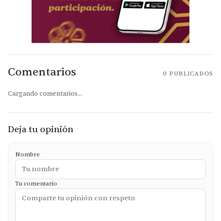
Comentarios
0
PUBLICADOS
Cargando comentarios...
Deja tu opinión
Nombre
Tu comentario