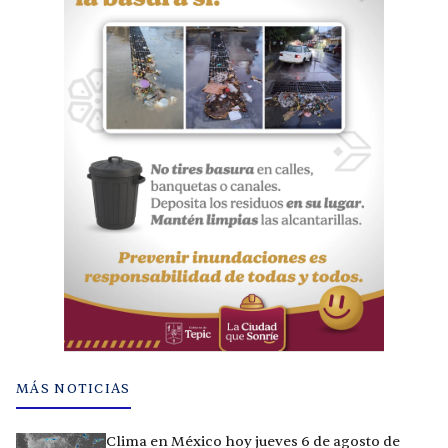
MÁS NOTICIAS
Clima en México hoy jueves 6 de agosto de