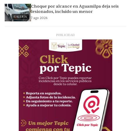
Choque por alcance en Aguamilpa deja seis
lesionados, incluido un menor
GALERÍA
7 ago 2026
PUBLICIDAD