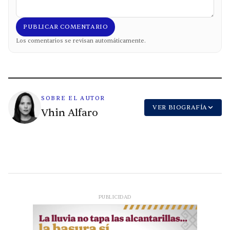
PUBLICAR COMENTARIO
Los comentarios se revisan automáticamente.
SOBRE EL AUTOR
VER BIOGRAFÍA
Vhin Alfaro
PUBLICIDAD