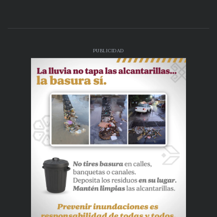
PUBLICIDAD