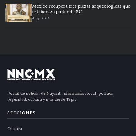
México recupera tres piezas arqueológicas que
estaban en poder de EU
4 ago 2026
Portal de noticias de Nayarit. Información local, política,
seguridad, cultura y más desde Tepic.
SECCIONES
Cultura