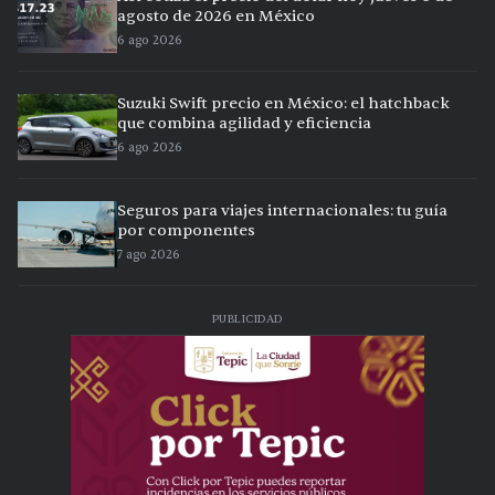
agosto de 2026 en México
6 ago 2026
Suzuki Swift precio en México: el hatchback
que combina agilidad y eficiencia
6 ago 2026
Seguros para viajes internacionales: tu guía
por componentes
7 ago 2026
PUBLICIDAD