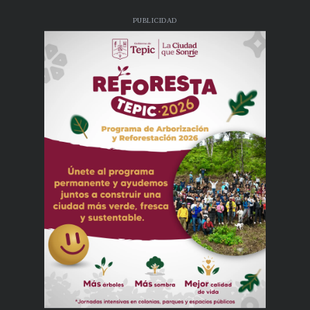
PUBLICIDAD