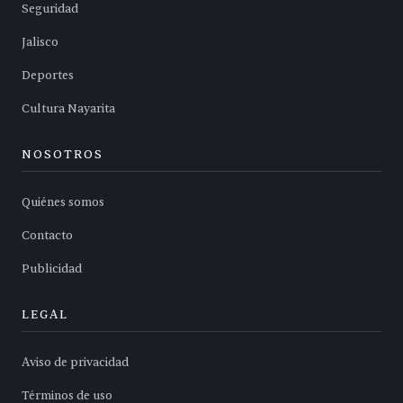
Seguridad
Jalisco
Deportes
Cultura Nayarita
NOSOTROS
Quiénes somos
Contacto
Publicidad
LEGAL
Aviso de privacidad
Términos de uso