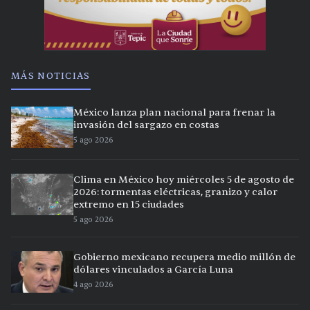
MÁS NOTICIAS
México lanza plan nacional para frenar la
invasión del sargazo en costas
5 ago 2026
Clima en México hoy miércoles 5 de agosto de
2026: tormentas eléctricas, granizo y calor
extremo en 15 ciudades
5 ago 2026
Gobierno mexicano recupera medio millón de
dólares vinculados a García Luna
4 ago 2026