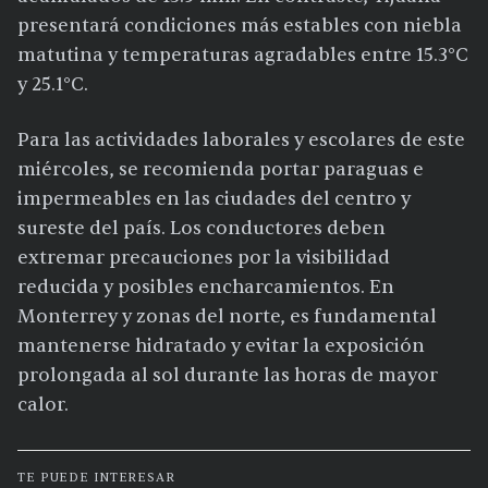
presentará condiciones más estables con niebla
matutina y temperaturas agradables entre 15.3°C
y 25.1°C.
Para las actividades laborales y escolares de este
miércoles, se recomienda portar paraguas e
impermeables en las ciudades del centro y
sureste del país. Los conductores deben
extremar precauciones por la visibilidad
reducida y posibles encharcamientos. En
Monterrey y zonas del norte, es fundamental
mantenerse hidratado y evitar la exposición
prolongada al sol durante las horas de mayor
calor.
TE PUEDE INTERESAR