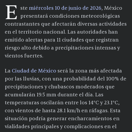
E
ste
miércoles 10 de junio de 2026
, México
presentará condiciones meteorológicas
contrastantes que afectarán diversas actividades
en el territorio nacional. Las autoridades han
emitido alertas para 11 ciudades que registran
riesgo alto debido a precipitaciones intensas y
vientos fuertes.
La
Ciudad de México
será la zona más afectada
por las lluvias, con una probabilidad del 100% de
precipitaciones y chubascos moderados que
acumularán 19.5 mm durante el día. Las
temperaturas oscilarán entre los 14°C y 23.1°C,
con vientos de hasta 28.1 km/h en ráfagas. Esta
situación podría generar encharcamientos en
vialidades principales y complicaciones en el