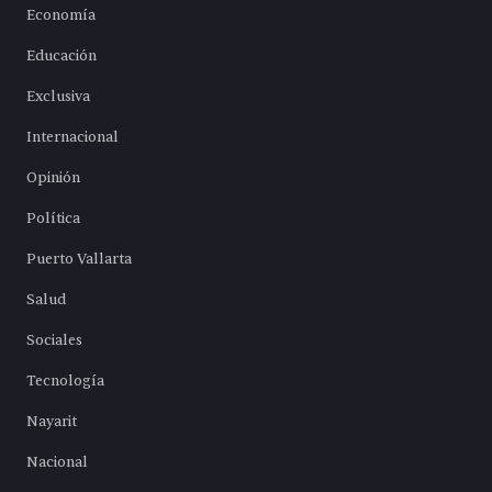
Economía
Educación
Exclusiva
Internacional
Opinión
Política
Puerto Vallarta
Salud
Sociales
Tecnología
Nayarit
Nacional