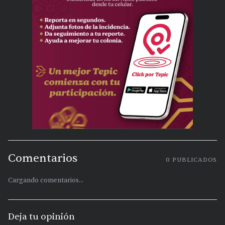
Comentarios
0
PUBLICADOS
Cargando comentarios...
Deja tu opinión