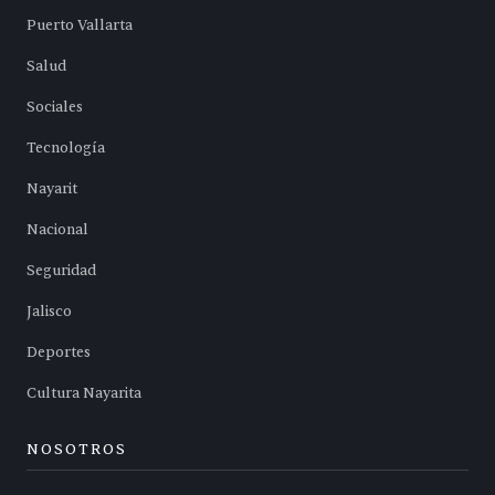
Puerto Vallarta
Salud
Sociales
Tecnología
Nayarit
Nacional
Seguridad
Jalisco
Deportes
Cultura Nayarita
NOSOTROS