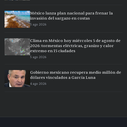
México lanza plan nacional para frenar la
invasión del sargazo en costas
5 ago 2026
Clima en México hoy miércoles 5 de agosto de
2026: tormentas eléctricas, granizo y calor
extremo en 15 ciudades
5 ago 2026
Gobierno mexicano recupera medio millón de
dólares vinculados a García Luna
4 ago 2026