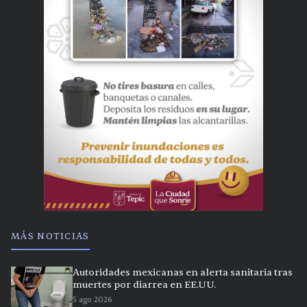
MÁS NOTICIAS
Autoridades mexicanas en alerta sanitaria tras
muertes por diarrea en EE.UU.
5 ago 2026