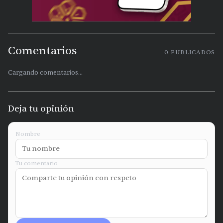
Comentarios
0
PUBLICADOS
Cargando comentarios...
Deja tu opinión
Nombre
Tu comentario