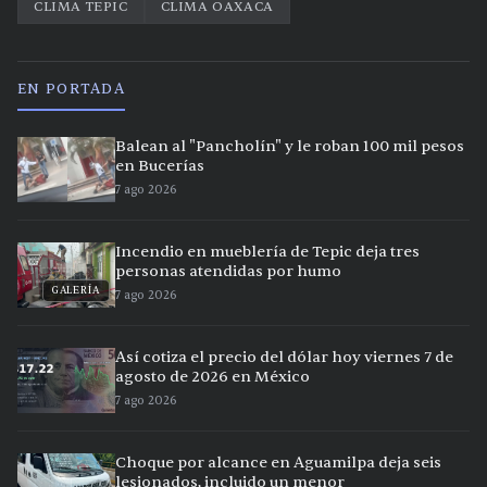
CLIMA TEPIC
CLIMA OAXACA
EN PORTADA
Balean al "Pancholín" y le roban 100 mil pesos
en Bucerías
7 ago 2026
Incendio en mueblería de Tepic deja tres
personas atendidas por humo
GALERÍA
7 ago 2026
Así cotiza el precio del dólar hoy viernes 7 de
agosto de 2026 en México
7 ago 2026
Choque por alcance en Aguamilpa deja seis
lesionados, incluido un menor