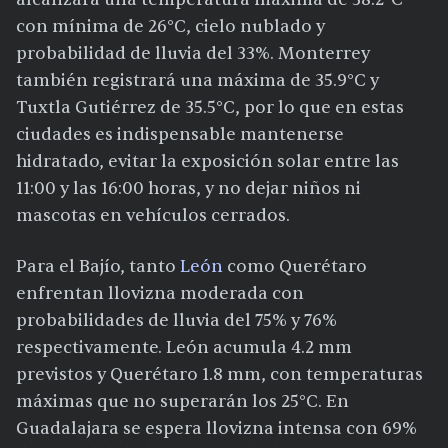
con mínima de 26°C, cielo nublado y
probabilidad de lluvia del 33%. Monterrey
también registrará una máxima de 35.9°C y
Tuxtla Gutiérrez de 35.5°C, por lo que en estas
ciudades es indispensable mantenerse
hidratado, evitar la exposición solar entre las
11:00 y las 16:00 horas, y no dejar niños ni
mascotas en vehículos cerrados.
Para el Bajío, tanto
León
como Querétaro
enfrentan llovizna moderada con
probabilidades de lluvia del 75% y 76%
respectivamente. León acumula 4.2 mm
previstos y Querétaro 1.8 mm, con temperaturas
máximas que no superarán los 25°C. En
Guadalajara se espera llovizna intensa con 69%