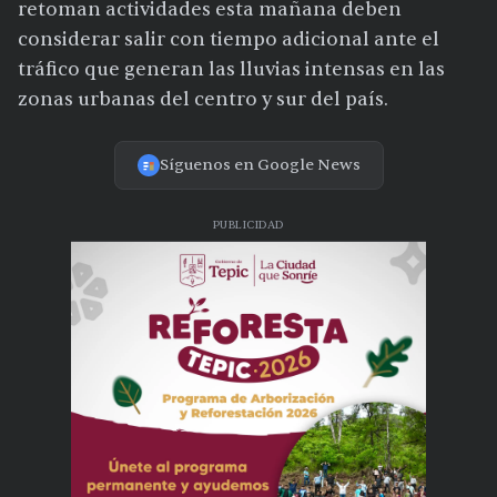
retoman actividades esta mañana deben
considerar salir con tiempo adicional ante el
tráfico que generan las lluvias intensas en las
zonas urbanas del centro y sur del país.
Síguenos en Google News
PUBLICIDAD