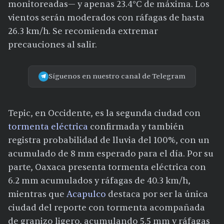
monitoreadas— y apenas 23.4°C de máxima. Los
vientos serán moderados con ráfagas de hasta
26.3 km/h. Se recomienda extremar
precauciones al salir.
Síguenos en nuestro canal de Telegram
Tepic, en Occidente, es la segunda ciudad con
tormenta eléctrica
confirmada y también
registra probabilidad de lluvia del 100%, con un
acumulado de 8 mm esperado para el día. Por su
parte, Oaxaca presenta tormenta eléctrica con
6.2 mm acumulados y ráfagas de 40.3 km/h,
mientras que
Acapulco
destaca por ser la única
ciudad del reporte con tormenta acompañada
de granizo ligero, acumulando 5.5 mm y ráfagas