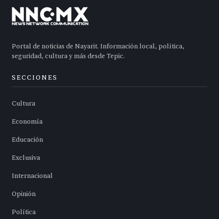
Portal de noticias de Nayarit. Información local, política,
seguridad, cultura y más desde Tepic.
SECCIONES
Cultura
Economía
Educación
Exclusiva
Internacional
Opinión
Política