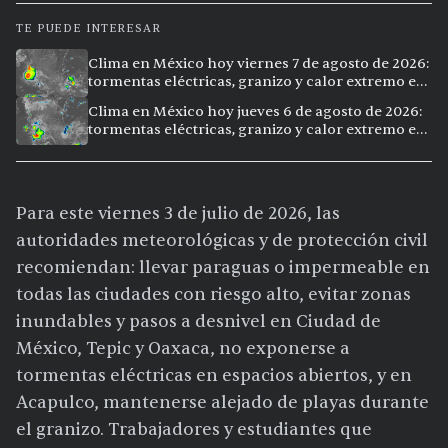
TE PUEDE INTERESAR
Clima en México hoy viernes 7 de agosto de 2026:
tormentas eléctricas, granizo y calor extremo en
15 ciudades
Clima en México hoy jueves 6 de agosto de 2026:
tormentas eléctricas, granizo y calor extremo en
15 ciudades
Para este viernes 3 de julio de 2026, las
autoridades meteorológicas y de protección civil
recomiendan: llevar paraguas o impermeable en
todas las ciudades con riesgo alto, evitar zonas
inundables y pasos a desnivel en Ciudad de
México, Tepic y Oaxaca, no exponerse a
tormentas eléctricas en espacios abiertos, y en
Acapulco, mantenerse alejado de playas durante
el granizo. Trabajadores y estudiantes que