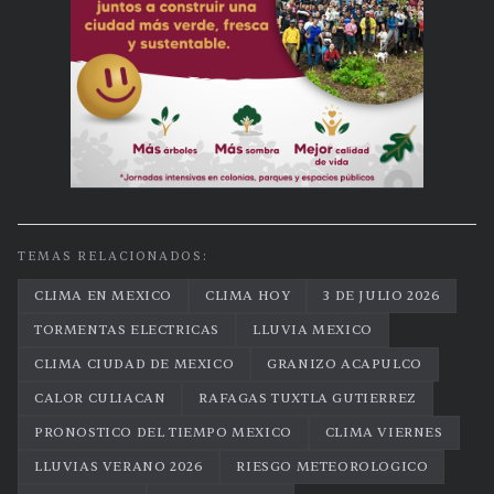
TEMAS RELACIONADOS:
CLIMA EN MEXICO
CLIMA HOY
3 DE JULIO 2026
TORMENTAS ELECTRICAS
LLUVIA MEXICO
CLIMA CIUDAD DE MEXICO
GRANIZO ACAPULCO
CALOR CULIACAN
RAFAGAS TUXTLA GUTIERREZ
PRONOSTICO DEL TIEMPO MEXICO
CLIMA VIERNES
LLUVIAS VERANO 2026
RIESGO METEOROLOGICO