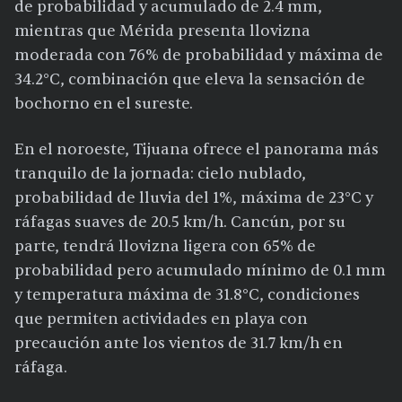
de probabilidad y acumulado de 2.4 mm,
mientras que Mérida presenta llovizna
moderada con 76% de probabilidad y máxima de
34.2°C, combinación que eleva la sensación de
bochorno en el sureste.
En el noroeste, Tijuana ofrece el panorama más
tranquilo de la jornada: cielo nublado,
probabilidad de lluvia del 1%, máxima de 23°C y
ráfagas suaves de 20.5 km/h. Cancún, por su
parte, tendrá llovizna ligera con 65% de
probabilidad pero acumulado mínimo de 0.1 mm
y temperatura máxima de 31.8°C, condiciones
que permiten actividades en playa con
precaución ante los vientos de 31.7 km/h en
ráfaga.