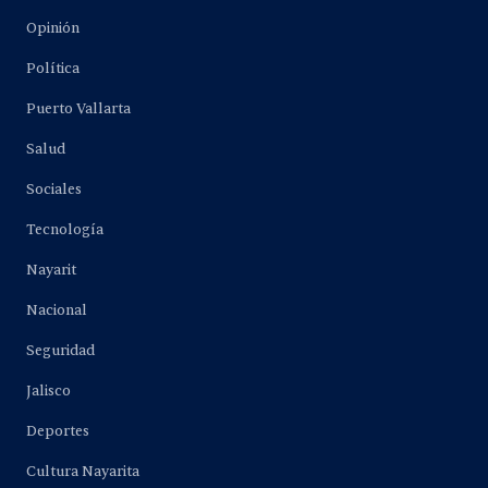
Opinión
Política
Puerto Vallarta
Salud
Sociales
Tecnología
Nayarit
Nacional
Seguridad
Jalisco
Deportes
Cultura Nayarita