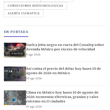
CONDICIONES METEOROLOGICAS
ALERTA CLIMATICA
EN PORTADA
Vuelca Jetta negro en curva del Conalep sobre
Avenida México por exceso de velocidad
GALERÍA
9 ago 2026
Así cotiza el precio del dólar hoy lunes 10 de
agosto de 2026 en México
10 ago 2026
Clima en México hoy lunes 10 de agosto de
2026: tormentas eléctricas, granizo y calor
extremo en 15 ciudades
10 ago 2026