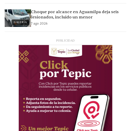
Choque por alcance en Aguamilpa deja seis
lesionados, incluido un menor
GALERÍA
7 ago 2026
PUBLICIDAD