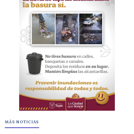
MÁS NOTICIAS