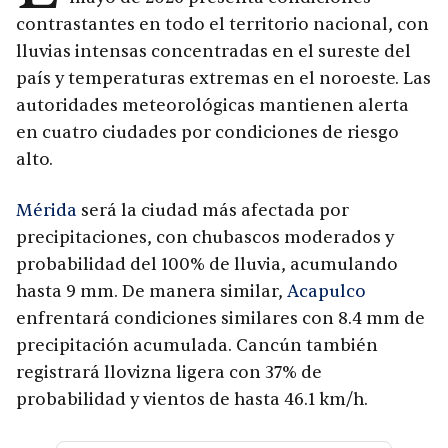
contrastantes en todo el territorio nacional, con
lluvias intensas concentradas en el sureste del
país y temperaturas extremas en el noroeste. Las
autoridades meteorológicas mantienen alerta
en cuatro ciudades por condiciones de riesgo
alto.
Mérida
será la ciudad más afectada por
precipitaciones, con chubascos moderados y
probabilidad del 100% de lluvia, acumulando
hasta 9 mm. De manera similar,
Acapulco
enfrentará condiciones similares con 8.4 mm de
precipitación acumulada. Cancún también
registrará llovizna ligera con 37% de
probabilidad y vientos de hasta 46.1 km/h.