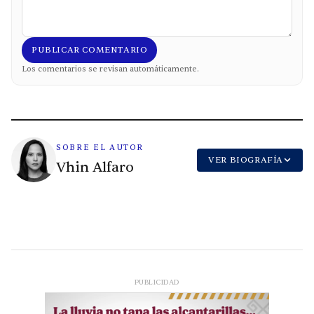
PUBLICAR COMENTARIO
Los comentarios se revisan automáticamente.
SOBRE EL AUTOR
VER BIOGRAFÍA
Vhin Alfaro
PUBLICIDAD