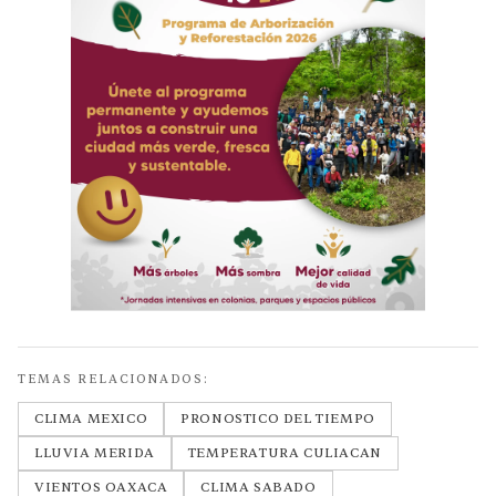
TEMAS RELACIONADOS:
CLIMA MEXICO
PRONOSTICO DEL TIEMPO
LLUVIA MERIDA
TEMPERATURA CULIACAN
VIENTOS OAXACA
CLIMA SABADO