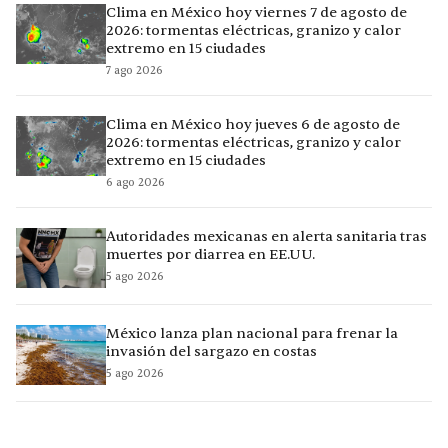
Clima en México hoy viernes 7 de agosto de
2026: tormentas eléctricas, granizo y calor
extremo en 15 ciudades
7 ago 2026
Clima en México hoy jueves 6 de agosto de
2026: tormentas eléctricas, granizo y calor
extremo en 15 ciudades
6 ago 2026
Autoridades mexicanas en alerta sanitaria tras
muertes por diarrea en EE.UU.
5 ago 2026
México lanza plan nacional para frenar la
invasión del sargazo en costas
5 ago 2026