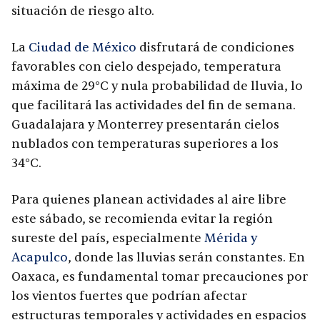
situación de riesgo alto.
La
Ciudad de México
disfrutará de condiciones
favorables con cielo despejado, temperatura
máxima de 29°C y nula probabilidad de lluvia, lo
que facilitará las actividades del fin de semana.
Guadalajara y Monterrey presentarán cielos
nublados con temperaturas superiores a los
34°C.
Para quienes planean actividades al aire libre
este sábado, se recomienda evitar la región
sureste del país, especialmente
Mérida y
Acapulco
, donde las lluvias serán constantes. En
Oaxaca, es fundamental tomar precauciones por
los vientos fuertes que podrían afectar
estructuras temporales y actividades en espacios