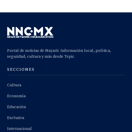
Portal de noticias de Nayarit. Información local, política,
seguridad, cultura y más desde Tepic.
SECCIONES
Cultura
Economía
Educación
Exclusiva
Internacional