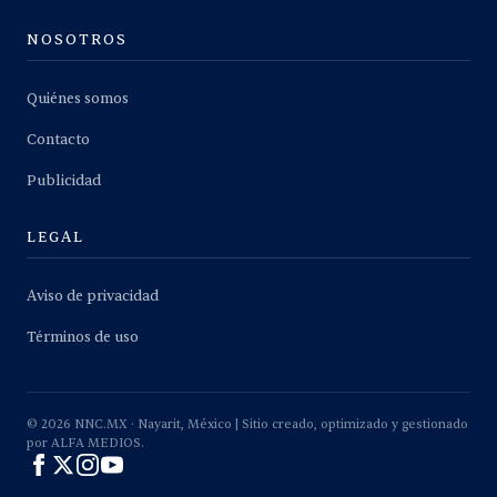
NOSOTROS
Quiénes somos
Contacto
Publicidad
LEGAL
Aviso de privacidad
Términos de uso
©
2026
NNC.MX · Nayarit, México | Sitio creado, optimizado y gestionado
por ALFA MEDIOS.