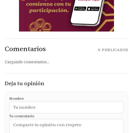
Comentarios
0
PUBLICADOS
Cargando comentarios...
Deja tu opinión
Nombre
Tu comentario