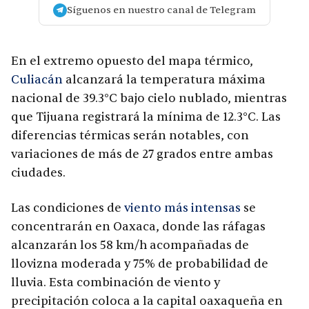
Síguenos en nuestro canal de Telegram
En el extremo opuesto del mapa térmico,
Culiacán
alcanzará la temperatura máxima
nacional de 39.3°C bajo cielo nublado, mientras
que Tijuana registrará la mínima de 12.3°C. Las
diferencias térmicas serán notables, con
variaciones de más de 27 grados entre ambas
ciudades.
Las condiciones de
viento más intensas
se
concentrarán en Oaxaca, donde las ráfagas
alcanzarán los 58 km/h acompañadas de
llovizna moderada y 75% de probabilidad de
lluvia. Esta combinación de viento y
precipitación coloca a la capital oaxaqueña en