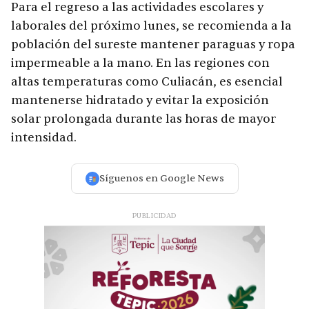
Para el regreso a las actividades escolares y
laborales del próximo lunes, se recomienda a la
población del sureste mantener paraguas y ropa
impermeable a la mano. En las regiones con
altas temperaturas como Culiacán, es esencial
mantenerse hidratado y evitar la exposición
solar prolongada durante las horas de mayor
intensidad.
Síguenos en Google News
PUBLICIDAD