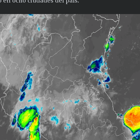
 en ocho ciudades del país.