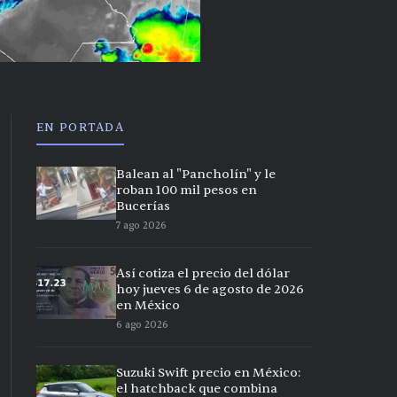
EN PORTADA
Balean al "Pancholín" y le
roban 100 mil pesos en
Bucerías
7 ago 2026
Así cotiza el precio del dólar
hoy jueves 6 de agosto de 2026
en México
6 ago 2026
Suzuki Swift precio en México:
el hatchback que combina