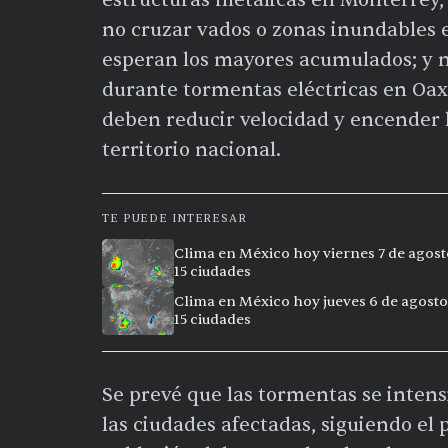
no cruzar vados o zonas inundables
esperan los mayores acumulados; y 
durante tormentas eléctricas en Oa
deben reducir velocidad y encender lu
territorio nacional.
TE PUEDE INTERESAR
Clima en México hoy viernes 7 de agost
15 ciudades
Clima en México hoy jueves 6 de agosto
15 ciudades
Se prevé que las tormentas se intens
las ciudades afectadas, siguiendo el p