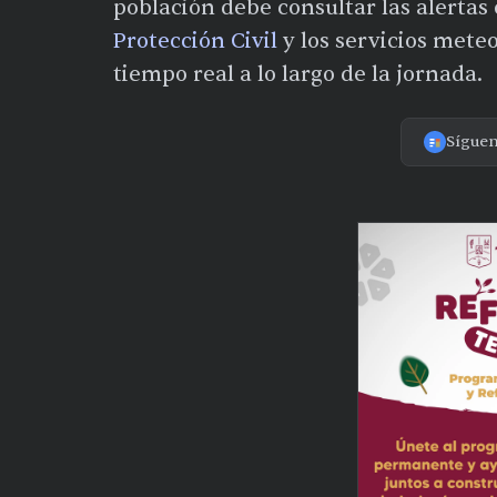
población debe consultar las alertas 
Protección Civil
y los servicios mete
tiempo real a lo largo de la jornada.
Sígue