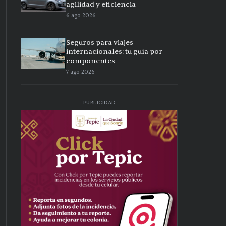
agilidad y eficiencia
6 ago 2026
Seguros para viajes
internacionales: tu guía por
componentes
7 ago 2026
PUBLICIDAD