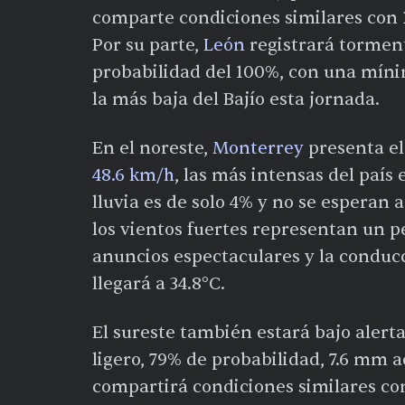
comparte condiciones similares con 
Por su parte,
León
registrará tormen
probabilidad del 100%, con una míni
la más baja del Bajío esta jornada.
En el noreste,
Monterrey
presenta el
48.6 km/h
, las más intensas del país
lluvia es de solo 4% y no se esperan 
los vientos fuertes representan un p
anuncios espectaculares y la condu
llegará a 34.8°C.
El sureste también estará bajo alert
ligero, 79% de probabilidad, 7.6 mm 
compartirá condiciones similares con