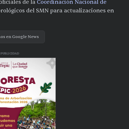
oficiales de la
Coordinación Nacional de
orológicos del SMN para actualizaciones en
nos en Google News
PUBLICIDAD