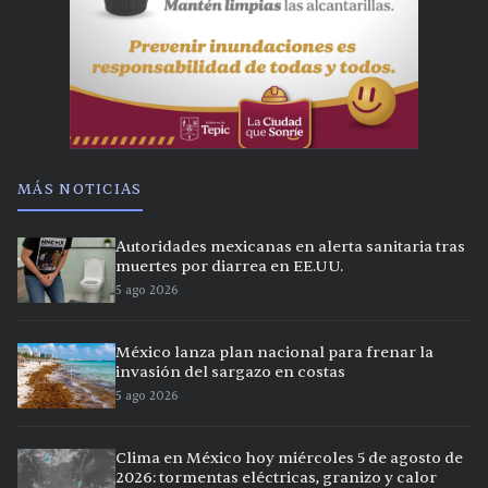
MÁS NOTICIAS
Autoridades mexicanas en alerta sanitaria tras
muertes por diarrea en EE.UU.
5 ago 2026
México lanza plan nacional para frenar la
invasión del sargazo en costas
5 ago 2026
Clima en México hoy miércoles 5 de agosto de
2026: tormentas eléctricas, granizo y calor