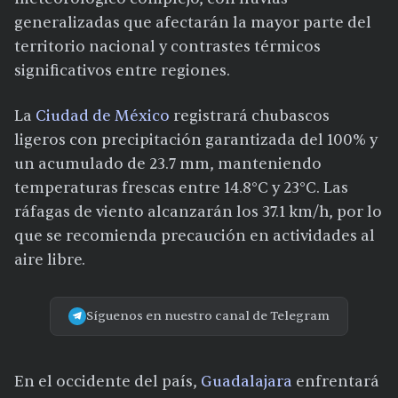
generalizadas que afectarán la mayor parte del
territorio nacional y contrastes térmicos
significativos entre regiones.
La
Ciudad de México
registrará chubascos
ligeros con precipitación garantizada del 100% y
un acumulado de 23.7 mm, manteniendo
temperaturas frescas entre 14.8°C y 23°C. Las
ráfagas de viento alcanzarán los 37.1 km/h, por lo
que se recomienda precaución en actividades al
aire libre.
Síguenos en nuestro canal de Telegram
En el occidente del país,
Guadalajara
enfrentará