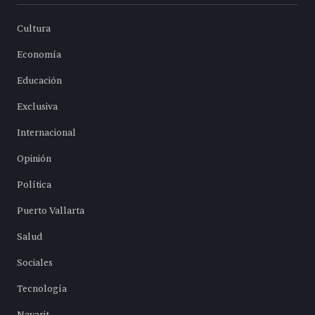
Cultura
Economía
Educación
Exclusiva
Internacional
Opinión
Política
Puerto Vallarta
Salud
Sociales
Tecnología