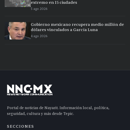
extremo en 15 ciudades
5 ago 2026
Gobierno mexicano recupera medio millón de
dólares vinculados a García Luna
4 ago 2026
Portal de noticias de Nayarit. Información local, política,
seguridad, cultura y más desde Tepic.
SECCIONES