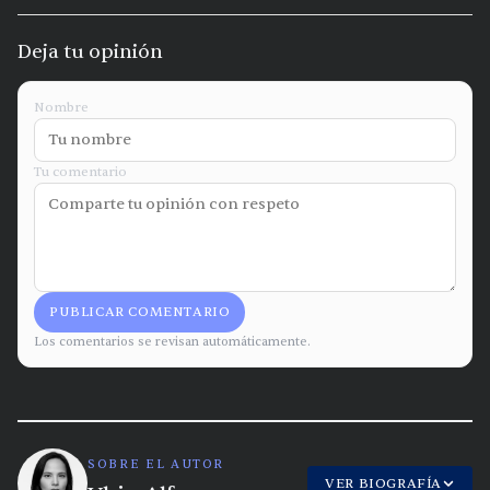
Deja tu opinión
Nombre
Tu comentario
PUBLICAR COMENTARIO
Los comentarios se revisan automáticamente.
SOBRE EL AUTOR
VER BIOGRAFÍA