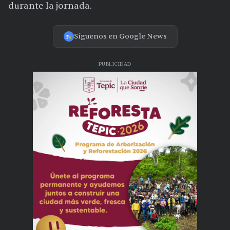
durante la jornada.
Síguenos en Google News
PUBLICIDAD