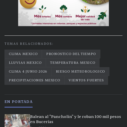
TEMAS RELACIONADOS:
CLIMA MEXICO
PRONOSTICO DEL TIEMPO
LLUVIAS MEXICO
TEMPERATURA MEXICO
CLIMA 4 JUNIO 2026
RIESGO METEOROLOGICO
PRECIPITACIONES MEXICO
VIENTOS FUERTES
EN PORTADA
Balean al "Pancholín" y le roban 100 mil pesos
en Bucerías