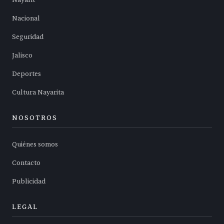
Nayarit
Nacional
Seguridad
Jalisco
Deportes
Cultura Nayarita
NOSOTROS
Quiénes somos
Contacto
Publicidad
LEGAL