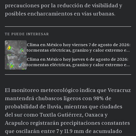
precauciones por la reducción de visibilidad y
posibles encharcamientos en vías urbanas.
TE PUEDE INTERESAR
Clima en México hoy viernes 7 de agosto de 2026:
tormentas eléctricas, granizo y calor extremo en
15 ciudades
Clima en México hoy jueves 6 de agosto de 2026:
tormentas eléctricas, granizo y calor extremo en
15 ciudades
El monitoreo meteorológico indica que Veracruz
mantendrá chubascos ligeros con 98% de
probabilidad de lluvia, mientras que ciudades
del sur como Tuxtla Gutiérrez, Oaxaca y
Acapulco registrarán precipitaciones constantes
que oscilarán entre 7 y 11.9 mm de acumulado