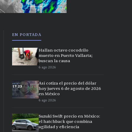
EN PORTADA
Hallan octavo cocodrilo
muerto en Puerto Vallarta;
buscan la causa
6 ago 2026
Así cotiza el precio del dólar
hoy jueves 6 de agosto de 2026
en México
6 ago 2026
Suzuki Swift precio en México:
el hatchback que combina
agilidad y eficiencia