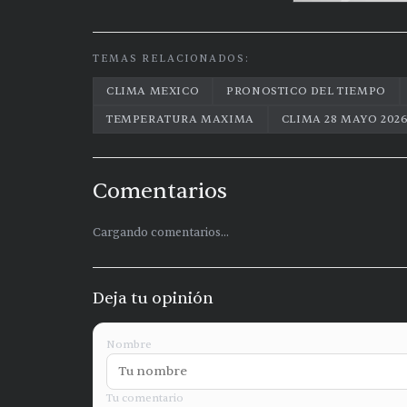
TEMAS RELACIONADOS:
CLIMA MEXICO
PRONOSTICO DEL TIEMPO
TEMPERATURA MAXIMA
CLIMA 28 MAYO 202
Comentarios
Cargando comentarios...
Deja tu opinión
Nombre
Tu comentario