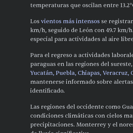
temperaturas que oscilan entre 13.2°C
Los
vientos más intensos
se registra
km/h, seguido de León con 49.7 km/h
especial para actividades al aire libr
Para el regreso a actividades laboral
paraguas en las regiones del sureste,
Yucatán, Puebla, Chiapas, Veracruz,
mantenerse informado sobre alertas 
identificado.
Las regiones del occidente como Gua
condiciones climáticas con cielos m
precipitaciones. Monterrey y el nore