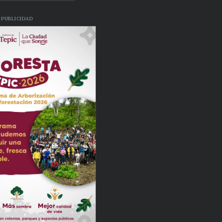
PUBLICIDAD