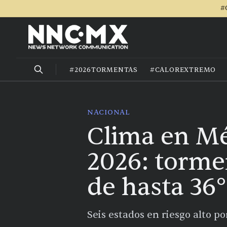
#
#2026TORMENTAS
#CALOREXTREMO
NACIONAL
Clima en Mé
2026: torme
de hasta 36
Seis estados en riesgo alto po