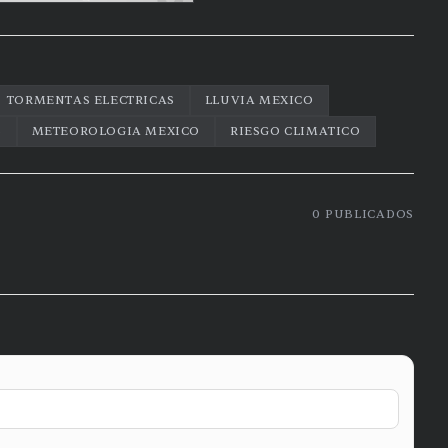
TORMENTAS ELECTRICAS
LLUVIA MEXICO
6
METEOROLOGIA MEXICO
RIESGO CLIMATICO
0
PUBLICADOS