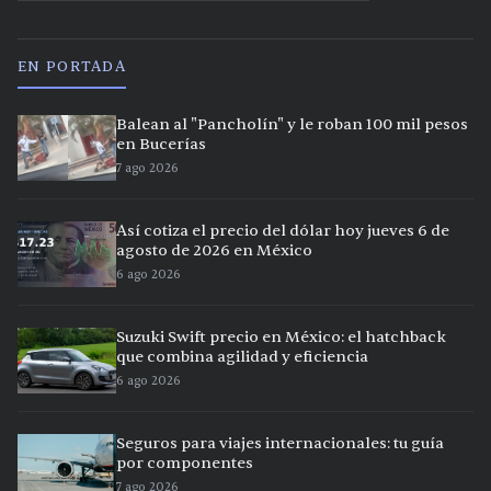
EN PORTADA
Balean al "Pancholín" y le roban 100 mil pesos
en Bucerías
7 ago 2026
Así cotiza el precio del dólar hoy jueves 6 de
agosto de 2026 en México
6 ago 2026
Suzuki Swift precio en México: el hatchback
que combina agilidad y eficiencia
6 ago 2026
Seguros para viajes internacionales: tu guía
por componentes
7 ago 2026