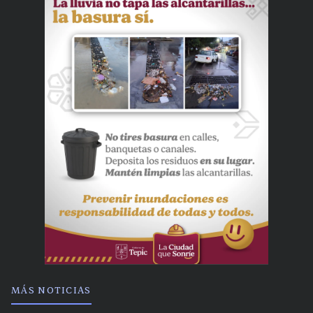
MÁS NOTICIAS