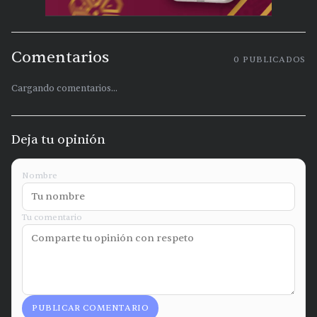
Comentarios
0
PUBLICADOS
Cargando comentarios...
Deja tu opinión
Nombre
Tu comentario
PUBLICAR COMENTARIO