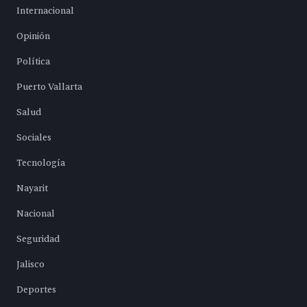
Internacional
Opinión
Política
Puerto Vallarta
Salud
Sociales
Tecnología
Nayarit
Nacional
Seguridad
Jalisco
Deportes