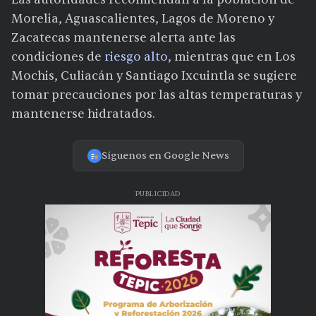
Morelia, Aguascalientes, Lagos de Moreno y
Zacatecas mantenerse alerta ante las
condiciones de
riesgo alto
, mientras que en Los
Mochis, Culiacán y Santiago Ixcuintla se sugiere
tomar precauciones por las altas temperaturas y
mantenerse hidratados.
Síguenos en Google News
PUBLICIDAD