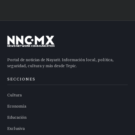
Portal de noticias de Nayarit. Información local, política,
seguridad, cultura y más desde Tepic.
SECCIONES
Cultura
Economía
Educación
Exclusiva