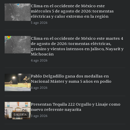
Clima en el occidente de México este
miércoles 5 de agosto de 2026: tormentas
eléctricas y calor extremo en la región
5 ago 2026
Clima en el occidente de México este martes 4
de agosto de 2026: tormentas eléctricas,
granizo y vientos intensos en Jalisco, Nayarit y
Michoacán
4 ago 2026
Pablo Delgadillo gana dos medallas en
Nacional Máster y suma 5 años en podio
4 ago 2026
Presentan Tequila 222 Orgullo y Linaje como
nuevo referente nayarita
GALERÍA
3 ago 2026