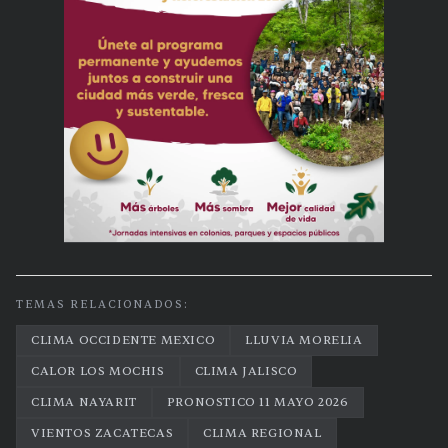
TEMAS RELACIONADOS:
CLIMA OCCIDENTE MEXICO
LLUVIA MORELIA
CALOR LOS MOCHIS
CLIMA JALISCO
CLIMA NAYARIT
PRONOSTICO 11 MAYO 2026
VIENTOS ZACATECAS
CLIMA REGIONAL