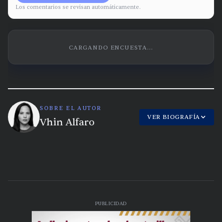
Los comentarios se revisan automáticamente.
CARGANDO ENCUESTA...
SOBRE EL AUTOR
VER BIOGRAFÍA
Vhin Alfaro
PUBLICIDAD