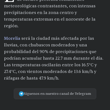
meteorológicas contrastantes, con intensas
precipitaciones en la zona centro y
temperaturas extremas en el noroeste de la
región.
Morelia
será la ciudad más afectada por las
lluvias, con chubascos moderados y una
probabilidad del 90% de precipitaciones que
podrían acumular hasta 22.7 mm durante el día.
Las temperaturas oscilarán entre los 16.5°C y
27.4°C, con vientos moderados de 13.6 km/h y
ráfagas de hasta 47.9 km/h.
Síguenos en nuestro canal de Telegram