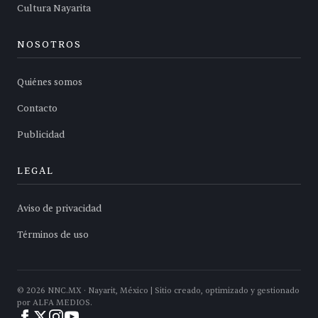
Cultura Nayarita
NOSOTROS
Quiénes somos
Contacto
Publicidad
LEGAL
Aviso de privacidad
Términos de uso
©
2026
NNC.MX · Nayarit, México | Sitio creado, optimizado y gestionado
por ALFA MEDIOS.