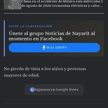
Clima en el occidente de México este miércoles 5
de agosto de 2026: tormentas eléctricas y calor
extremo en la región
SIGUE LA CONVERSACIÓN
Únete al grupo Noticias de Nayarit al
momento en Facebook
IR AL GRUPO
No pierda de vista a los niños y personas
mayores de edad.
Síguenos en Google News