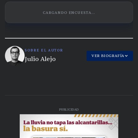
CARGANDO ENCUESTA...
SOBRE EL AUTOR
VER BIOGRAFÍA
Julio Alejo
PUBLICIDAD