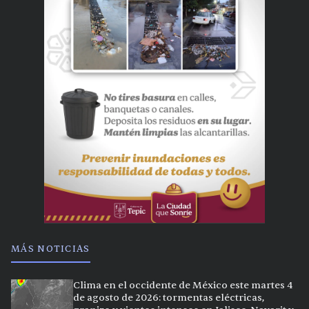
MÁS NOTICIAS
Clima en el occidente de México este martes 4
de agosto de 2026: tormentas eléctricas,