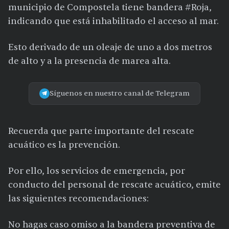
municipio de Compostela tiene bandera #Roja,
indicando que está inhabilitado el acceso al mar.
Esto derivado de un oleaje de uno a dos metros
de alto y a la presencia de marea alta.
Síguenos en nuestro canal de Telegram
Recuerda que parte importante del rescate
acuático es la prevención.
Por ello, los servicios de emergencia, por
conducto del personal de rescate acuático, emite
las siguientes recomendaciones:
No hagas caso omiso a la bandera preventiva de