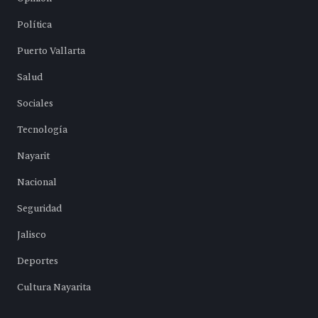
Política
Puerto Vallarta
Salud
Sociales
Tecnología
Nayarit
Nacional
Seguridad
Jalisco
Deportes
Cultura Nayarita