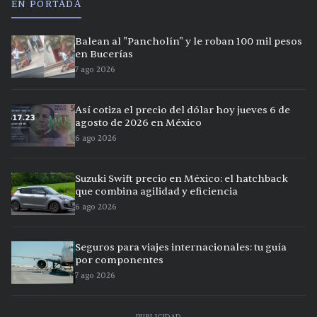
EN PORTADA
Balean al "Pancholín" y le roban 100 mil pesos
en Bucerías
7 ago 2026
Así cotiza el precio del dólar hoy jueves 6 de
agosto de 2026 en México
6 ago 2026
Suzuki Swift precio en México: el hatchback
que combina agilidad y eficiencia
6 ago 2026
Seguros para viajes internacionales: tu guía
por componentes
7 ago 2026
PUBLICIDAD