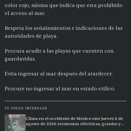
color rojo, misma que indica que esta prohibido
el acceso al mar.
Respeta los señalamientos e indicaciones de las
autoridades de playa.
Procura acudir a las playas que cuenten con
guardavidas.
Evita ingresar al mar después del atardecer.
Procure no ingresar al mar en estado etílico.
TE PUEDE INTERESAR
Clima en el occidente de México este jueves 6 de
agosto de 2026: tormentas eléctricas, granizo y
calor extremo en 9 ciudades