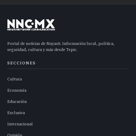
Portal de noticias de Nayarit. Información local, política,
seguridad, cultura y más desde Tepic.
SECCIONES
Cultura
Economía
Educación
Exclusiva
Internacional
Opinión