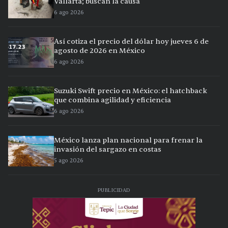
Vallarta; buscan la causa
6 ago 2026
Así cotiza el precio del dólar hoy jueves 6 de
agosto de 2026 en México
6 ago 2026
Suzuki Swift precio en México: el hatchback
que combina agilidad y eficiencia
6 ago 2026
México lanza plan nacional para frenar la
invasión del sargazo en costas
5 ago 2026
PUBLICIDAD