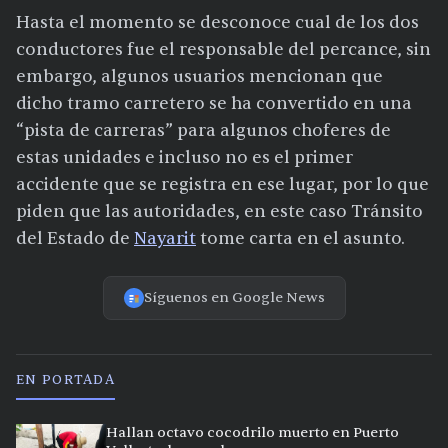
Hasta el momento se desconoce cual de los dos
conductores fue el responsable del percance, sin
embargo, algunos usuarios mencionan que
dicho tramo carretero se ha convertido en una
“pista de carreras” para algunos choferes de
estas unidades e incluso no es el primer
accidente que se registra en ese lugar, por lo que
piden que las autoridades, en este caso Tránsito
del Estado de
Nayarit
tome carta en el asunto.
Síguenos en Google News
EN PORTADA
Hallan octavo cocodrilo muerto en Puerto