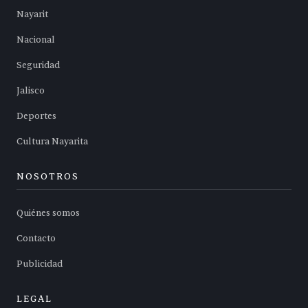
Nayarit
Nacional
Seguridad
Jalisco
Deportes
Cultura Nayarita
NOSOTROS
Quiénes somos
Contacto
Publicidad
LEGAL