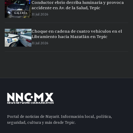
Conductor ebrio derriba luminaria y provoca
accidente en Av. de la Salud, Tepic
GALERÍA
31 jul 2026
Choque en cadena de cuatro vehículos en el
Libramiento hacia Mazatlán en Tepic
31 jul 2026
Portal de noticias de Nayarit. Información local, política,
seguridad, cultura y más desde Tepic.