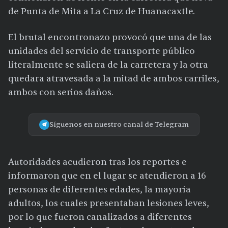
de Punta de Mita a La Cruz de Huanacaxtle.
El brutal encontronazo provocó que una de las
unidades del servicio de transporte público
literalmente se saliera de la carretera y la otra
quedara atravesada a la mitad de ambos carriles,
ambos con serios daños.
Síguenos en nuestro canal de Telegram
Autoridades acudieron tras los reportes e
informaron que en el lugar se atendieron a 16
personas de diferentes edades, la mayoría
adultos, los cuales presentaban lesiones leves,
por lo que fueron canalizados a diferentes