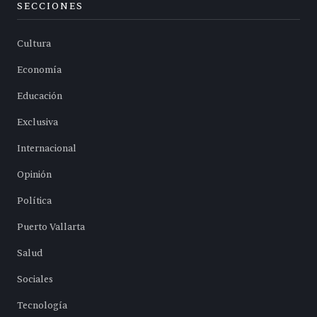
SECCIONES
Cultura
Economía
Educación
Exclusiva
Internacional
Opinión
Política
Puerto Vallarta
Salud
Sociales
Tecnología