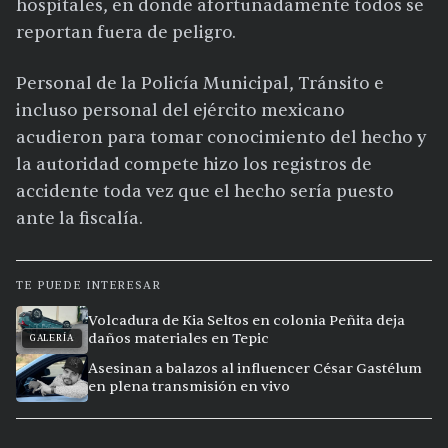
hospitales, en donde afortunadamente todos se
reportan fuera de peligro.
Personal de la Policía Municipal, Tránsito e
incluso personal del ejército mexicano
acudieron para tomar conocimiento del hecho y
la autoridad compete hizo los registros de
accidente toda vez que el hecho sería puesto
ante la fiscalía.
TE PUEDE INTERESAR
Volcadura de Kia Seltos en colonia Peñita deja
daños materiales en Tepic
GALERÍA
Asesinan a balazos al influencer César Gastélum
en plena transmisión en vivo