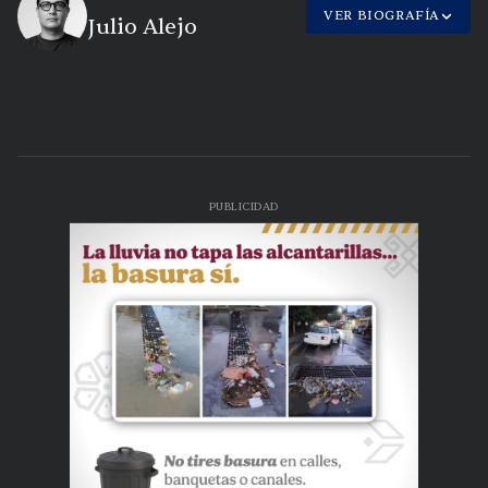
VER BIOGRAFÍA
Julio Alejo
PUBLICIDAD