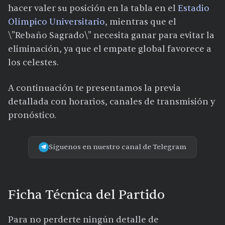
hacer valer su posición en la tabla en el
Estadio
Olímpico Universitario
, mientras que el
\"Rebaño Sagrado\" necesita ganar para evitar la
eliminación, ya que el empate global favorece a
los celestes.
A continuación te presentamos la previa
detallada con horarios, canales de transmisión y
pronóstico.
Síguenos en nuestro canal de Telegram
Ficha Técnica del Partido
Para no perderte ningún detalle de