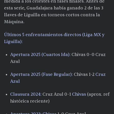
medida a los celestes en fases finales. Antes de
esta serie, Guadalajara había ganado 2 de las 3
llaves de Liguilla en torneos cortos contra la
Máquina.​
Últimos 5 enfrentamientos directos (Liga MX y
Liguilla):
Apertura 2025 (Cuartos Ida):
Chivas 0-0 Cruz
Azul
Apertura 2025 (Fase Regular):
Chivas 1-2
Cruz
Azul
Clausura 2024:
Cruz Azul 0-1
Chivas
(aprox. ref
histórica reciente)