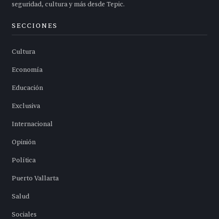
seguridad, cultura y más desde Tepic.
SECCIONES
Cultura
Economía
Educación
Exclusiva
Internacional
Opinión
Política
Puerto Vallarta
Salud
Sociales