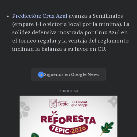
Predicción:
Cruz Azul
avanza a Semifinales
(empate 1-1 o victoria local por la mínima). La
solidez defensiva mostrada por Cruz Azul en
el torneo regular y la ventaja del reglamento
inclinan la balanza a su favor en CU.
Síguenos en Google News
PUBLICIDAD