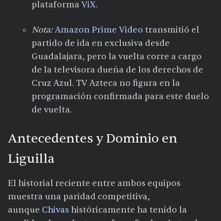
plataforma
ViX
.​
Nota:
Amazon Prime Video
transmitió el
partido de ida en exclusiva desde
Guadalajara, pero la vuelta corre a cargo
de la televisora dueña de los derechos de
Cruz Azul. TV Azteca no figura en la
programación confirmada para este duelo
de vuelta.​
Antecedentes y Dominio en
Liguilla
El historial reciente entre ambos equipos
muestra una paridad competitiva,
aunque
Chivas
históricamente ha tenido la