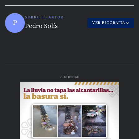
SOBRE EL AUTOR
P
VER BIOGRAFÍA
Pedro Solís
PUBLICIDAD