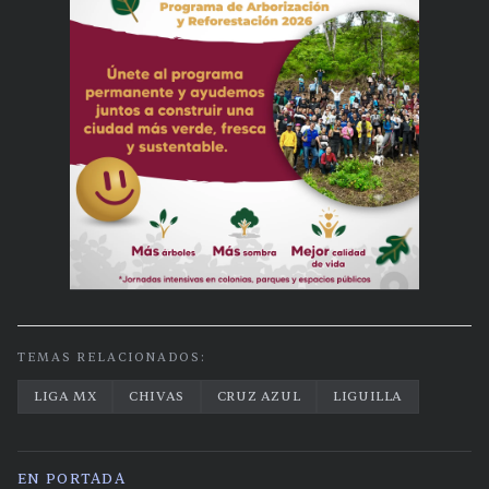
TEMAS RELACIONADOS:
LIGA MX
CHIVAS
CRUZ AZUL
LIGUILLA
EN PORTADA