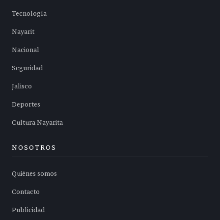
Tecnología
Nayarit
Nacional
Seguridad
Jalisco
Deportes
Cultura Nayarita
NOSOTROS
Quiénes somos
Contacto
Publicidad