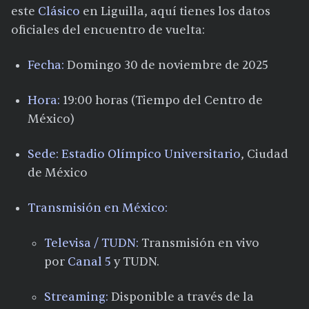
este
Clásico
en Liguilla, aquí tienes los datos
oficiales del encuentro de vuelta:
Fecha:
Domingo 30 de noviembre de 2025
Hora:
19:00 horas (Tiempo del Centro de
México)
Sede:
Estadio Olímpico Universitario
, Ciudad
de México​
Transmisión en México:
Televisa / TUDN:
Transmisión en vivo
por
Canal 5
y TUDN.​
Streaming:
Disponible a través de la