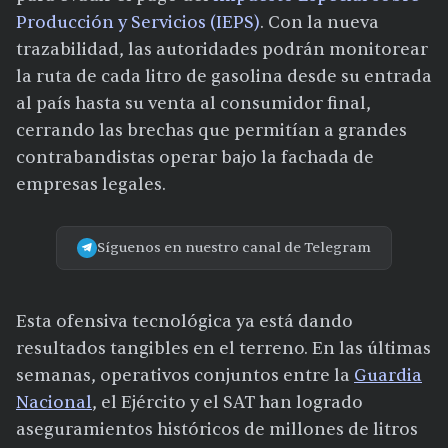
Producción y Servicios (IEPS)
. Con la nueva
trazabilidad, las autoridades podrán monitorear
la ruta de cada litro de gasolina desde su entrada
al país hasta su venta al consumidor final,
cerrando las brechas que permitían a grandes
contrabandistas operar bajo la fachada de
empresas legales.
Síguenos en nuestro canal de Telegram
Esta ofensiva tecnológica ya está dando
resultados tangibles en el terreno. En las últimas
semanas, operativos conjuntos entre la
Guardia
Nacional
, el Ejército y el SAT han logrado
aseguramientos históricos de millones de litros