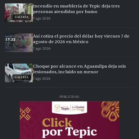
Incendio en mueblería de Tepic deja tres
personas atendidas por humo
GALERÍA
7 ago 2026
Así cotiza el precio del dólar hoy viernes 7 de
agosto de 2026 en México
7 ago 2026
Choque por alcance en Aguamilpa deja seis
lesionados, incluido un menor
GALERÍA
7 ago 2026
PUBLICIDAD