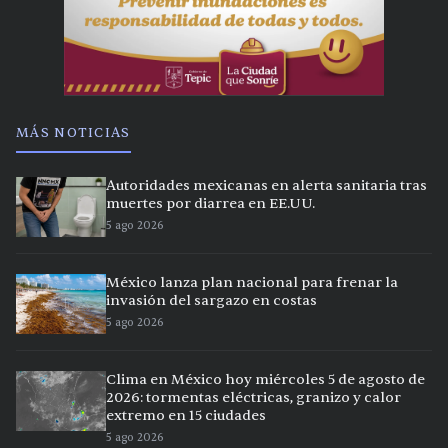
MÁS NOTICIAS
Autoridades mexicanas en alerta sanitaria tras
muertes por diarrea en EE.UU.
5 ago 2026
México lanza plan nacional para frenar la
invasión del sargazo en costas
5 ago 2026
Clima en México hoy miércoles 5 de agosto de
2026: tormentas eléctricas, granizo y calor
extremo en 15 ciudades
5 ago 2026