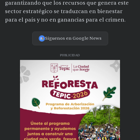
garantizando que los recursos que genera este
sector estratégico se traduzcan en bienestar
para el país y no en ganancias para el crimen.
Síguenos en Google News
PUBLICIDAD