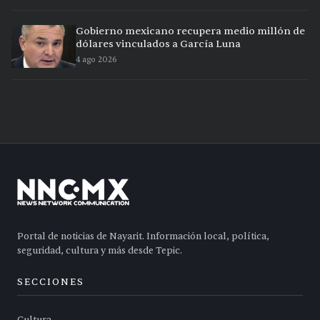
Gobierno mexicano recupera medio millón de
dólares vinculados a García Luna
4 ago 2026
Portal de noticias de Nayarit. Información local, política,
seguridad, cultura y más desde Tepic.
SECCIONES
Cultura