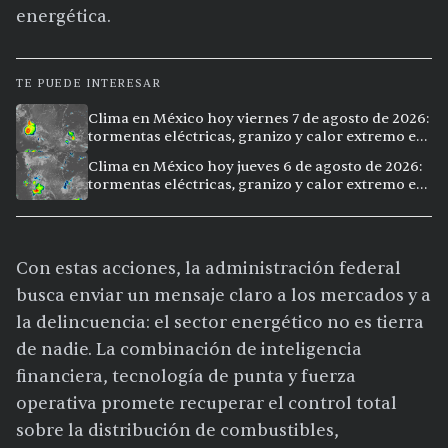
energética.
TE PUEDE INTERESAR
Clima en México hoy viernes 7 de agosto de 2026:
tormentas eléctricas, granizo y calor extremo en
15 ciudades
Clima en México hoy jueves 6 de agosto de 2026:
tormentas eléctricas, granizo y calor extremo en
15 ciudades
Con estas acciones, la administración federal
busca enviar un mensaje claro a los mercados y a
la delincuencia: el sector energético no es tierra
de nadie. La combinación de inteligencia
financiera, tecnología de punta y fuerza
operativa promete recuperar el control total
sobre la distribución de combustibles,