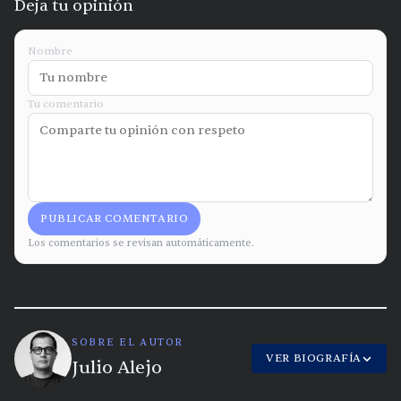
Deja tu opinión
Nombre
Tu comentario
PUBLICAR COMENTARIO
Los comentarios se revisan automáticamente.
SOBRE EL AUTOR
VER BIOGRAFÍA
Julio Alejo