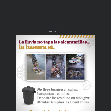
PUBLICIDAD