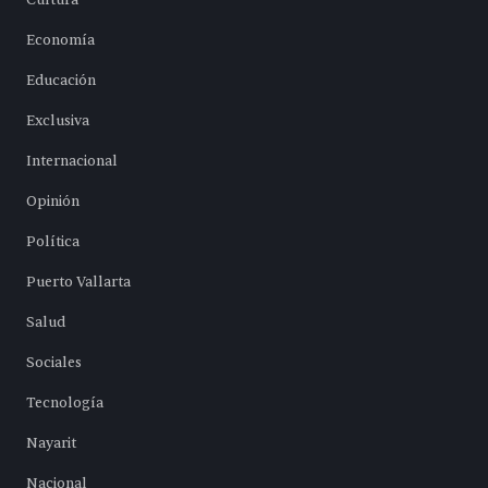
Economía
Educación
Exclusiva
Internacional
Opinión
Política
Puerto Vallarta
Salud
Sociales
Tecnología
Nayarit
Nacional