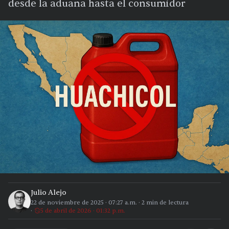
desde la aduana hasta el consumidor
Julio Alejo
22 de noviembre de 2025
·
07:27 a.m.
·
2
min de lectura
5 de abril de 2026 · 01:32 p.m.