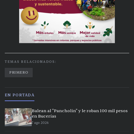
TEMAS RELACIONADOS:
PRIMERO
EN PORTADA
Balean al "Pancholín" y le roban 100 mil pesos
en Bucerías
7 ago 2026