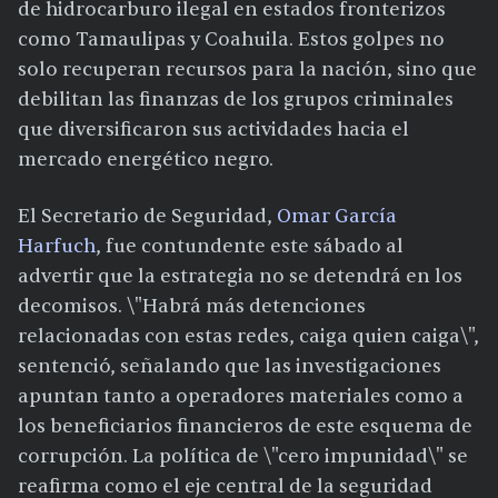
de hidrocarburo ilegal en estados fronterizos
como Tamaulipas y Coahuila. Estos golpes no
solo recuperan recursos para la nación, sino que
debilitan las finanzas de los grupos criminales
que diversificaron sus actividades hacia el
mercado energético negro.
El Secretario de Seguridad,
Omar García
Harfuch
, fue contundente este sábado al
advertir que la estrategia no se detendrá en los
decomisos. \"Habrá más detenciones
relacionadas con estas redes, caiga quien caiga\",
sentenció, señalando que las investigaciones
apuntan tanto a operadores materiales como a
los beneficiarios financieros de este esquema de
corrupción. La política de \"cero impunidad\" se
reafirma como el eje central de la seguridad