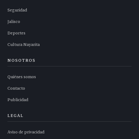
Seguridad
Jalisco
Deportes
Cultura Nayarita
NOSOTROS
Quiénes somos
Contacto
Publicidad
LEGAL
Aviso de privacidad