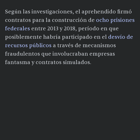
Según las investigaciones, el aprehendido firmó
contratos para la construcción de
ocho prisiones
federales
entre 2013 y 2018, período en que
posiblemente habría participado en el
desvío de
recursos públicos
a través de mecanismos
fraudulentos que involucraban empresas
fantasma y contratos simulados.