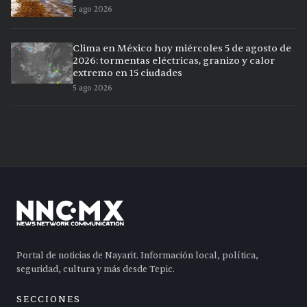
5 ago 2026
Clima en México hoy miércoles 5 de agosto de
2026: tormentas eléctricas, granizo y calor
extremo en 15 ciudades
5 ago 2026
Portal de noticias de Nayarit. Información local, política,
seguridad, cultura y más desde Tepic.
SECCIONES