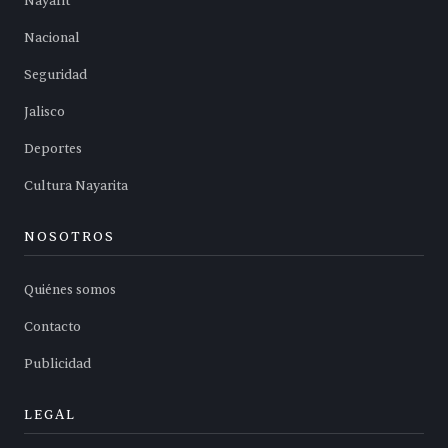
Nayarit
Nacional
Seguridad
Jalisco
Deportes
Cultura Nayarita
NOSOTROS
Quiénes somos
Contacto
Publicidad
LEGAL