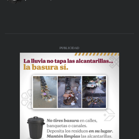
PUBLICIDAD