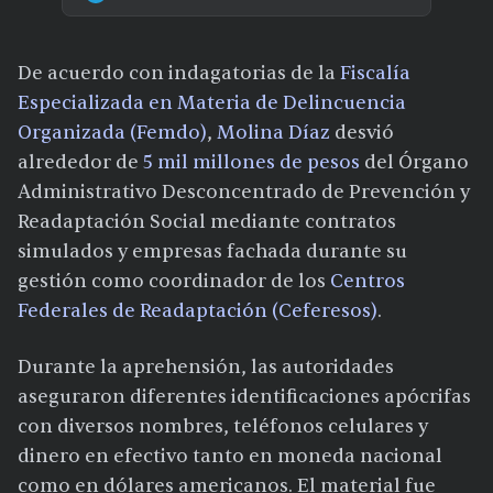
De acuerdo con indagatorias de la
Fiscalía
Especializada en Materia de Delincuencia
Organizada (Femdo)
,
Molina Díaz
desvió
alrededor de
5 mil millones de pesos
del Órgano
Administrativo Desconcentrado de Prevención y
Readaptación Social mediante contratos
simulados y empresas fachada durante su
gestión como coordinador de los
Centros
Federales de Readaptación (Ceferesos)
.
Durante la aprehensión, las autoridades
aseguraron diferentes identificaciones apócrifas
con diversos nombres, teléfonos celulares y
dinero en efectivo tanto en moneda nacional
como en dólares americanos. El material fue