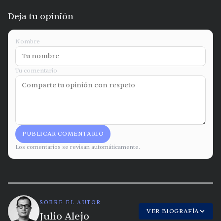
Deja tu opinión
Nombre
Tu comentario
PUBLICAR COMENTARIO
Los comentarios se revisan automáticamente.
SOBRE EL AUTOR
VER BIOGRAFÍA
Julio Alejo