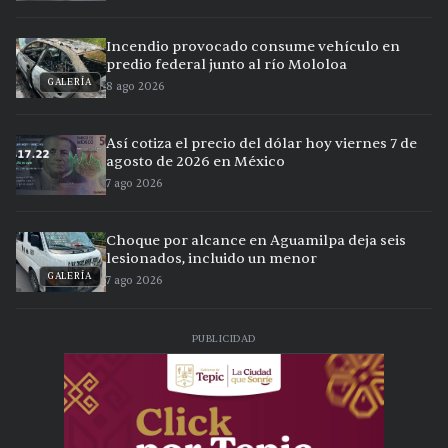
Incendio provocado consume vehículo en
predio federal junto al río Mololoa
GALERÍA
8 ago 2026
Así cotiza el precio del dólar hoy viernes 7 de
agosto de 2026 en México
7 ago 2026
Choque por alcance en Aguamilpa deja seis
lesionados, incluido un menor
GALERÍA
7 ago 2026
PUBLICIDAD