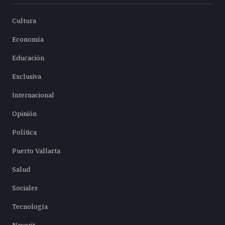
Cultura
Economía
Educación
Exclusiva
Internacional
Opinión
Política
Puerto Vallarta
Salud
Sociales
Tecnología