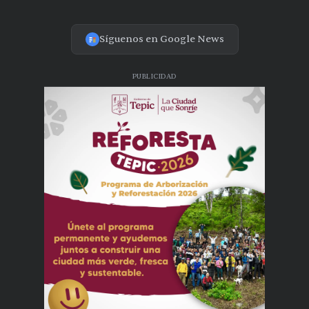
Síguenos en Google News
PUBLICIDAD