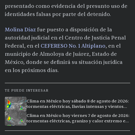
presentado como evidencia del presunto uso de
identidades falsas por parte del detenido.
Molina Díaz
fue puesto a disposición de la
autoridad judicial en el Centro de Justicia Penal
Federal, en el
CEFERESO No. 1 Altiplano
, en el
municipio de Almoloya de Juárez, Estado de
México, donde se definirá su situación jurídica
en los próximos días.
TE PUEDE INTERESAR
Clima en México hoy sábado 8 de agosto de 2026:
tormentas eléctricas, lluvias intensas y vientos
fuertes en ocho ciudades
Clima en México hoy viernes 7 de agosto de 2026:
tormentas eléctricas, granizo y calor extremo en
15 ciudades