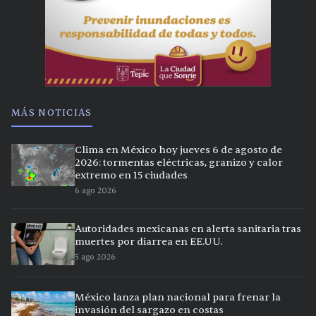
MÁS NOTICIAS
Clima en México hoy jueves 6 de agosto de
2026: tormentas eléctricas, granizo y calor
extremo en 15 ciudades
6 ago 2026
Autoridades mexicanas en alerta sanitaria tras
muertes por diarrea en EE.UU.
5 ago 2026
México lanza plan nacional para frenar la
invasión del sargazo en costas