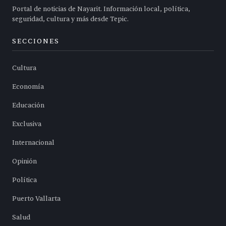
Portal de noticias de Nayarit. Información local, política,
seguridad, cultura y más desde Tepic.
SECCIONES
Cultura
Economía
Educación
Exclusiva
Internacional
Opinión
Política
Puerto Vallarta
Salud