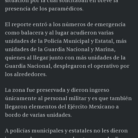
situación por la cual solicitaban en breve la
presencia de los paramédicos.
El reporte entró a los números de emergencia
como balacera y al lugar acudieron varias
unidades de la Policía Municipal y Estatal, más
unidades de la Guardia Nacional y Marina,
quienes al llegar junto con más unidades de la
Guardia Nacional, desplegaron el operativo por
los alrededores.
La zona fue preservada y dieron ingreso
únicamente al personal militar y es que también
llegaron elementos del Ejército Mexicano a
bordo de varias unidades.
A policías municipales y estatales no les dieron