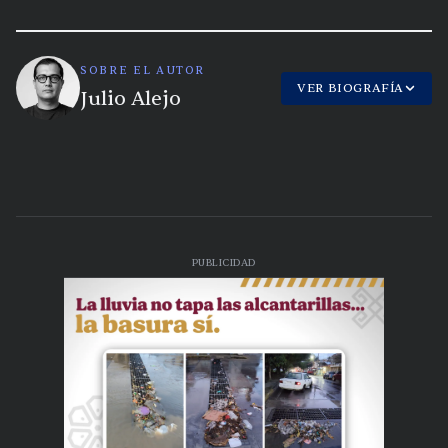
SOBRE EL AUTOR
VER BIOGRAFÍA
Julio Alejo
PUBLICIDAD