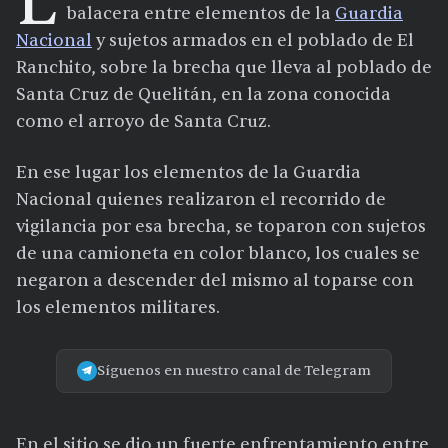
L
balacera entre elementos de la
Guardia
Nacional
y sujetos armados en el poblado de El
Ranchito, sobre la brecha que lleva al poblado de
Santa Cruz de Quelitán, en la zona conocida
como el arroyo de Santa Cruz.
En ese lugar los elementos de la Guardia
Nacional quienes realizaron el recorrido de
vigilancia por esa brecha, se toparon con sujetos
de una camioneta en color blanco, los cuales se
negaron a descender del mismo al toparse con
los elementos militares.
Síguenos en nuestro canal de Telegram
En el sitio se dio un fuerte enfrentamiento entre