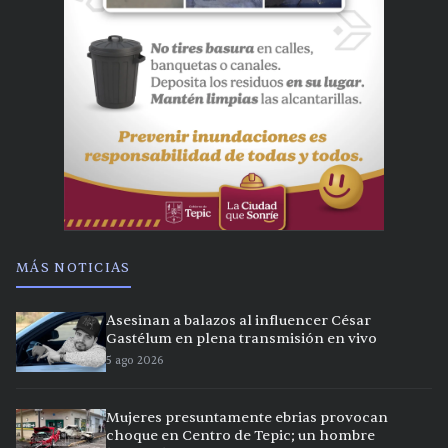
MÁS NOTICIAS
Asesinan a balazos al influencer César
Gastélum en plena transmisión en vivo
5 ago 2026
Mujeres presuntamente ebrias provocan
choque en Centro de Tepic; un hombre