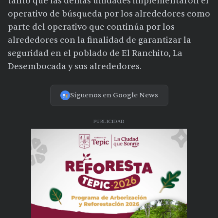
tanto que las demás unidades implementaron el
operativo de búsqueda por los alrededores como
parte del operativo que continúa por los
alrededores con la finalidad de garantizar la
seguridad en el poblado de El Ranchito, La
Desembocada y sus alrededores.
Síguenos en Google News
PUBLICIDAD