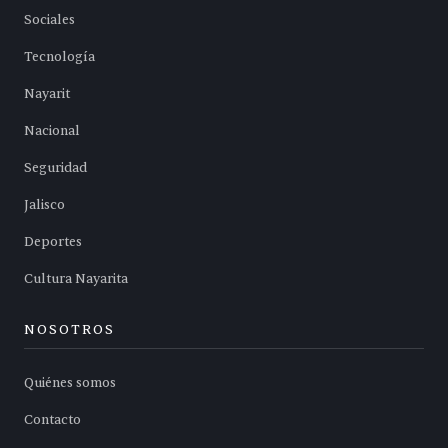
Sociales
Tecnología
Nayarit
Nacional
Seguridad
Jalisco
Deportes
Cultura Nayarita
NOSOTROS
Quiénes somos
Contacto