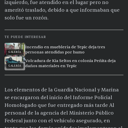
izquierdo, fue atendido en el lugar pero no
ameritó traslado, debido a que informaban que
solo fue un rozón.
TE PUEDE INTERESAR
Incendio en mueblería de Tepic deja tres
personas atendidas por humo
GALERÍA
Volcadura de Kia Seltos en colonia Peñita deja
daños materiales en Tepic
GALERÍA
Los elementos de la Guardia Nacional y Marina
se encargaron del inicio del Informe Policial
Homologado que fue entregado más tarde Al
personal de la agencia del Ministerio Público
Federal junto con el vehículo asegurado, en