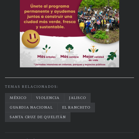
TEMAS RELACIONADOS:
MÉXICO
VIOLENCIA
JALISCO
GUARDIA NACIONAL
EL RANCHITO
SANTA CRUZ DE QUELITÁN