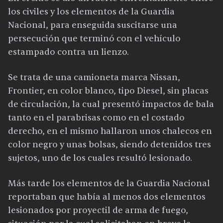
los civiles y los elementos de la Guardia
Nacional, para enseguida suscitarse una
persecución que terminó con el vehículo
estampado contra un lienzo.
Se trata de una camioneta marca Nissan,
Frontier, en color blanco, tipo Diesel, sin placas
de circulación, la cual presentó impactos de bala
tanto en el parabrisas como en el costado
derecho, en el mismo hallaron unos chalecos en
color negro y unas bolsas, siendo detenidos tres
sujetos, uno de los cuales resultó lesionado.
Más tarde los elementos de la Guardia Nacional
reportaban que había al menos dos elementos
lesionados por proyectil de arma de fuego,