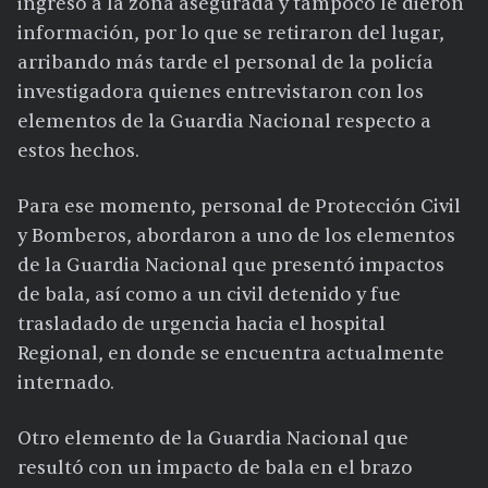
ingreso a la zona asegurada y tampoco le dieron
información, por lo que se retiraron del lugar,
arribando más tarde el personal de la policía
investigadora quienes entrevistaron con los
elementos de la Guardia Nacional respecto a
estos hechos.
Para ese momento, personal de Protección Civil
y Bomberos, abordaron a uno de los elementos
de la Guardia Nacional que presentó impactos
de bala, así como a un civil detenido y fue
trasladado de urgencia hacia el hospital
Regional, en donde se encuentra actualmente
internado.
Otro elemento de la Guardia Nacional que
resultó con un impacto de bala en el brazo