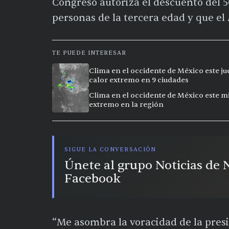
Congreso autoriza el descuento del 5
personas de la tercera edad y que el
TE PUEDE INTERESAR
Clima en el occidente de México este ju
calor extremo en 9 ciudades
Clima en el occidente de México este mi
extremo en la región
SIGUE LA CONVERSACIÓN
Únete al grupo Noticias de
Facebook
“Me asombra la voracidad de la presi