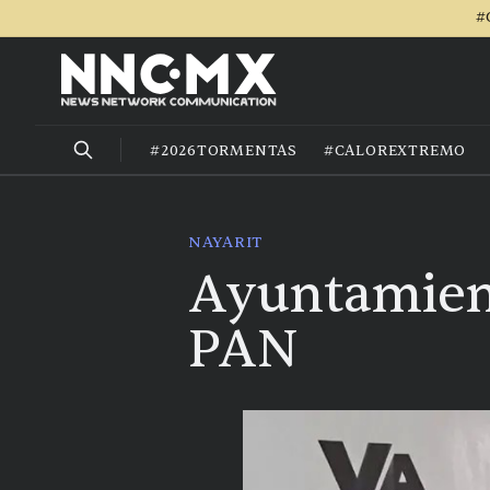
#
#2026TORMENTAS
#CALOREXTREMO
NAYARIT
Ayuntamient
PAN