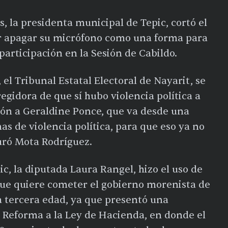
 la presidenta municipal de Tepic, cortó el
nar apagar su micrófono como una forma para
 participación en la Sesión de Cabildo.
 el Tribunal Estatal Electoral de Nayarit, se
egidora de que sí hubo violencia política a
ón a Geraldine Ponce, que va desde una
as de violencia política, para que eso ya no
uró Mota Rodríguez.
, la diputada Laura Rangel, hizo el uso de
que quiere cometer el gobierno morenista de
la tercera edad, ya que presentó una
a Reforma a la Ley de Hacienda, en donde el