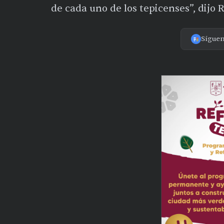
de cada uno de los tepicenses”, dijo 
Sígue