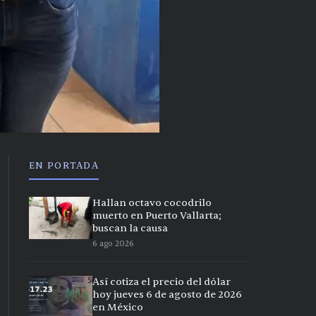
EN PORTADA
Hallan octavo cocodrilo
muerto en Puerto Vallarta;
buscan la causa
6 ago 2026
Así cotiza el precio del dólar
hoy jueves 6 de agosto de 2026
en México