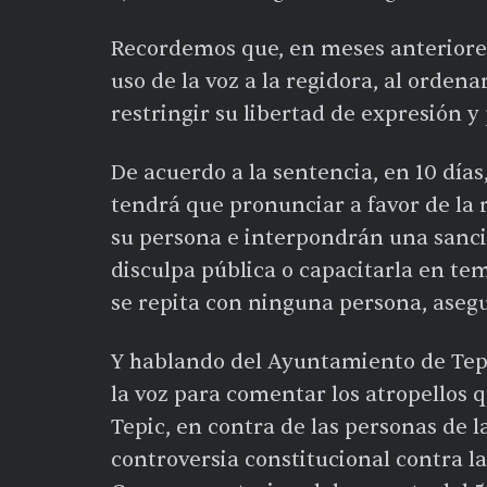
Recordemos que, en meses anteriores,
uso de la voz a la regidora, al orde
restringir su libertad de expresión y
De acuerdo a la sentencia, en 10 días,
tendrá que pronunciar a favor de la r
su persona e interpondrán una sanci
disculpa pública o capacitarla en tem
se repita con ninguna persona, aseg
Y hablando del Ayuntamiento de Tepic
la voz para comentar los atropellos 
Tepic, en contra de las personas de 
controversia constitucional contra l