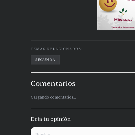
TEMAS RELACIONADOS:
SEGUNDA
Comentarios
Cargando comentarios...
Deja tu opinión
Nombre