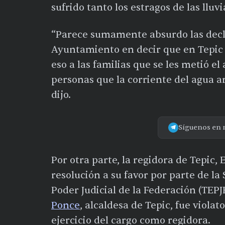
sufrido tanto los estragos de las lluv
“Parece sumamente absurdo las decla
Ayuntamiento en decir que en Tepic 
eso a las familias que se les metió el 
personas que la corriente del agua ar
dijo.
Síguenos en 
Por otra parte, la regidora de Tepic,
resolución a su favor por parte de la 
Poder Judicial de la Federación (TEPJ
Ponce
, alcaldesa de Tepic, fue violat
ejercicio del cargo como regidora.