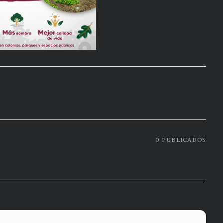
0
PUBLICADOS