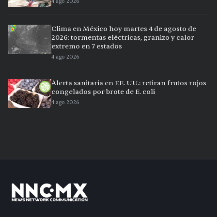
4 ago 2026
Clima en México hoy martes 4 de agosto de
2026: tormentas eléctricas, granizo y calor
extremo en 7 estados
4 ago 2026
Alerta sanitaria en EE. UU.: retiran frutos rojos
congelados por brote de E. coli
4 ago 2026