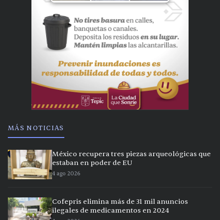
MÁS NOTICIAS
México recupera tres piezas arqueológicas que
estaban en poder de EU
4 ago 2026
Cofepris elimina más de 31 mil anuncios
ilegales de medicamentos en 2024