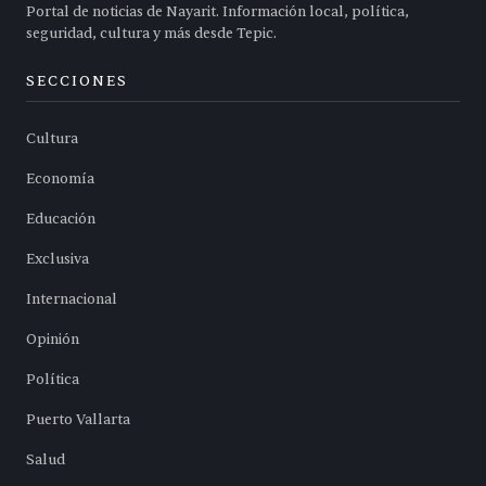
Portal de noticias de Nayarit. Información local, política,
seguridad, cultura y más desde Tepic.
SECCIONES
Cultura
Economía
Educación
Exclusiva
Internacional
Opinión
Política
Puerto Vallarta
Salud