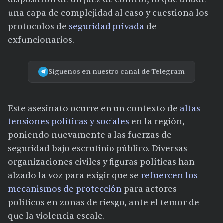
una capa de complejidad al caso y cuestiona los
protocolos de
seguridad privada
de
exfuncionarios.
Síguenos en nuestro canal de Telegram
Este asesinato ocurre en un contexto de
altas
tensiones políticas y sociales
en la región,
poniendo nuevamente a las fuerzas de
seguridad bajo escrutinio público. Diversas
organizaciones civiles y figuras políticas han
alzado la voz para exigir que se
refuercen los
mecanismos de protección
para actores
políticos en zonas de riesgo, ante el temor de
que la violencia escale.