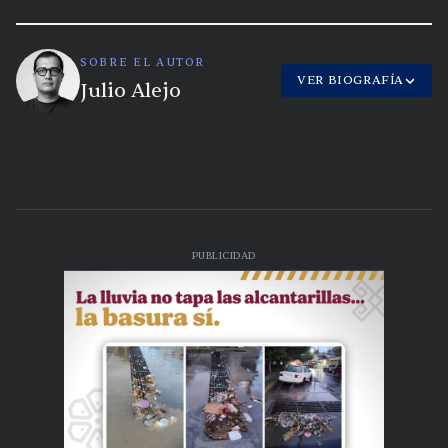
SOBRE EL AUTOR
VER BIOGRAFÍA
Julio Alejo
PUBLICIDAD