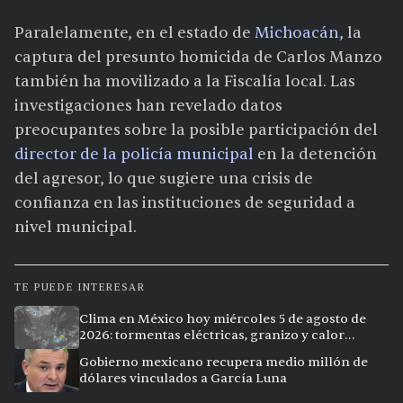
Paralelamente, en el estado de
Michoacán
, la
captura del presunto homicida de Carlos Manzo
también ha movilizado a la Fiscalía local. Las
investigaciones han revelado datos
preocupantes sobre la posible participación del
director de la policía municipal
en la detención
del agresor, lo que sugiere una crisis de
confianza en las instituciones de seguridad a
nivel municipal.
TE PUEDE INTERESAR
Clima en México hoy miércoles 5 de agosto de
2026: tormentas eléctricas, granizo y calor
extremo en 15 ciudades
Gobierno mexicano recupera medio millón de
dólares vinculados a García Luna