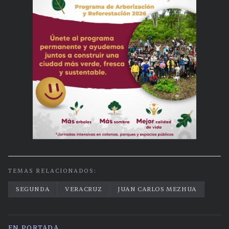
TEMAS RELACIONADOS:
SEGUNDA
VERACRUZ
JUAN CARLOS MEZHUA
EN PORTADA