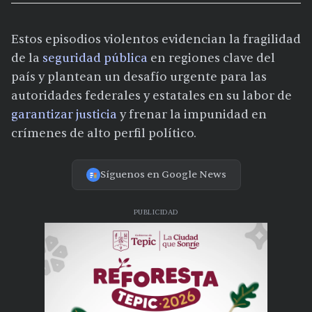
Estos episodios violentos evidencian la fragilidad
de la
seguridad pública
en regiones clave del
país y plantean un desafío urgente para las
autoridades federales y estatales en su labor de
garantizar justicia
y frenar la impunidad en
crímenes de alto perfil político.
Síguenos en Google News
PUBLICIDAD