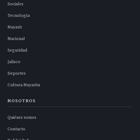
Sociales
Tecnología
Nayarit
Nacional
Seguridad
Jalisco
Deportes
Cultura Nayarita
NOSOTROS
Quiénes somos
Contacto