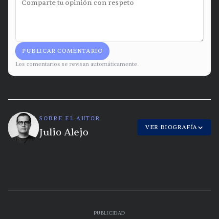
PUBLICAR COMENTARIO
Los comentarios se revisan automáticamente.
SOBRE EL AUTOR
VER BIOGRAFÍA
Julio Alejo
PUBLICIDAD