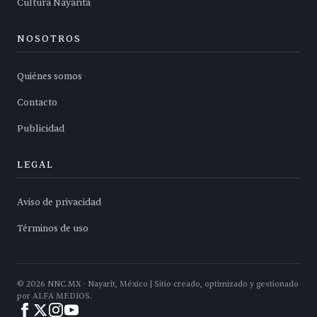
Cultura Nayarita
NOSOTROS
Quiénes somos
Contacto
Publicidad
LEGAL
Aviso de privacidad
Términos de uso
©
2026
NNC.MX · Nayarit, México | Sitio creado, optimizado y gestionado
por ALFA MEDIOS.