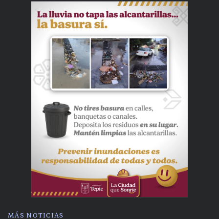
MÁS NOTICIAS