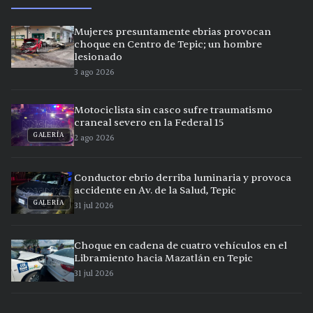
Mujeres presuntamente ebrias provocan
choque en Centro de Tepic; un hombre
lesionado
3 ago 2026
Motociclista sin casco sufre traumatismo
craneal severo en la Federal 15
GALERÍA
2 ago 2026
Conductor ebrio derriba luminaria y provoca
accidente en Av. de la Salud, Tepic
GALERÍA
31 jul 2026
Choque en cadena de cuatro vehículos en el
Libramiento hacia Mazatlán en Tepic
31 jul 2026