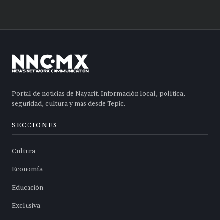
Portal de noticias de Nayarit. Información local, política,
seguridad, cultura y más desde Tepic.
SECCIONES
Cultura
Economía
Educación
Exclusiva