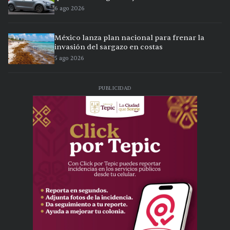
6 ago 2026
México lanza plan nacional para frenar la
invasión del sargazo en costas
5 ago 2026
PUBLICIDAD