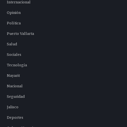
Internacional
Opinión
Política
Puerto Vallarta
Salud
Sociales
Tecnología
Nayarit
Nacional
Seguridad
Jalisco
Deportes