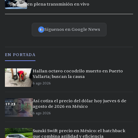
en plena transmisión en vivo
Síguenos en Google News
EN PORTADA
Hallan octavo cocodrilo muerto en Puerto
Vallarta; buscan la causa
6 ago 2026
Así cotiza el precio del dólar hoy jueves 6 de
agosto de 2026 en México
6 ago 2026
Suzuki Swift precio en México: el hatchback
que combina agilidad y eficiencia