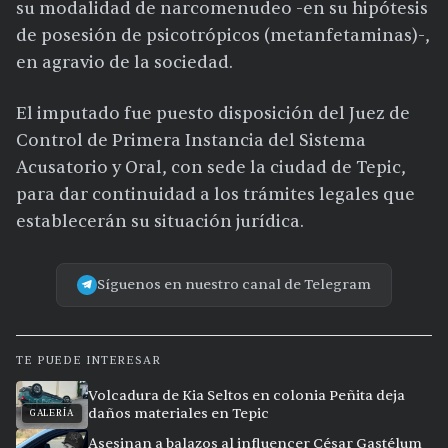
su modalidad de narcomenudeo -en su hipótesis
de posesión de psicotrópicos (metanfetaminas)-,
en agravio de la sociedad.
El imputado fue puesto disposición del Juez de
Control de Primera Instancia del Sistema
Acusatorio y Oral, con sede la ciudad de Tepic,
para dar continuidad a los trámites legales que
establecerán su situación jurídica.
Síguenos en nuestro canal de Telegram
TE PUEDE INTERESAR
Volcadura de Kia Seltos en colonia Peñita deja
daños materiales en Tepic
GALERÍA
Asesinan a balazos al influencer César Gastélum