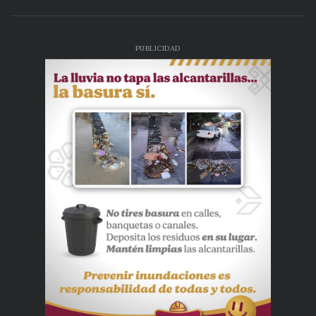
PUBLICIDAD