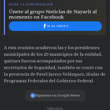
SIGUE LA CONVERSACIÓN
Únete al grupo Noticias de Nayarit al
momento en Facebook
IR AL GRUPO
A esta reunión acudieron las y los presidentes
municipales de los 20 municipios de la entidad,
quienes fueron acompañados por sus
secretarios de Seguridad, también se contó con
la presencia de Pavel Jarero Velázquez, titular de
Programas Federales del Gobierno Federal.
Síguenos en Google News
PUBLICIDAD