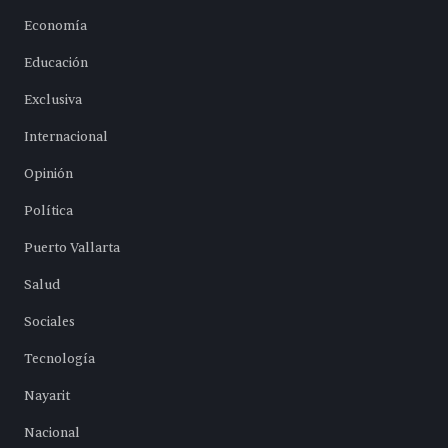
Economía
Educación
Exclusiva
Internacional
Opinión
Política
Puerto Vallarta
Salud
Sociales
Tecnología
Nayarit
Nacional