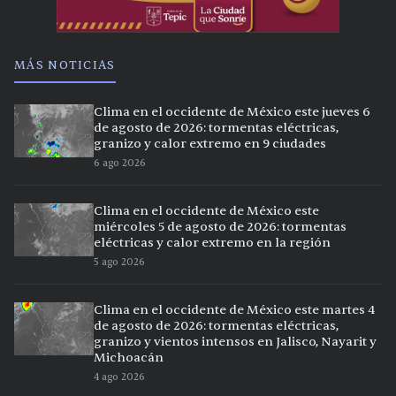
MÁS NOTICIAS
Clima en el occidente de México este jueves 6
de agosto de 2026: tormentas eléctricas,
granizo y calor extremo en 9 ciudades
6 ago 2026
Clima en el occidente de México este
miércoles 5 de agosto de 2026: tormentas
eléctricas y calor extremo en la región
5 ago 2026
Clima en el occidente de México este martes 4
de agosto de 2026: tormentas eléctricas,
granizo y vientos intensos en Jalisco, Nayarit y
Michoacán
4 ago 2026