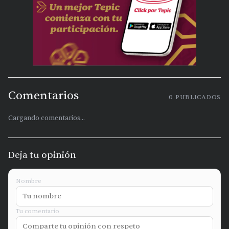
Comentarios
0
PUBLICADOS
Cargando comentarios...
Deja tu opinión
Nombre
Tu comentario