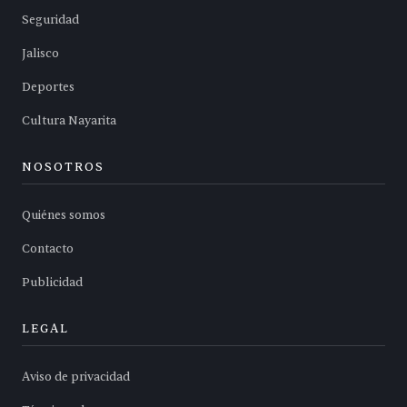
Seguridad
Jalisco
Deportes
Cultura Nayarita
NOSOTROS
Quiénes somos
Contacto
Publicidad
LEGAL
Aviso de privacidad