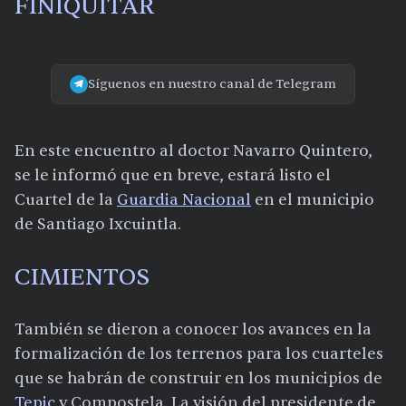
FINIQUITAR
Síguenos en nuestro canal de Telegram
En este encuentro al doctor Navarro Quintero,
se le informó que en breve, estará listo el
Cuartel de la
Guardia Nacional
en el municipio
de Santiago Ixcuintla.
CIMIENTOS
También se dieron a conocer los avances en la
formalización de los terrenos para los cuarteles
que se habrán de construir en los municipios de
Tepic
y Compostela. La visión del presidente de