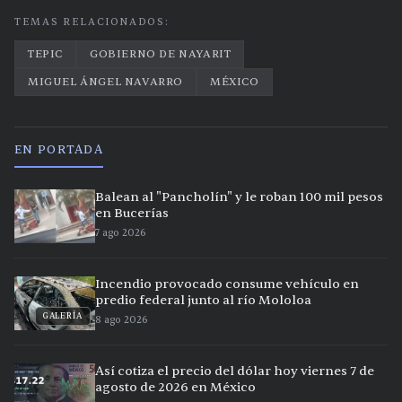
TEMAS RELACIONADOS:
TEPIC
GOBIERNO DE NAYARIT
MIGUEL ÁNGEL NAVARRO
MÉXICO
EN PORTADA
Balean al "Pancholín" y le roban 100 mil pesos
en Bucerías
7 ago 2026
Incendio provocado consume vehículo en
predio federal junto al río Mololoa
GALERÍA
8 ago 2026
Así cotiza el precio del dólar hoy viernes 7 de
agosto de 2026 en México