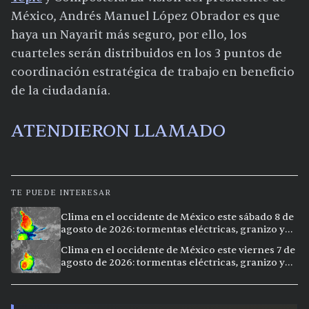
México, Andrés Manuel López Obrador es que
haya un Nayarit más seguro, por ello, los
cuarteles serán distribuidos en los 3 puntos de
coordinación estratégica de trabajo en beneficio
de la ciudadanía.
ATENDIERON LLAMADO
TE PUEDE INTERESAR
Clima en el occidente de México este sábado 8 de
agosto de 2026: tormentas eléctricas, granizo y
vientos extremos en 12 ciudades
Clima en el occidente de México este viernes 7 de
agosto de 2026: tormentas eléctricas, granizo y
calor extremo en 15 ciudades