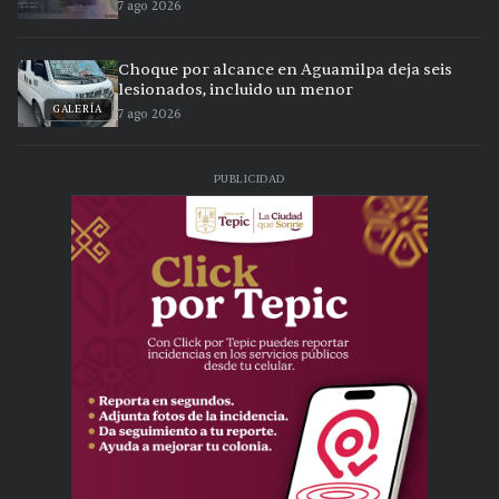
7 ago 2026
Choque por alcance en Aguamilpa deja seis
lesionados, incluido un menor
GALERÍA
7 ago 2026
PUBLICIDAD