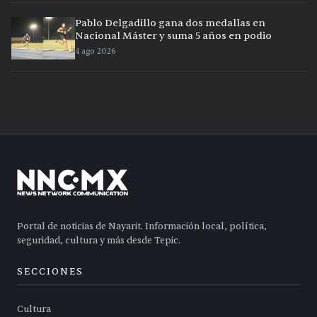
Pablo Delgadillo gana dos medallas en
Nacional Máster y suma 5 años en podio
4 ago 2026
Portal de noticias de Nayarit. Información local, política,
seguridad, cultura y más desde Tepic.
SECCIONES
Cultura