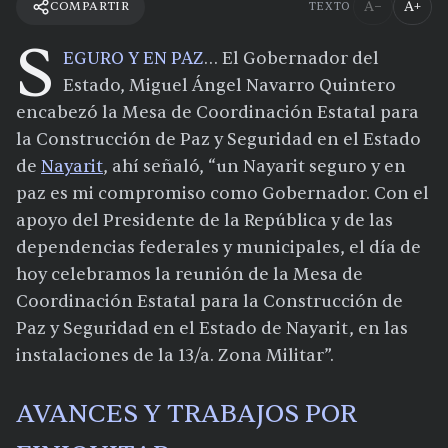
A−
A+
COMPARTIR
TEXTO
S
EGURO Y EN PAZ
… El Gobernador del
Estado, Miguel Ángel Navarro Quintero
encabezó la Mesa de Coordinación Estatal para
la Construcción de Paz y Seguridad en el Estado
de
Nayarit
, ahí señaló, “un Nayarit seguro y en
paz es mi compromiso como Gobernador. Con el
apoyo del Presidente de la República y de las
dependencias federales y municipales, el día de
hoy celebramos la reunión de la Mesa de
Coordinación Estatal para la Construcción de
Paz y Seguridad en el Estado de Nayarit, en las
instalaciones de la 13/a. Zona Militar”.
AVANCES Y TRABAJOS POR