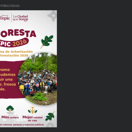
PUBLICIDAD