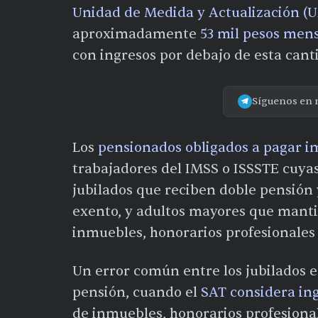
Unidad de Medida y Actualización (
aproximadamente
53 mil pesos men
con ingresos por debajo de esta cant
Síguenos en 
Los
pensionados obligados a pagar i
trabajadores del IMSS o ISSSTE cuya
jubilados que reciben doble pensión 
exento, y adultos mayores que manti
inmuebles, honorarios profesionales
Un error común entre los jubilados e
pensión, cuando el
SAT considera in
de inmuebles, honorarios profesional