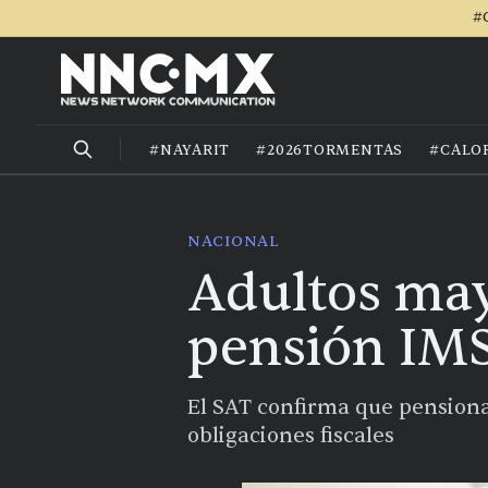
#
#NAYARIT
#2026TORMENTAS
#CALO
NACIONAL
Adultos may
pensión IMS
El SAT confirma que pensiona
obligaciones fiscales