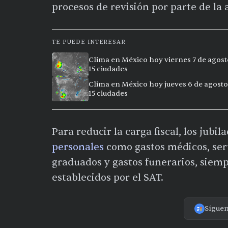
procesos de revisión por parte de la 
TE PUEDE INTERESAR
Clima en México hoy viernes 7 de agost
15 ciudades
Clima en México hoy jueves 6 de agosto
15 ciudades
Para reducir la carga fiscal, los jub
personales
como gastos médicos, servi
graduados y gastos funerarios, siem
establecidos por el SAT.
Sígue