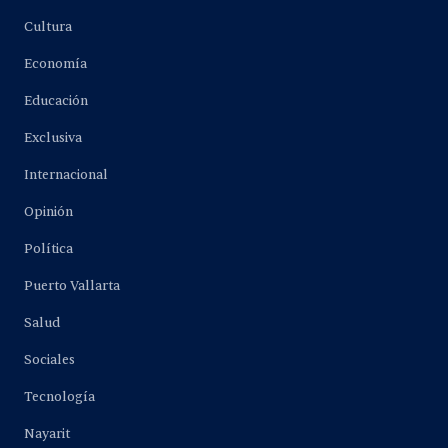
Cultura
Economía
Educación
Exclusiva
Internacional
Opinión
Política
Puerto Vallarta
Salud
Sociales
Tecnología
Nayarit