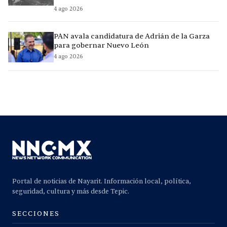
4 ago 2026
PAN avala candidatura de Adrián de la Garza
para gobernar Nuevo León
4 ago 2026
Portal de noticias de Nayarit. Información local, política,
seguridad, cultura y más desde Tepic.
SECCIONES