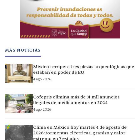
MÁS NOTICIAS
México recupera tres piezas arqueológicas que
estaban en poder de EU
4 ago 2026
Cofepris elimina más de 31 mil anuncios
ilegales de medicamentos en 2024
4 ago 2026
Clima en México hoy martes 4 de agosto de
2026: tormentas eléctricas, granizo y calor
extremo en 7 estados