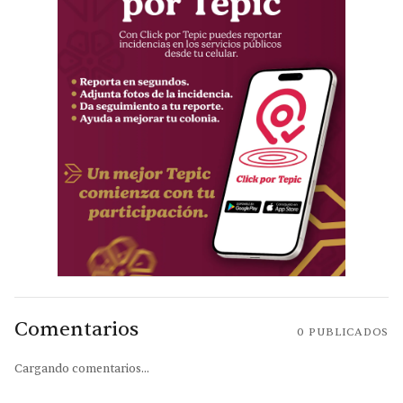
Comentarios
0
PUBLICADOS
Cargando comentarios...