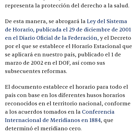
representa la protección del derecho a la salud.
De esta manera, se abrogará la
Ley del Sistema
de Horario, publicada el 29 de diciembre de 2001
en el Diario Oficial de la Federación,
y el Decreto
por el que se establece el Horario Estacional que
se aplicará en nuestro país, publicado el 1 de
marzo de 2002 en el DOF, así como sus
subsecuentes reformas.
El documento establece el horario para todo el
país con base en los diferentes husos horarios
reconocidos en el territorio nacional, conforme
a los acuerdos tomados en la
Conferencia
Internacional de Meridianos en 1884
, que
determinó el meridiano cero.