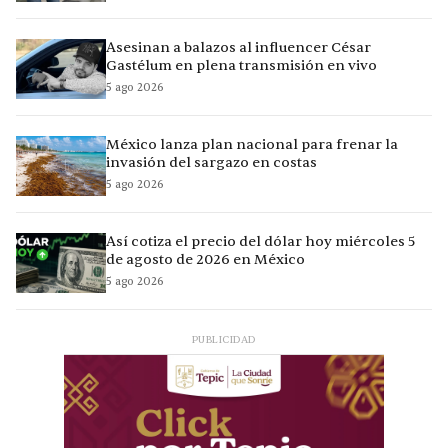
Asesinan a balazos al influencer César
Gastélum en plena transmisión en vivo
5 ago 2026
México lanza plan nacional para frenar la
invasión del sargazo en costas
5 ago 2026
Así cotiza el precio del dólar hoy miércoles 5
de agosto de 2026 en México
5 ago 2026
PUBLICIDAD