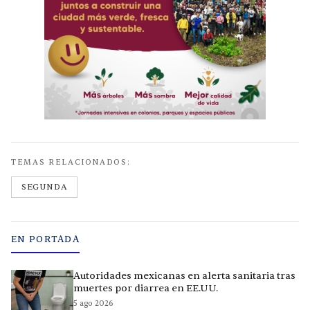
TEMAS RELACIONADOS:
SEGUNDA
EN PORTADA
Autoridades mexicanas en alerta sanitaria tras
muertes por diarrea en EE.UU.
5 ago 2026