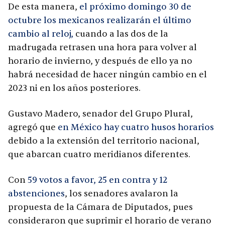
De esta manera,
el próximo domingo 30 de
octubre los mexicanos realizarán el último
cambio al reloj,
cuando a las dos de la
madrugada retrasen una hora para volver al
horario de invierno, y después de ello ya no
habrá necesidad de hacer ningún cambio en el
2023 ni en los años posteriores.
Gustavo Madero, senador del Grupo Plural,
agregó que
en México hay cuatro husos horarios
debido a la extensión del territorio nacional,
que abarcan cuatro meridianos diferentes.
Con
59 votos a favor, 25 en contra y 12
abstenciones
, los senadores avalaron la
propuesta de la Cámara de Diputados, pues
consideraron que suprimir el horario de verano