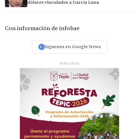
dólares vinculados a García Luna
Con información de infobae
Síguenos en Google News
PUBLICIDAD