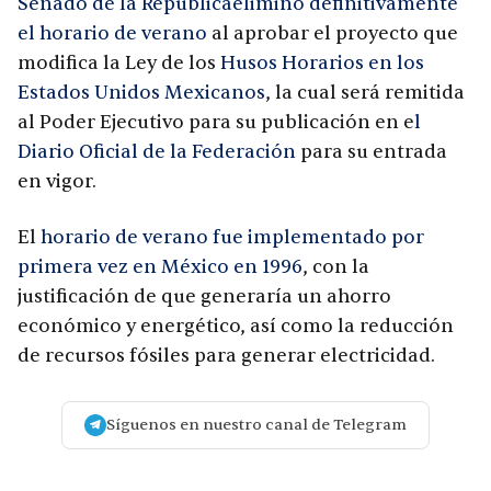
Senado de la República
eliminó definitivamente
el horario de verano
al aprobar el proyecto que
modifica la Ley de los
Husos Horarios en los
Estados Unidos Mexicanos
, la cual será remitida
al Poder Ejecutivo para su publicación en e
l
Diario Oficial de la Federación
para su entrada
en vigor.
El
horario de verano fue implementado por
primera vez en México en 1996
, con la
justificación de que generaría un ahorro
económico y energético, así como la reducción
de recursos fósiles para generar electricidad.
Síguenos en nuestro canal de Telegram