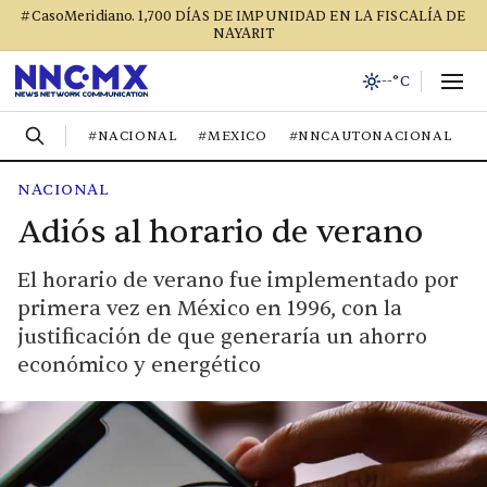
#CasoMeridiano. 1,700 DÍAS DE IMPUNIDAD EN LA FISCALÍA DE
NAYARIT
--°C
#NACIONAL
#MEXICO
#NNCAUTONACIONAL
#
NACIONAL
Adiós al horario de verano
El horario de verano fue implementado por
primera vez en México en 1996, con la
justificación de que generaría un ahorro
económico y energético