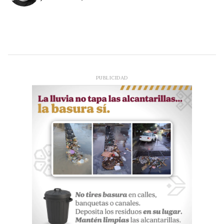
PUBLICIDAD