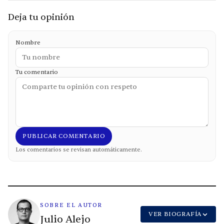
Deja tu opinión
Nombre
Tu comentario
PUBLICAR COMENTARIO
Los comentarios se revisan automáticamente.
SOBRE EL AUTOR
VER BIOGRAFÍA
Julio Alejo