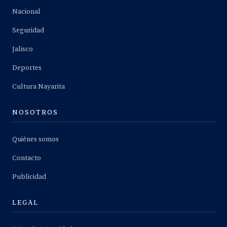
Nacional
Seguridad
Jalisco
Deportes
Cultura Nayarita
NOSOTROS
Quiénes somos
Contacto
Publicidad
LEGAL