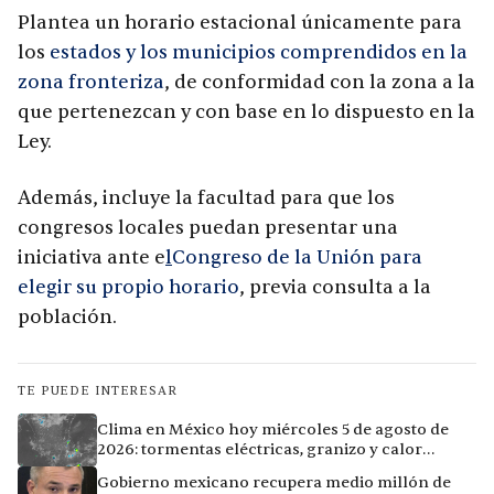
Plantea un horario estacional únicamente para
los
estados y los municipios comprendidos en la
zona fronteriza
, de conformidad con la zona a la
que pertenezcan y con base en lo dispuesto en la
Ley.
Además, incluye la facultad para que los
congresos locales puedan presentar una
iniciativa ante e
l
Congreso de la Unión para
elegir su propio horario
, previa consulta a la
población.
TE PUEDE INTERESAR
Clima en México hoy miércoles 5 de agosto de
2026: tormentas eléctricas, granizo y calor
extremo en 15 ciudades
Gobierno mexicano recupera medio millón de