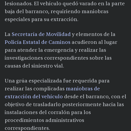
lesionados. El vehículo quedó varado en la parte
baja del barranco, requiriendo maniobras
especiales para su extracción.
La
Secretaría de Movilidad
y elementos de la
Policía Estatal de Caminos
acudieron al lugar
para atender la emergencia y realizar las
investigaciones correspondientes sobre las
causas del siniestro vial.
Una grúa especializada fue requerida para
realizar las complicadas
maniobras de
extracción del vehículo
desde el barranco, con el
objetivo de trasladarlo posteriormente hacia las
instalaciones del corralón para los
procedimientos administrativos
correspondientes.