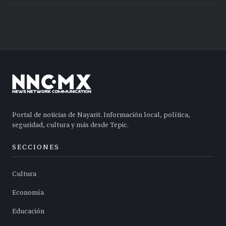
Portal de noticias de Nayarit. Información local, política,
seguridad, cultura y más desde Tepic.
SECCIONES
Cultura
Economía
Educación