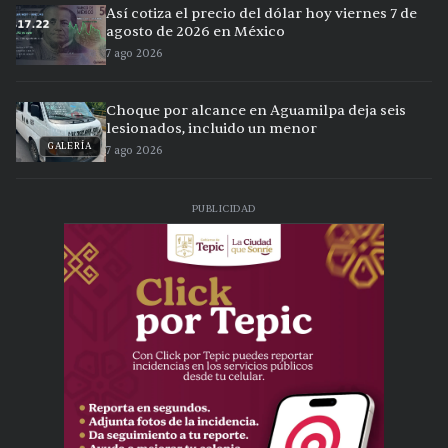
Así cotiza el precio del dólar hoy viernes 7 de
agosto de 2026 en México
7 ago 2026
Choque por alcance en Aguamilpa deja seis
lesionados, incluido un menor
GALERÍA
7 ago 2026
PUBLICIDAD