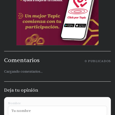
Comentarios
0
PUBLICADOS
Cargando comentarios...
Deja tu opinión
Nombre