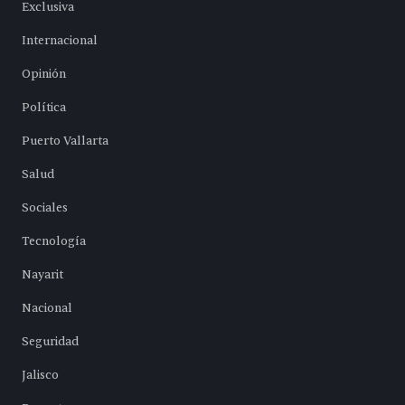
Exclusiva
Internacional
Opinión
Política
Puerto Vallarta
Salud
Sociales
Tecnología
Nayarit
Nacional
Seguridad
Jalisco