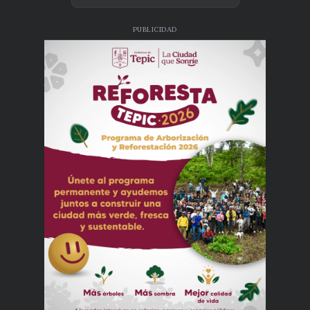
PUBLICIDAD