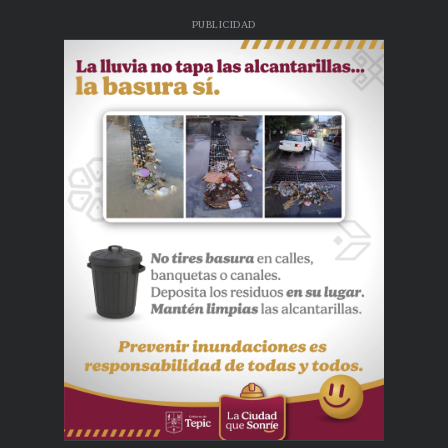
PUBLICIDAD