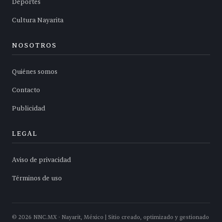
Deportes
Cultura Nayarita
NOSOTROS
Quiénes somos
Contacto
Publicidad
LEGAL
Aviso de privacidad
Términos de uso
©
2026
NNC.MX · Nayarit, México | Sitio creado, optimizado y gestionado