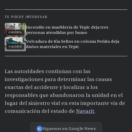
TE PUEDE INTERESAR
Incendio en mueblería de Tepic deja tres
personas atendidas por humo
GALERÍA
Volcadura de Kia Seltos en colonia Peñita deja
daños materiales en Tepic
GALERÍA
Las autoridades continúan con las
investigaciones para determinar las causas
exactas del accidente y localizar a los
responsables que abandonaron la unidad en el
lugar del siniestro vial en esta importante vía de
comunicación del estado de
Nayarit
.
Síguenos en Google News