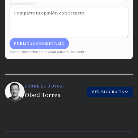
Tu comentario
PUBLICAR COMENTARIO
Los comentarios se revisan automáticamente.
SOBRE EL AUTOR
VER BIOGRAFÍA
Obed Torres